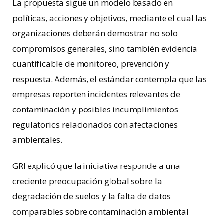
La propuesta sigue un modelo basado en
políticas, acciones y objetivos, mediante el cual las
organizaciones deberán demostrar no solo
compromisos generales, sino también evidencia
cuantificable de monitoreo, prevención y
respuesta. Además, el estándar contempla que las
empresas reporten incidentes relevantes de
contaminación y posibles incumplimientos
regulatorios relacionados con afectaciones
ambientales.
GRI explicó que la iniciativa responde a una
creciente preocupación global sobre la
degradación de suelos y la falta de datos
comparables sobre contaminación ambiental