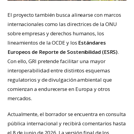
El proyecto también busca alinearse con marcos
internacionales como las directrices de la ONU
sobre empresas y derechos humanos, los
lineamientos de la OCDE y los
Estándares
Europeos de Reporte de Sostenibilidad (ESRS)
.
Con ello, GRI pretende facilitar una mayor
interoperabilidad entre distintos esquemas
regulatorios y de divulgación ambiental que
comienzan a endurecerse en Europa y otros
mercados.
Actualmente, el borrador se encuentra en consulta
pública internacional y recibirá comentarios hasta
el 8 de junio de 2026. La versión final de los