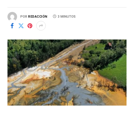
POR
REDACCIÓN
3 MINUTOS