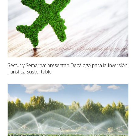
Sectur y Semarnat presentan Decálogo para la Inversión
Turística Sustentable