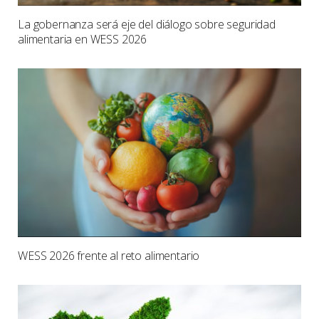
La gobernanza será eje del diálogo sobre seguridad
alimentaria en WESS 2026
WESS 2026 frente al reto alimentario