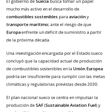
El gobierno de
Suecia
busca tomar un papel
mucho más activo en el desarrollo de
combustibles sostenibles
para
aviación
y
transporte marítimo;
ante el riesgo de que
Europa
enfrente un déficit de suministro a partir
de la próxima década.
Una investigación encargada por el Estado sueco
concluyó que la capacidad actual de producción
de combustibles sostenibles en la
Unión Europea
podría ser insuficiente para cumplir con las metas
climáticas y regulatorias previstas desde 2030.
El plan nacional sueco se centra en impulsar la
producción de
SAF
(
Sustainable Aviation Fuel
) y