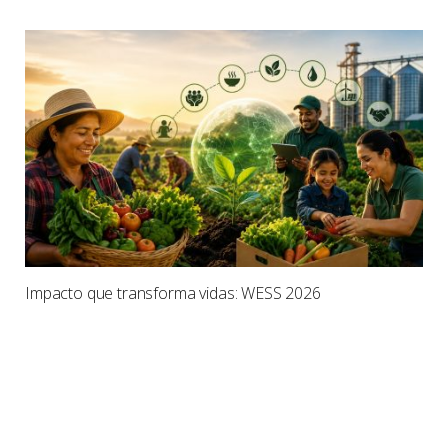
Impacto que transforma vidas: WESS 2026