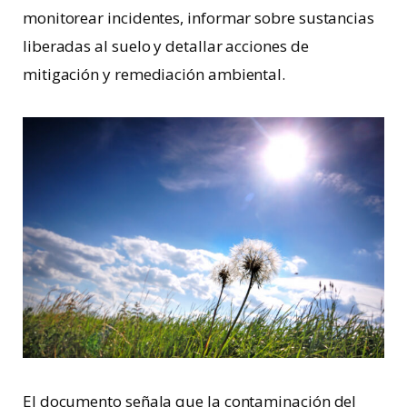
monitorear incidentes, informar sobre sustancias
liberadas al suelo y detallar acciones de
mitigación y remediación ambiental.
El documento señala que la contaminación del