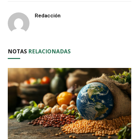
Redacción
NOTAS
RELACIONADAS