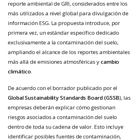
reporte ambiental de GRI, considerados entre los
más utilizados a nivel global para divulgación de
información ESG. La propuesta introduce, por
primera vez, un estándar específico dedicado
exclusivamente a la contaminación del suelo,
ampliando el alcance de los reportes ambientales
más allá de emisiones atmosféricas y
cambio
climático
.
De acuerdo con el borrador publicado por el
Global Sustainability Standards Board (GSSB
), las
empresas deberán explicar cómo gestionan
riesgos asociados a contaminación del suelo
dentro de toda su cadena de valor. Esto incluye
identificar posibles fuentes de contaminación,