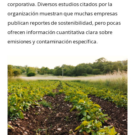
corporativa. Diversos estudios citados por la
organización muestran que muchas empresas
publican reportes de sostenibilidad, pero pocas
ofrecen información cuantitativa clara sobre
emisiones y contaminación específica.