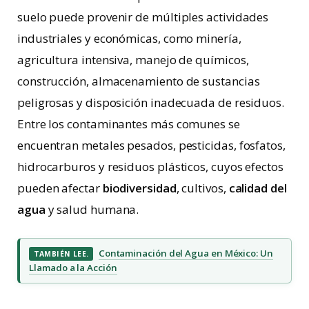
suelo puede provenir de múltiples actividades
industriales y económicas, como minería,
agricultura intensiva, manejo de químicos,
construcción, almacenamiento de sustancias
peligrosas y disposición inadecuada de residuos.
Entre los contaminantes más comunes se
encuentran metales pesados, pesticidas, fosfatos,
hidrocarburos y residuos plásticos, cuyos efectos
pueden afectar
biodiversidad
, cultivos,
calidad del
agua
y salud humana.
Contaminación del Agua en México: Un
TAMBIÉN LEE.
Llamado a la Acción