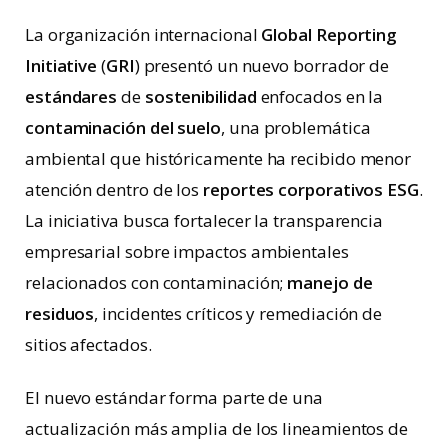
La organización internacional
Global Reporting
Initiative
(
GRI
) presentó un nuevo borrador de
estándares
de
sostenibilidad
enfocados en la
contaminación del suelo
, una problemática
ambiental que históricamente ha recibido menor
atención dentro de los
reportes corporativos
ESG
.
La iniciativa busca fortalecer la transparencia
empresarial sobre impactos ambientales
relacionados con contaminación;
manejo de
residuos
, incidentes críticos y remediación de
sitios afectados.
El nuevo estándar forma parte de una
actualización más amplia de los lineamientos de