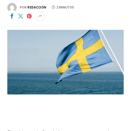
POR
REDACCIÓN
2 MINUTOS