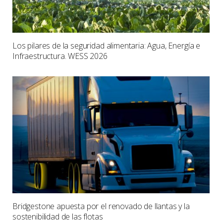
Los pilares de la seguridad alimentaria: Agua, Energía e
Infraestructura. WESS 2026
Bridgestone apuesta por el renovado de llantas y la
sostenibilidad de las flotas