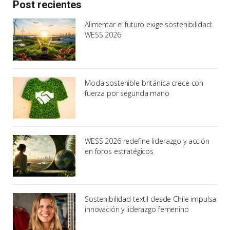
Post recientes
Alimentar el futuro exige sostenibilidad:
WESS 2026
Moda sostenible británica crece con
fuerza por segunda mano
WESS 2026 redefine liderazgo y acción
en foros estratégicos
Sostenibilidad textil desde Chile impulsa
innovación y liderazgo femenino