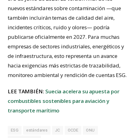
nuevos estándares sobre contaminación —que
también incluirán temas de calidad del aire,
incidentes críticos, ruido y olores— podría
publicarse oficialmente en 2027. Para muchas
empresas de sectores industriales, energéticos y
de infraestructura, esto representa un avance
hacia exigencias más estrictas de trazabilidad,
monitoreo ambiental y rendición de cuentas ESG.
LEE TAMBIÉN:
Suecia acelera su apuesta por
combustibles sostenibles para aviación y
transporte marítimo
ESG
estándares
JC
OCDE
ONU