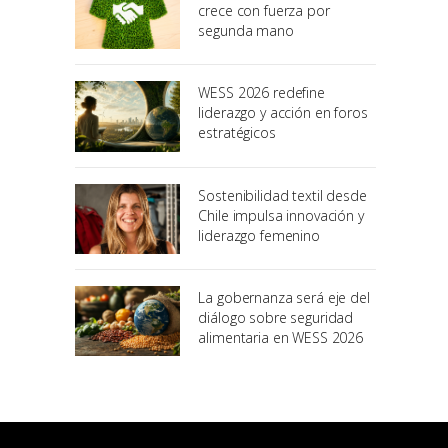
crece con fuerza por
segunda mano
WESS 2026 redefine
liderazgo y acción en foros
estratégicos
Sostenibilidad textil desde
Chile impulsa innovación y
liderazgo femenino
La gobernanza será eje del
diálogo sobre seguridad
alimentaria en WESS 2026