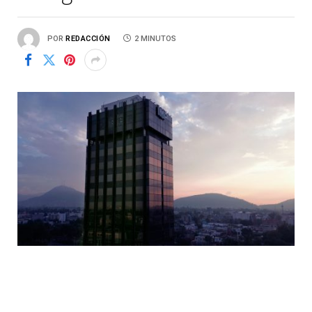
POR
REDACCIÓN
2 MINUTOS