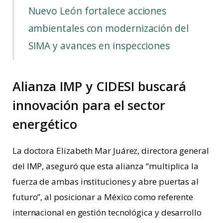
Nuevo León fortalece acciones
ambientales con modernización del
SIMA y avances en inspecciones
Alianza IMP y CIDESI buscará
innovación para el sector
energético
La doctora Elizabeth Mar Juárez, directora general
del IMP, aseguró que esta alianza “multiplica la
fuerza de ambas instituciones y abre puertas al
futuro”, al posicionar a México como referente
internacional en gestión tecnológica y desarrollo