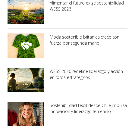
Alimentar el futuro exige sostenibilidad:
WESS 2026
Moda sostenible británica crece con
fuerza por segunda mano
WESS 2026 redefine liderazgo y acción
en foros estratégicos
Sostenibilidad textil desde Chile impulsa
innovación y liderazgo femenino