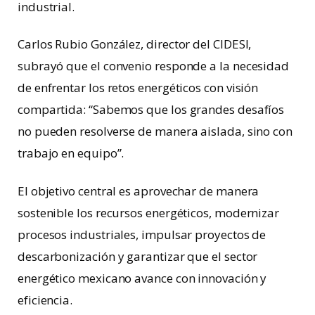
industrial.
Carlos Rubio González, director del CIDESI,
subrayó que el convenio responde a la necesidad
de enfrentar los retos energéticos con visión
compartida: “Sabemos que los grandes desafíos
no pueden resolverse de manera aislada, sino con
trabajo en equipo”.
El objetivo central es aprovechar de manera
sostenible los recursos energéticos, modernizar
procesos industriales, impulsar proyectos de
descarbonización y garantizar que el sector
energético mexicano avance con innovación y
eficiencia.