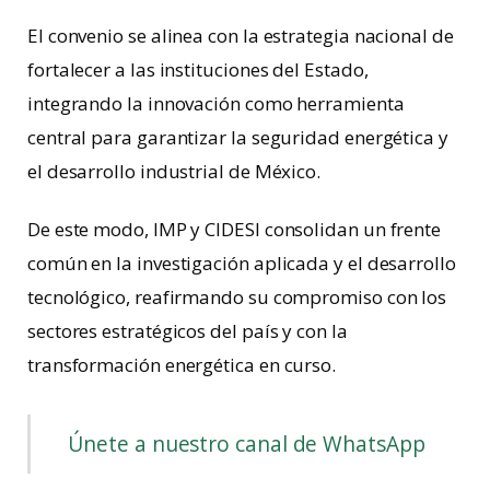
El convenio se alinea con la estrategia nacional de
fortalecer a las instituciones del Estado,
integrando la innovación como herramienta
central para garantizar la seguridad energética y
el desarrollo industrial de México.
De este modo, IMP y CIDESI consolidan un frente
común en la investigación aplicada y el desarrollo
tecnológico, reafirmando su compromiso con los
sectores estratégicos del país y con la
transformación energética en curso.
Únete a nuestro canal de WhatsApp