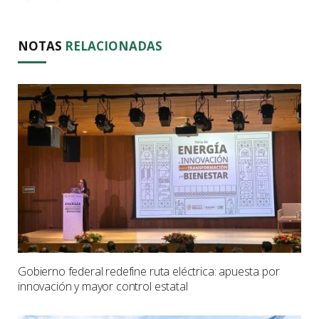
NOTAS
RELACIONADAS
Gobierno federal redefine ruta eléctrica: apuesta por
innovación y mayor control estatal