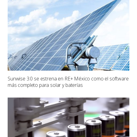
Sunwise 3.0 se estrena en RE+ México como el software
más completo para solar y baterías