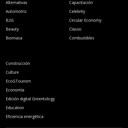
Alternativas
Capacitación
Automotriz
Celebrity
B2G
Circular Economy
Beauty
Classic
Biomasa
Combustibles
.
Construcción
Culture
EcoGTourism
Economía
Edición digital Greentology
Education
Eficiencia energética