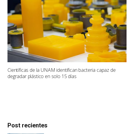
Científicas de la UNAM identifican bacteria capaz de
degradar plástico en solo 15 días
Post recientes