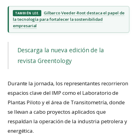
Gilbarco Veeder-Root destaca el papel de
TAMBIÉN LEE.
la tecnología para fortalecer la sostenibilidad
empresarial
Descarga la nueva edición de la
revista Greentology
Durante la jornada, los representantes recorrieron
espacios clave del IMP como el Laboratorio de
Plantas Piloto y el área de Transitometría, donde
se llevan a cabo proyectos aplicados que
respaldan la operación de la industria petrolera y
energética.