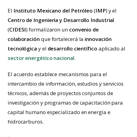
El
Instituto Mexicano del Petróleo
(
IMP
) y el
Centro de Ingeniería y Desarrollo Industrial
(
CIDESI
) formalizaron un
convenio de
colaboración
que fortalecerá la
innovación
tecnológica
y el
desarrollo científico
aplicado al
sector energético nacional
.
El acuerdo establece mecanismos para el
intercambio de información, estudios y servicios
técnicos, además de proyectos conjuntos de
investigación y programas de capacitación para
capital humano especializado en energía e
hidrocarburos.