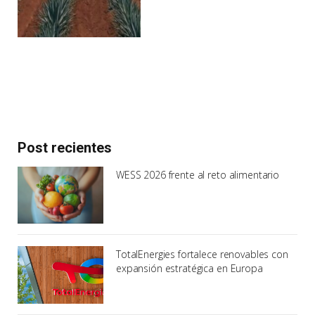
Post recientes
WESS 2026 frente al reto alimentario
TotalEnergies fortalece renovables con
expansión estratégica en Europa