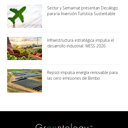
Sectur y Semarnat presentan Decálogo
para la Inversión Turística Sustentable
Infraestructura estratégica impulsa el
desarrollo industrial: WESS 2026
Repsol impulsa energía renovable para
las cero emisiones de Bimbo