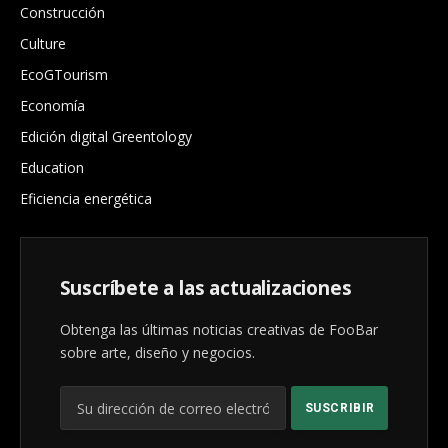
Construcción
Culture
EcoGTourism
Economía
Edición digital Greentology
Education
Eficiencia energética
Suscríbete a las actualizaciones
Obtenga las últimas noticias creativas de FooBar
sobre arte, diseño y negocios.