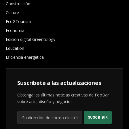
Construcción
Culture
EcoGTourism
Economía
Edición digital Greentology
Education
Eficiencia energética
Suscríbete a las actualizaciones
Obtenga las últimas noticias creativas de FooBar
sobre arte, diseño y negocios.