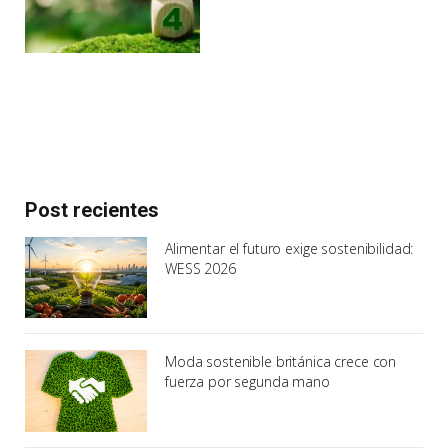
Post recientes
Alimentar el futuro exige sostenibilidad:
WESS 2026
Moda sostenible británica crece con
fuerza por segunda mano