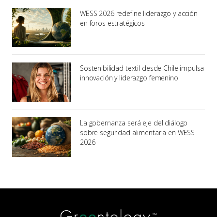
WESS 2026 redefine liderazgo y acción
en foros estratégicos
Sostenibilidad textil desde Chile impulsa
innovación y liderazgo femenino
La gobernanza será eje del diálogo
sobre seguridad alimentaria en WESS
2026