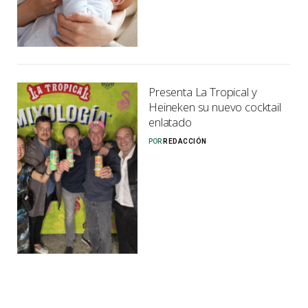
Presenta La Tropical y
Heineken su nuevo cocktail
enlatado
POR
REDACCIÓN