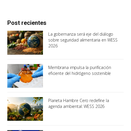
Post recientes
La gobernanza será eje del diálogo
sobre seguridad alimentaria en WESS
2026
Membrana impulsa la purificación
eficiente del hidrógeno sostenible
Planeta Hambre Cero redefine la
agenda ambiental: WESS 2026