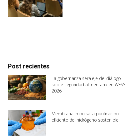
Post recientes
La gobernanza será eje del diálogo
sobre seguridad alimentaria en WESS
2026
Membrana impulsa la purificación
eficiente del hidrógeno sostenible