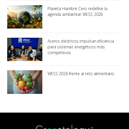
Planeta Hambre Cero redefine la
agenda ambiental: WESS 2026
Aceros eléctricos impulsan eficiencia
para sistemas energéticos más
competitivos
WESS 2026 frente al reto alimentario