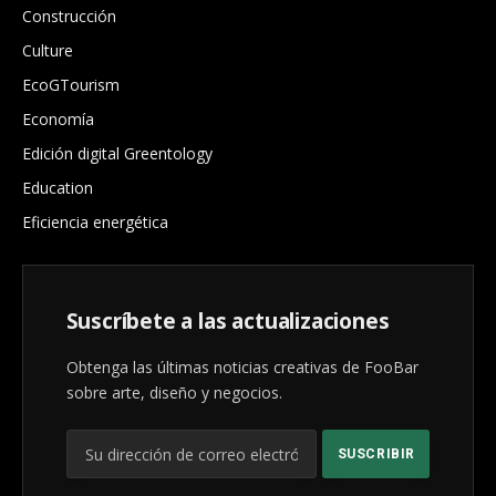
Construcción
Culture
EcoGTourism
Economía
Edición digital Greentology
Education
Eficiencia energética
Suscríbete a las actualizaciones
Obtenga las últimas noticias creativas de FooBar
sobre arte, diseño y negocios.