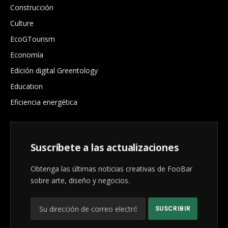
Construcción
Culture
EcoGTourism
Economía
Edición digital Greentology
Education
Eficiencia energética
Suscríbete a las actualizaciones
Obtenga las últimas noticias creativas de FooBar
sobre arte, diseño y negocios.