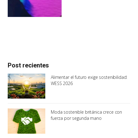
Post recientes
Alimentar el futuro exige sostenibilidad:
WESS 2026
Moda sostenible británica crece con
fuerza por segunda mano