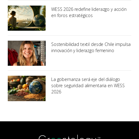
WESS 2026 redefine liderazgo y acción
en foros estratégicos
Sostenibilidad textil desde Chile impulsa
innovación y liderazgo femenino
La gobernanza será eje del diálogo
sobre seguridad alimentaria en WESS
2026