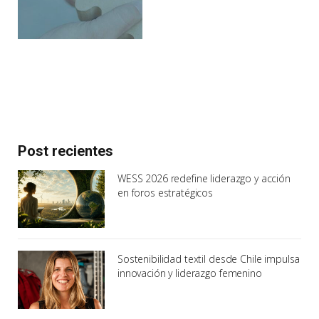
Post recientes
WESS 2026 redefine liderazgo y acción
en foros estratégicos
Sostenibilidad textil desde Chile impulsa
innovación y liderazgo femenino