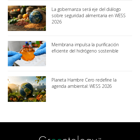
La gobernanza será eje del diálogo
sobre seguridad alimentaria en WESS
2026
Membrana impulsa la purificación
eficiente del hidrógeno sostenible
Planeta Hambre Cero redefine la
agenda ambiental: WESS 2026