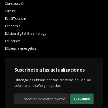
Construcción
Culture
EcoGTourism
Economía
Edición digital Greentology
Education
Eficiencia energética
Suscríbete a las actualizaciones
Obtenga las últimas noticias creativas de FooBar
sobre arte, diseño y negocios.