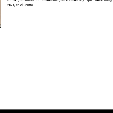
2024, en el Centro…