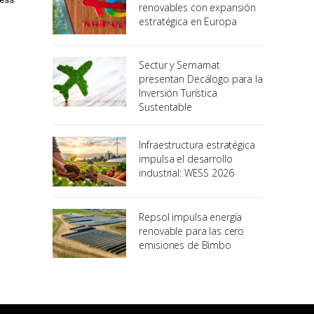
renovables con expansión
estratégica en Europa
Sectur y Semarnat
presentan Decálogo para la
Inversión Turística
Sustentable
Infraestructura estratégica
impulsa el desarrollo
industrial: WESS 2026
Repsol impulsa energía
renovable para las cero
emisiones de Bimbo