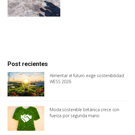
Post recientes
Alimentar el futuro exige sostenibilidad:
WESS 2026
Moda sostenible británica crece con
fuerza por segunda mano