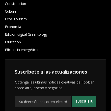
Construcción
Culture
EcoGTourism
Economía
Edición digital Greentology
Education
Eficiencia energética
Suscríbete a las actualizaciones
Obtenga las últimas noticias creativas de FooBar
sobre arte, diseño y negocios.