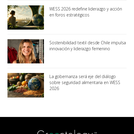
WESS 2026 redefine liderazgo y acción
en foros estratégicos
Sostenibilidad textil desde Chile impulsa
innovación y liderazgo femenino
La gobernanza será eje del diálogo
sobre seguridad alimentaria en WESS
2026