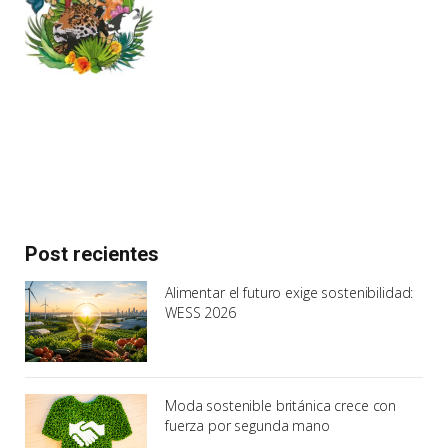
Post recientes
Alimentar el futuro exige sostenibilidad:
WESS 2026
Moda sostenible británica crece con
fuerza por segunda mano