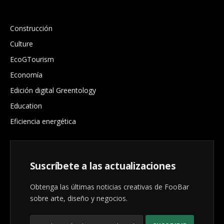
.
Construcción
Culture
EcoGTourism
Economía
Edición digital Greentology
Education
Eficiencia energética
Suscríbete a las actualizaciones
Obtenga las últimas noticias creativas de FooBar
sobre arte, diseño y negocios.