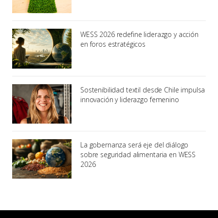
WESS 2026 redefine liderazgo y acción
en foros estratégicos
Sostenibilidad textil desde Chile impulsa
innovación y liderazgo femenino
La gobernanza será eje del diálogo
sobre seguridad alimentaria en WESS
2026