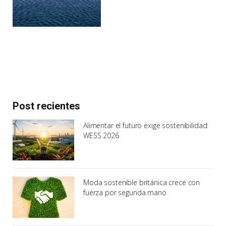
Post recientes
Alimentar el futuro exige sostenibilidad:
WESS 2026
Moda sostenible británica crece con
fuerza por segunda mano