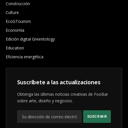
Construcción
Culture
EcoGTourism
Economía
Edición digital Greentology
Education
Eficiencia energética
Suscríbete a las actualizaciones
Obtenga las últimas noticias creativas de FooBar
sobre arte, diseño y negocios.