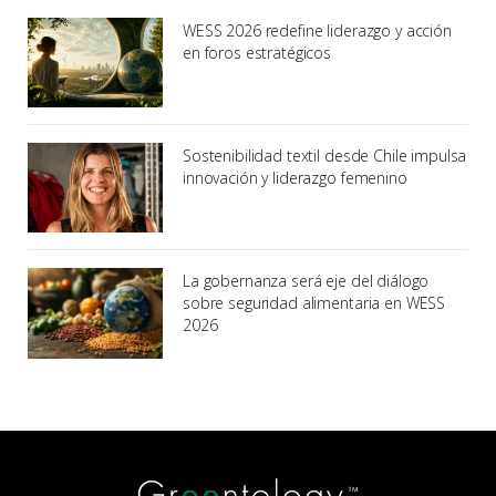
WESS 2026 redefine liderazgo y acción
en foros estratégicos
Sostenibilidad textil desde Chile impulsa
innovación y liderazgo femenino
La gobernanza será eje del diálogo
sobre seguridad alimentaria en WESS
2026