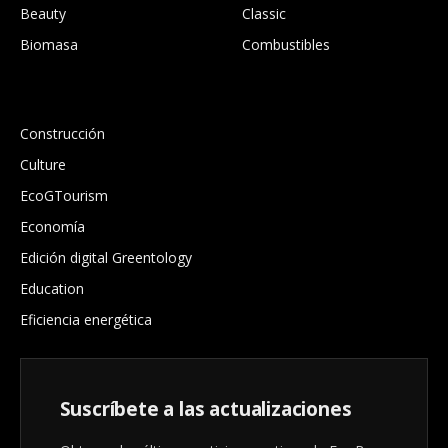
Beauty
Classic
Biomasa
Combustibles
.
Construcción
Culture
EcoGTourism
Economía
Edición digital Greentology
Education
Eficiencia energética
Suscríbete a las actualizaciones