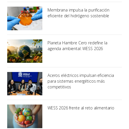
Membrana impulsa la purificación
eficiente del hidrógeno sostenible
Planeta Hambre Cero redefine la
agenda ambiental: WESS 2026
Aceros eléctricos impulsan eficiencia
para sistemas energéticos más
competitivos
WESS 2026 frente al reto alimentario