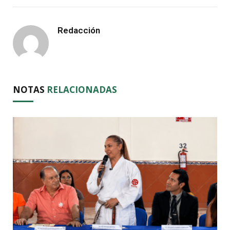
Redacción
NOTAS
RELACIONADAS