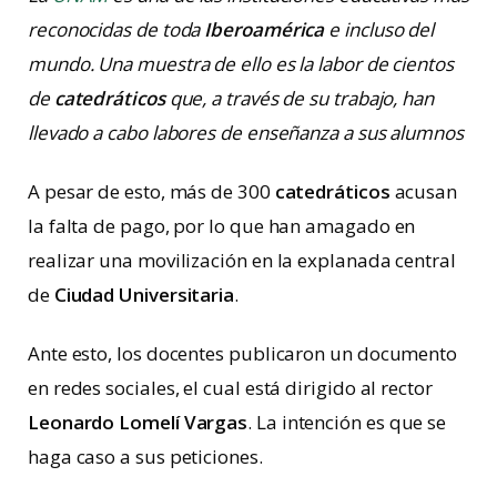
reconocidas de toda
Iberoamérica
e incluso del
mundo. Una muestra de ello es la labor de cientos
de
catedráticos
que, a través de su trabajo, han
llevado a cabo labores de enseñanza a sus alumnos
A pesar de esto, más de 300
catedráticos
acusan
la falta de pago, por lo que han amagado en
realizar una movilización en la explanada central
de
Ciudad Universitaria
.
Ante esto, los docentes publicaron un documento
en redes sociales, el cual está dirigido al rector
Leonardo Lomelí Vargas
. La intención es que se
haga caso a sus peticiones.