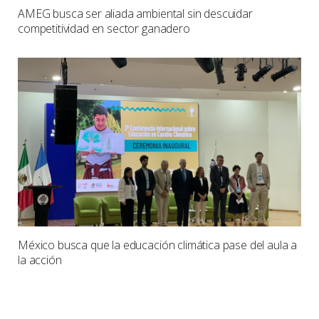
AMEG busca ser aliada ambiental sin descuidar
competitividad en sector ganadero
México busca que la educación climática pase del aula a
la acción