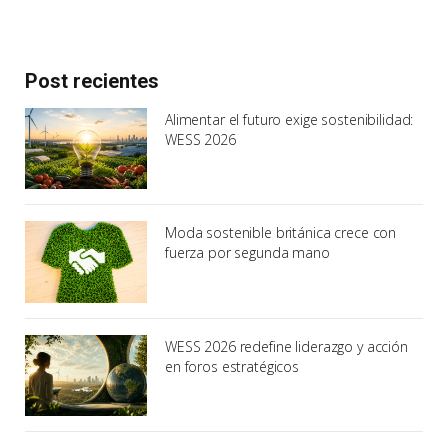
Post recientes
Alimentar el futuro exige sostenibilidad:
WESS 2026
Moda sostenible británica crece con
fuerza por segunda mano
WESS 2026 redefine liderazgo y acción
en foros estratégicos