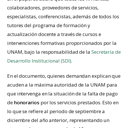
colaboradores, proveedores de servicios,
especialistas, conferencistas, además de todos los
tutores del programa de formación y
actualización docente a través de cursos e
intervenciones formativas proporcionados por la
UNAM, bajo la responsabilidad de la
Secretaría de
Desarrollo Institucional (SDI)
.
En el documento, quienes demandan explican que
acuden a la máxima autoridad de la UNAM para
que intervenga en la situación de la falta de pago
de
honorarios
por los servicios prestados. Esto en
lo que se refiere al periodo de septiembre a
diciembre del año anterior, representando un