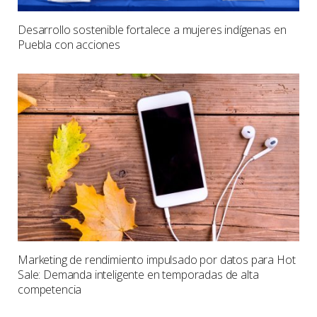
Desarrollo sostenible fortalece a mujeres indígenas en
Puebla con acciones
Marketing de rendimiento impulsado por datos para Hot
Sale: Demanda inteligente en temporadas de alta
competencia