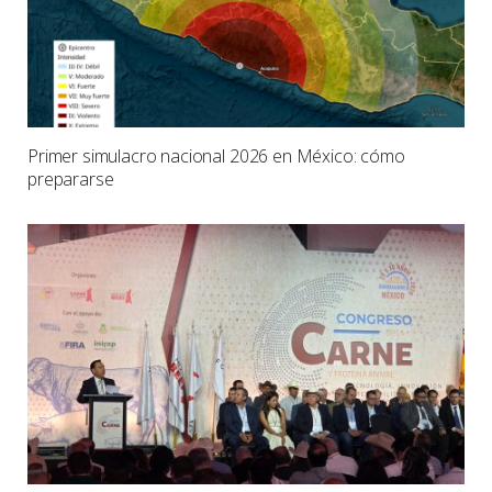
Primer simulacro nacional 2026 en México: cómo
prepararse