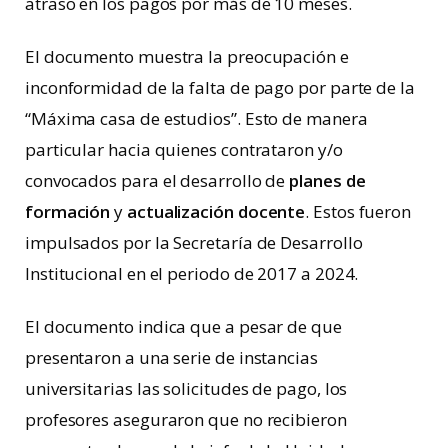
atraso en los pagos por más de 10 meses.
El documento muestra la preocupación e
inconformidad de la falta de pago por parte de la
“Máxima casa de estudios”. Esto de manera
particular hacia quienes contrataron y/o
convocados para el desarrollo de
planes de
formación
y
actualización docente
. Estos fueron
impulsados por la Secretaría de Desarrollo
Institucional en el periodo de 2017 a 2024.
El documento indica que a pesar de que
presentaron a una serie de instancias
universitarias las solicitudes de pago, los
profesores aseguraron que no recibieron