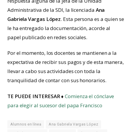
respuesta alguna de la jefa de la Unidad
Administrativa de la SDI, la licenciada
Ana
Gabriela Vargas López
. Esta persona es a quien se
le ha entregado la documentación, acorde al
papel publicado en redes sociales.
Por el momento, los docentes se mantienen a la
expectativa de recibir sus pagos y de esta manera,
llevar a cabo sus actividades con toda la
tranquilidad de contar con sus honorarios.
TE PUEDE INTERESAR ♦
Comienza el cónclave
para elegir al sucesor del papa Francisco
Alumnos en línea
Ana Gabriela Vargas López