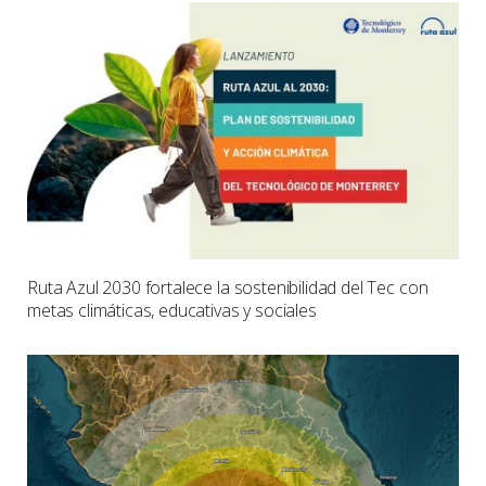
Ruta Azul 2030 fortalece la sostenibilidad del Tec con
metas climáticas, educativas y sociales