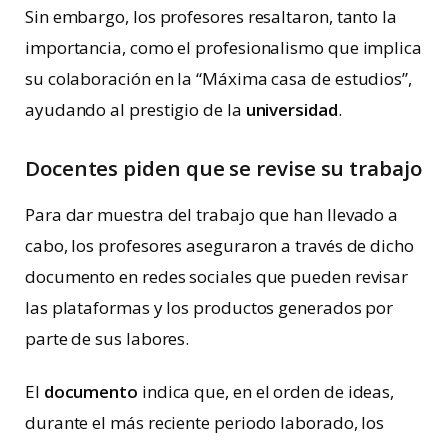
Sin embargo, los profesores resaltaron, tanto la
importancia, como el profesionalismo que implica
su colaboración en la “Máxima casa de estudios”,
ayudando al prestigio de la
universidad
.
Docentes piden que se revise su trabajo
Para dar muestra del trabajo que han llevado a
cabo, los profesores aseguraron a través de dicho
documento en redes sociales que pueden revisar
las plataformas y los productos generados por
parte de sus labores.
El
documento
indica que, en el orden de ideas,
durante el más reciente periodo laborado, los