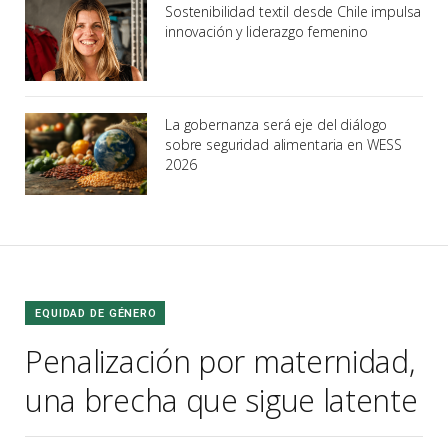
Sostenibilidad textil desde Chile impulsa
innovación y liderazgo femenino
La gobernanza será eje del diálogo
sobre seguridad alimentaria en WESS
2026
EQUIDAD DE GÉNERO
Penalización por maternidad,
una brecha que sigue latente