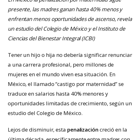
presente, las madres ganan hasta 40% menos y
enfrentan menos oportunidades de ascenso, revela
un estudio del Colegio de México y el Instituto de
Ciencias del Bienestar Integral (ICBI)
Tener un hijo o hija no debería significar renunciar
a una carrera profesional, pero millones de
mujeres en el mundo viven esa situación. En
México, el llamado “castigo por maternidad” se
traduce en salarios hasta 40% menores y
oportunidades limitadas de crecimiento, según un
estudio del Colegio de México.
Lejos de disminuir, esta
penalización
creció en la
última década, específicamente entre madres con