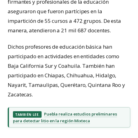
firmantes y profesionales de la educación
aseguraron que fueron partícipes en la
impartición de 55 cursos a 472 grupos. De esta
manera, atendieron a 21 mil 687 docentes.
Dichos profesores de educación básica han
participado en actividades en entidades como
Baja California Sur y Coahuila. También han
participado en Chiapas, Chihuahua, Hidalgo,
Nayarit, Tamaulipas, Querétaro, Quintana Roo y
Zacatecas.
Puebla realiza estudios preliminares
TAMBIÉN LEE.
para detectar litio en la región Mixteca