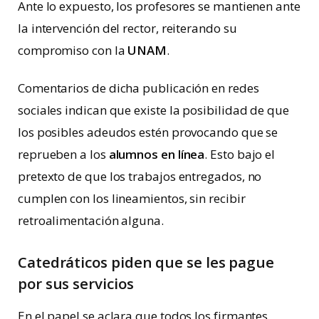
Ante lo expuesto, los profesores se mantienen ante
la intervención del rector, reiterando su
compromiso con la
UNAM
.
Comentarios de dicha publicación en redes
sociales indican que existe la posibilidad de que
los posibles adeudos estén provocando que se
reprueben a los
alumnos en línea
. Esto bajo el
pretexto de que los trabajos entregados, no
cumplen con los lineamientos, sin recibir
retroalimentación alguna.
Catedráticos piden que se les pague
por sus servicios
En el papel se aclara que todos los firmantes,