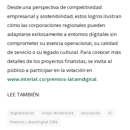
Desde una perspectiva de competitividad
empresarial y sostenibilidad, estos logros ilustran
cómo las corporaciones regionales pueden
adaptarse exitosamente a entornos digitales sin
comprometer su esencia operacional, su calidad
de servicio o su legado cultural. Para conocer más
detalles de los proyectos finalistas, se invita al
público a participar en la votación en
www.interlat.co/premios-latamdigital
.
LEE TAMBIÉN:
digitalización
Grupo Anderson's
innovación
JC
Premios LatamDigital 2026