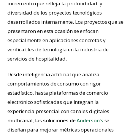
incremento que refleja la profundidad; y
diversidad de los proyectos tecnológicos
desarrollados internamente. Los proyectos que se
presentaron en esta ocasión se enfocan
especialmente en aplicaciones concretas y
verificables de tecnología en la industria de
servicios de hospitalidad.
Desde inteligencia artificial que analiza
comportamientos de consumo con rigor
estadístico, hasta plataformas de comercio
electrónico sofisticadas que integran la
experiencia presencial con canales digitales
multicanal, las
soluciones de
Anderson’s
se
diseñan para mejorar métricas operacionales