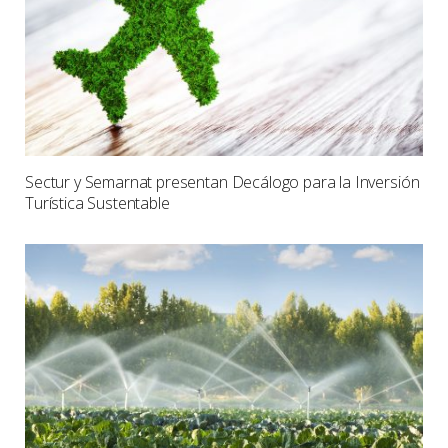
Sectur y Semarnat presentan Decálogo para la Inversión
Turística Sustentable