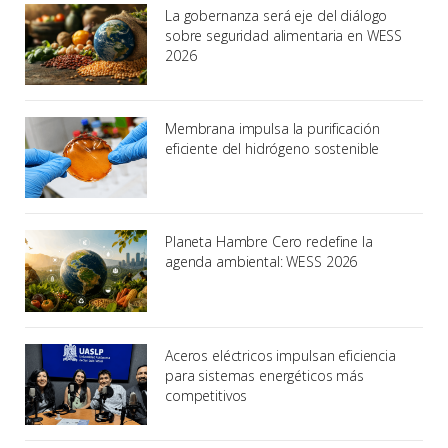
La gobernanza será eje del diálogo
sobre seguridad alimentaria en WESS
2026
Membrana impulsa la purificación
eficiente del hidrógeno sostenible
Planeta Hambre Cero redefine la
agenda ambiental: WESS 2026
Aceros eléctricos impulsan eficiencia
para sistemas energéticos más
competitivos