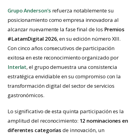
Grupo Anderson’s
refuerza notablemente su
posicionamiento como empresa innovadora al
alcanzar nuevamente la fase final de los
Premios
#LatamDigital 2026
, en su edición número XIII.
Con cinco años consecutivos de participación
exitosa en este reconocimiento organizado por
Interlat
, el grupo demuestra una consistencia
estratégica envidiable en su compromiso con la
transformación digital del sector de servicios
gastronómicos.
Lo significativo de esta quinta participación es la
amplitud del reconocimiento:
12 nominaciones en
diferentes categorías
de innovación, un