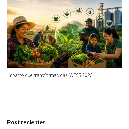
Impacto que transforma vidas: WESS 2026
Post recientes