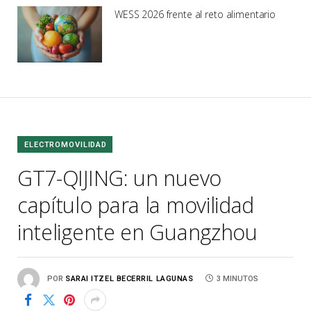
WESS 2026 frente al reto alimentario
ELECTROMOVILIDAD
GT7-QIJING: un nuevo
capítulo para la movilidad
inteligente en Guangzhou
POR
SARAI ITZEL BECERRIL LAGUNAS
3 MINUTOS