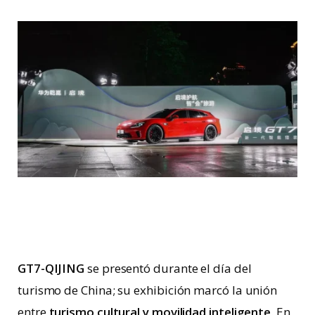
GT7-QIJING
se presentó durante el día del
turismo de China; su exhibición marcó la unión
entre
turismo cultural y movilidad inteligente
. En