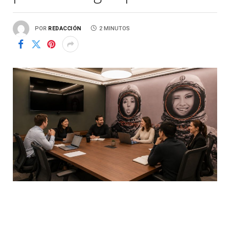
POR
REDACCIÓN
2 MINUTOS