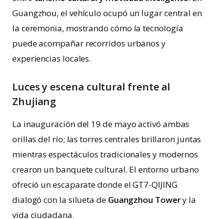
Guangzhou, el vehículo ocupó un lugar central en
la ceremonia, mostrando cómo la tecnología
puede acompañar recorridos urbanos y
experiencias locales.
Luces y escena cultural frente al
Zhujiang
La inauguración del 19 de mayo activó ambas
orillas del río; las torres centrales brillaron juntas
mientras espectáculos tradicionales y modernos
crearon un banquete cultural. El entorno urbano
ofreció un escaparate donde el GT7-QIJING
dialogó con la silueta de
Guangzhou Tower
y la
vida ciudadana.