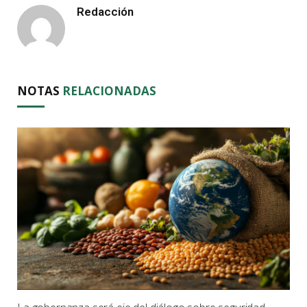
Redacción
NOTAS
RELACIONADAS