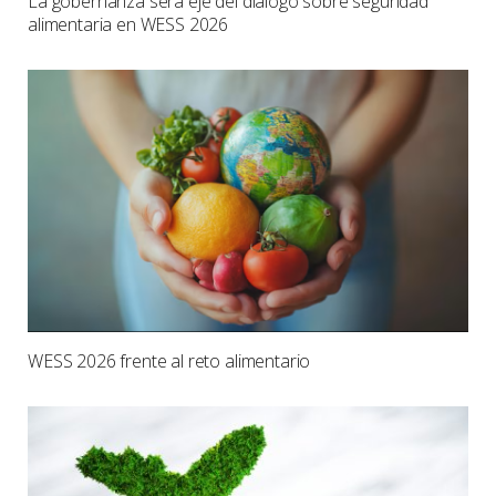
La gobernanza será eje del diálogo sobre seguridad
alimentaria en WESS 2026
WESS 2026 frente al reto alimentario