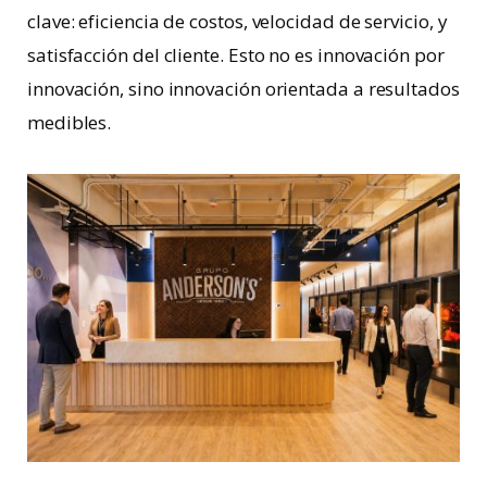
clave: eficiencia de costos, velocidad de servicio, y
satisfacción del cliente. Esto no es innovación por
innovación, sino innovación orientada a resultados
medibles.