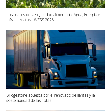
Los pilares de la seguridad alimentaria: Agua, Energía e
Infraestructura. WESS 2026
Bridgestone apuesta por el renovado de llantas y la
sostenibilidad de las flotas