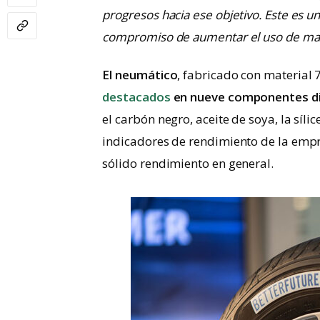
progresos hacia ese objetivo. Este es
compromiso de aumentar el uso de mate
El neumático
, fabricado con material 
destacados
en nueve componentes d
el carbón negro, aceite de soya, la síli
indicadores de rendimiento de la empr
sólido rendimiento en general.