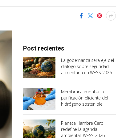
Post recientes
La gobernanza será eje del
diálogo sobre seguridad
alimentaria en WESS 2026
Membrana impulsa la
purificación eficiente del
hidrógeno sostenible
Planeta Hambre Cero
redefine la agenda
ambiental: WESS 2026