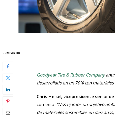
COMPARTIR
Goodyear Tire & Rubber Company
anun
desarrollado en un 70% con materiales 
Chris Helsel, vicepresidente senior de
comenta:
“Nos fijamos un objetivo amb
de materiales sostenibles en diez años,