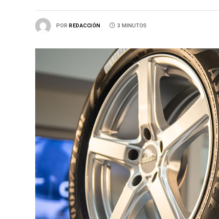
POR
REDACCIÓN
3 MINUTOS