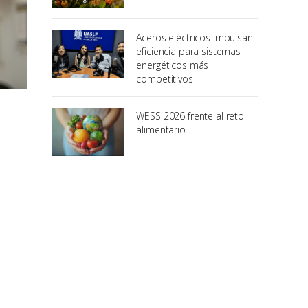
Aceros eléctricos impulsan
eficiencia para sistemas
energéticos más
competitivos
WESS 2026 frente al reto
alimentario