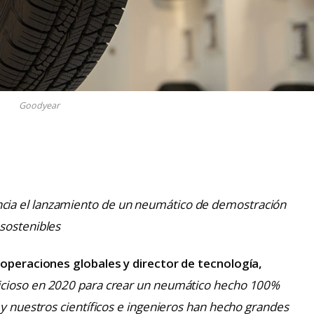
Goodyear
cia el lanzamiento de un neumático de demostración
sostenibles
 operaciones globales y director de tecnología,
icioso en 2020 para crear un neumático hecho 100%
 y nuestros científicos e ingenieros han hecho grandes