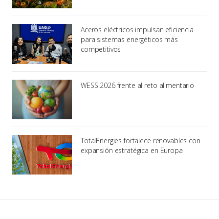
Aceros eléctricos impulsan eficiencia
para sistemas energéticos más
competitivos
WESS 2026 frente al reto alimentario
TotalEnergies fortalece renovables con
expansión estratégica en Europa