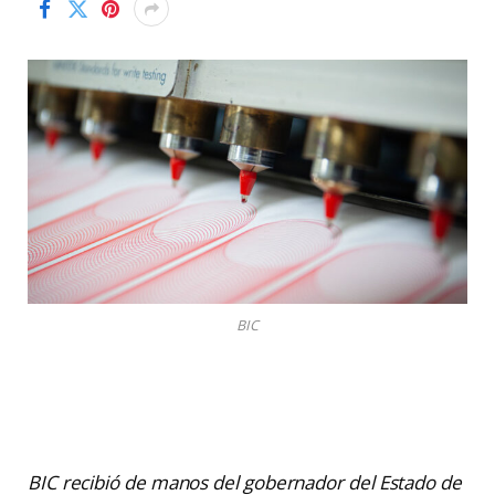
BIC
BIC recibió de manos del gobernador del Estado de