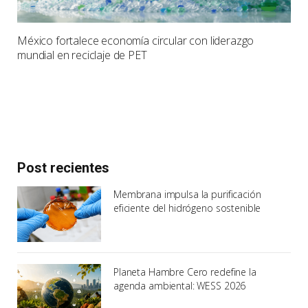
México fortalece economía circular con liderazgo
mundial en reciclaje de PET
Post recientes
Membrana impulsa la purificación
eficiente del hidrógeno sostenible
Planeta Hambre Cero redefine la
agenda ambiental: WESS 2026