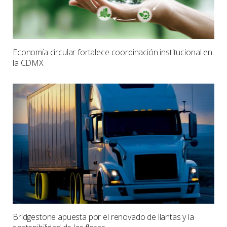
Economía circular fortalece coordinación institucional en
la CDMX
Bridgestone apuesta por el renovado de llantas y la