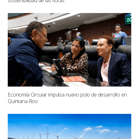
sostenibilidad de las flotas
Economía Circular impulsa nuevo polo de desarrollo en
Quintana Roo