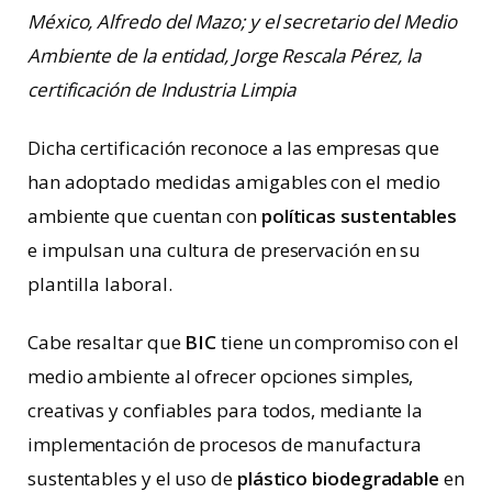
México, Alfredo del Mazo; y el secretario del Medio
Ambiente de la entidad, Jorge Rescala Pérez, la
certificación de Industria Limpia
Dicha certificación reconoce a las empresas que
han adoptado medidas amigables con el medio
ambiente que cuentan con
políticas sustentables
e impulsan una cultura de preservación en su
plantilla laboral.
Cabe resaltar que
BIC
tiene un compromiso con el
medio ambiente al ofrecer opciones simples,
creativas y confiables para todos, mediante la
implementación de procesos de manufactura
sustentables y el uso de
plástico biodegradable
en