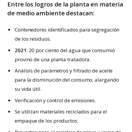
Entre los logros de la planta en materia
de medio ambiente destacan:
Contenedores identificados para segregación
de los residuos.
2021
: 20 por ciento del agua que consumió
provino de una planta tratadora.
Análisis de parámetros y filtrado de aceite
para la disminución del consumo, alargando
su vida útil.
Verificación y control de emisiones.
Se utilizan materiales reciclados para el
empaque de los productos.