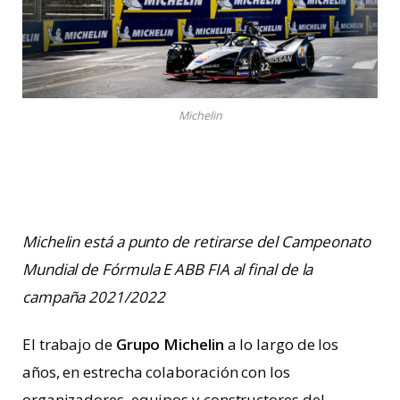
Michelin
Michelin está a punto de retirarse del Campeonato
Mundial de Fórmula E ABB FIA al final de la
campaña 2021/2022
El trabajo de
Grupo Michelin
a lo largo de los
años, en estrecha colaboración con los
organizadores, equipos y constructores del