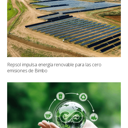
Repsol impulsa energía renovable para las cero
emisiones de Bimbo