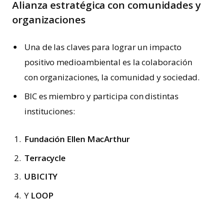
Alianza estratégica con comunidades y
organizaciones
Una de las claves para lograr un impacto
positivo medioambiental es la colaboración
con organizaciones, la comunidad y sociedad.
BIC es miembro y participa con distintas
instituciones:
Fundación Ellen MacArthur
Terracycle
UBICITY
Y
LOOP