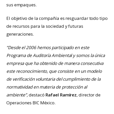
sus empaques.
El objetivo de la compañía es resguardar todo tipo
de recursos para la sociedad y futuras
generaciones.
“Desde el 2006 hemos participado en este
Programa de Auditoría Ambiental y somos la única
empresa que ha obtenido de manera consecutiva
este reconocimiento, que consiste en un modelo
de verificación voluntaria del cumplimiento de la
normatividad en materia de protección al
ambiente”,
destacó
Rafael Ramírez
, director de
Operaciones BIC México.