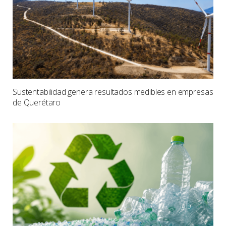
Sustentabilidad genera resultados medibles en empresas
de Querétaro