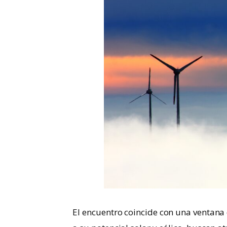
El encuentro coincide con una ventana