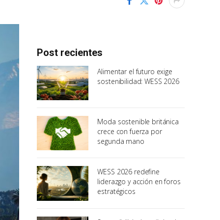
Post recientes
Alimentar el futuro exige
sostenibilidad: WESS 2026
Moda sostenible británica
crece con fuerza por
segunda mano
WESS 2026 redefine
liderazgo y acción en foros
estratégicos