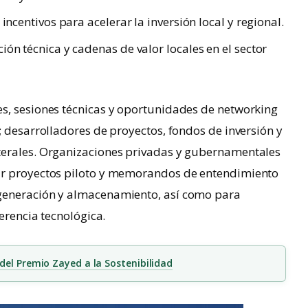
incentivos para acelerar la inversión local y regional.
ón técnica y cadenas de valor locales en el sector
s, sesiones técnicas y oportunidades de networking
; desarrolladores de proyectos, fondos de inversión y
terales. Organizaciones privadas y gubernamentales
ar proyectos piloto y memorandos de entendimiento
generación y almacenamiento, así como para
ferencia tecnológica.
 del Premio Zayed a la Sostenibilidad