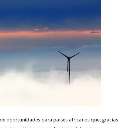
 de oportunidades para países africanos que, gracias