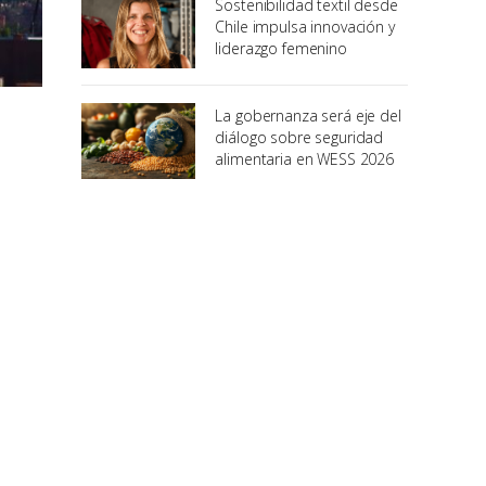
Sostenibilidad textil desde
Chile impulsa innovación y
liderazgo femenino
La gobernanza será eje del
diálogo sobre seguridad
alimentaria en WESS 2026