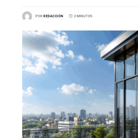
POR
REDACCIÓN
2 MINUTOS