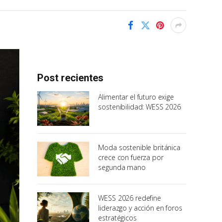
Post recientes
Alimentar el futuro exige
sostenibilidad: WESS 2026
Moda sostenible británica
crece con fuerza por
segunda mano
WESS 2026 redefine
liderazgo y acción en foros
estratégicos