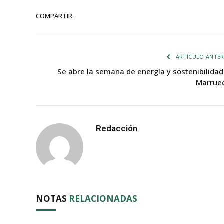
COMPARTIR.
ARTÍCULO ANTER
Se abre la semana de energía y sostenibilidad
Marrue
Redacción
NOTAS
RELACIONADAS