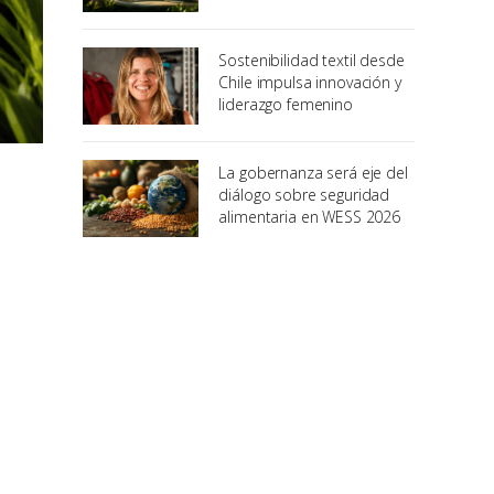
Sostenibilidad textil desde
Chile impulsa innovación y
liderazgo femenino
La gobernanza será eje del
diálogo sobre seguridad
alimentaria en WESS 2026