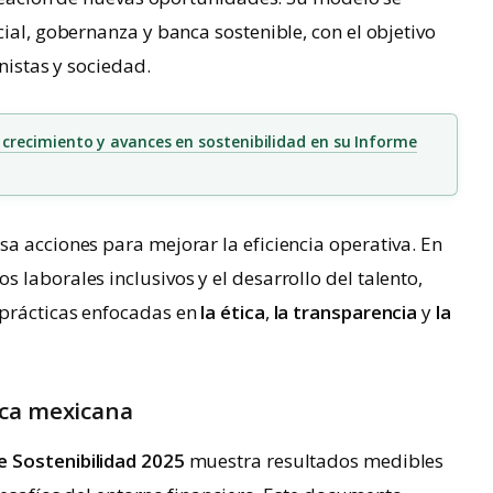
ial, gobernanza y banca sostenible, con el objetivo
nistas y sociedad.
crecimiento y avances en sostenibilidad en su Informe
a acciones para mejorar la eficiencia operativa. En
 laborales inclusivos y el desarrollo del talento,
 prácticas enfocadas en
la
ética
,
la transparencia
y
la
nca mexicana
e Sostenibilidad 2025
muestra resultados medibles