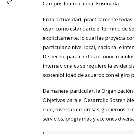
Campus Internacional Ensenada
En la actualidad, prácticamente todas 
usan como estandarte el término de
so
explícitamente, lo cual las proyecta 
particular a nivel local, nacional e int
De hecho, para ciertos reconocimientos
internacionales se requiere la evidenci
sostenibilidad de acuerdo con el giro pa
De manera particular, la Organización
Objetivos para el Desarrollo Sostenib
cual, diversas empresas, gobiernos e 
servicios, programas y acciones divers