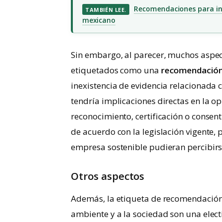
Recomendaciones para inc
TAMBIÉN LEE.
mexicano
Sin embargo, al parecer, muchos aspec
etiquetados como una
recomendació
inexistencia de evidencia relacionada
tendría implicaciones directas en la op
reconocimiento, certificación o consen
de acuerdo con la legislación vigente, 
empresa sostenible pudieran percibir
Otros aspectos
Además, la etiqueta de recomendación
ambiente y a la sociedad son una elect