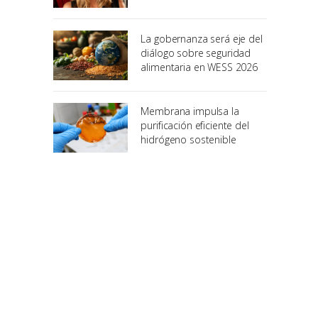
La gobernanza será eje del
diálogo sobre seguridad
alimentaria en WESS 2026
Membrana impulsa la
purificación eficiente del
hidrógeno sostenible