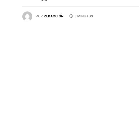
POR
REDACCIÓN
5 MINUTOS