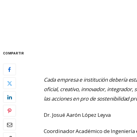
COMPARTIR
Cada empresa e institución debería esta
oficial, creativo, innovador, integrador,
las acciones en pro de sostenibilidad pr
Dr. Josué Aarón López Leyva
Coordinador Académico de Ingeniería 