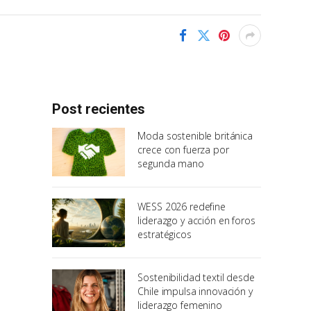
Post recientes
Moda sostenible británica
crece con fuerza por
segunda mano
WESS 2026 redefine
liderazgo y acción en foros
estratégicos
Sostenibilidad textil desde
Chile impulsa innovación y
liderazgo femenino