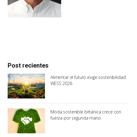
Post recientes
Alimentar el futuro exige sostenibilidad:
WESS 2026
Moda sostenible británica crece con
fuerza por segunda mano