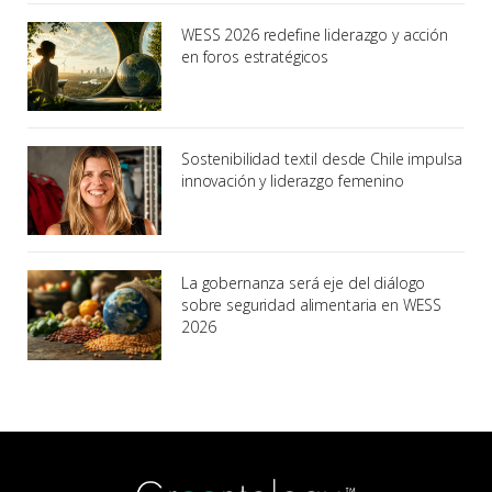
WESS 2026 redefine liderazgo y acción
en foros estratégicos
Sostenibilidad textil desde Chile impulsa
innovación y liderazgo femenino
La gobernanza será eje del diálogo
sobre seguridad alimentaria en WESS
2026