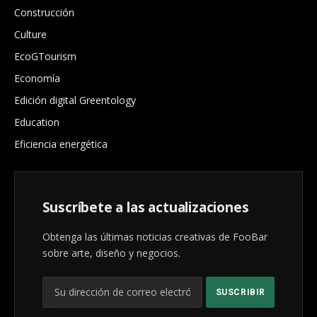
Construcción
Culture
EcoGTourism
Economía
Edición digital Greentology
Education
Eficiencia energética
Suscríbete a las actualizaciones
Obtenga las últimas noticias creativas de FooBar
sobre arte, diseño y negocios.