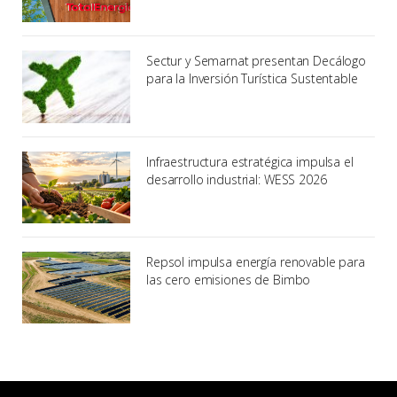
Sectur y Semarnat presentan Decálogo
para la Inversión Turística Sustentable
Infraestructura estratégica impulsa el
desarrollo industrial: WESS 2026
Repsol impulsa energía renovable para
las cero emisiones de Bimbo