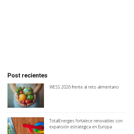
Post recientes
WESS 2026 frente al reto alimentario
TotalEnergies fortalece renovables con
expansión estratégica en Europa