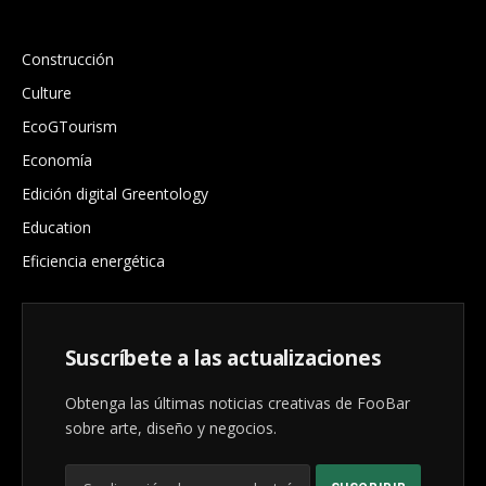
.
Construcción
Culture
EcoGTourism
Economía
Edición digital Greentology
Education
Eficiencia energética
Suscríbete a las actualizaciones
Obtenga las últimas noticias creativas de FooBar
sobre arte, diseño y negocios.