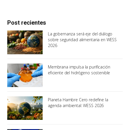
Post recientes
La gobernanza será eje del diálogo
sobre seguridad alimentaria en WESS
2026
Membrana impulsa la purificación
eficiente del hidrógeno sostenible
Planeta Hambre Cero redefine la
agenda ambiental: WESS 2026