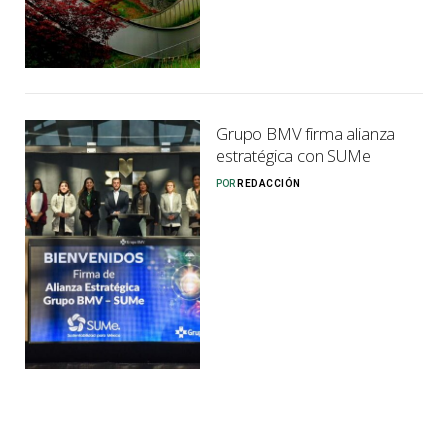
Grupo BMV firma alianza
estratégica con SUMe
POR
REDACCIÓN