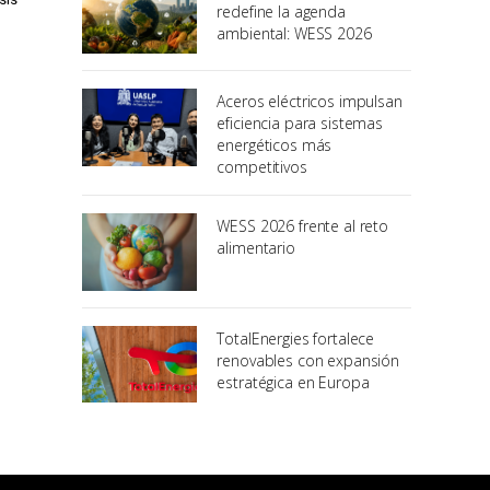
redefine la agenda
ambiental: WESS 2026
Aceros eléctricos impulsan
eficiencia para sistemas
energéticos más
competitivos
WESS 2026 frente al reto
alimentario
TotalEnergies fortalece
renovables con expansión
estratégica en Europa