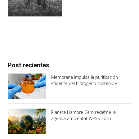
Post recientes
Membrana impulsa la purificación
eficiente del hidrógeno sostenible
Planeta Hambre Cero redefine la
agenda ambiental: WESS 2026