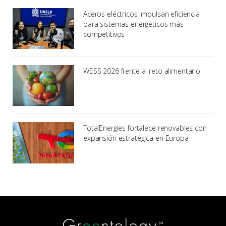
Aceros eléctricos impulsan eficiencia
para sistemas energéticos más
competitivos
WESS 2026 frente al reto alimentario
TotalEnergies fortalece renovables con
expansión estratégica en Europa