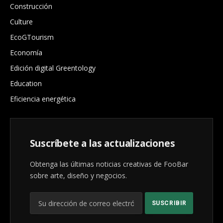
Construcción
Culture
EcoGTourism
Economía
Edición digital Greentology
Education
Eficiencia energética
Suscríbete a las actualizaciones
Obtenga las últimas noticias creativas de FooBar
sobre arte, diseño y negocios.