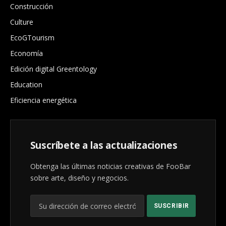
Construcción
Culture
EcoGTourism
Economía
Edición digital Greentology
Education
Eficiencia energética
Suscríbete a las actualizaciones
Obtenga las últimas noticias creativas de FooBar
sobre arte, diseño y negocios.