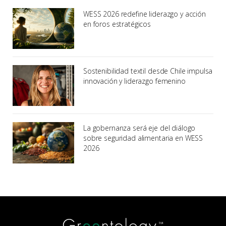
WESS 2026 redefine liderazgo y acción
en foros estratégicos
Sostenibilidad textil desde Chile impulsa
innovación y liderazgo femenino
La gobernanza será eje del diálogo
sobre seguridad alimentaria en WESS
2026