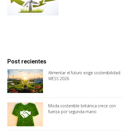
Post recientes
Alimentar el futuro exige sostenibilidad:
WESS 2026
Moda sostenible británica crece con
fuerza por segunda mano