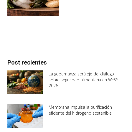
Post recientes
La gobernanza será eje del diálogo
sobre seguridad alimentaria en WESS
2026
Membrana impulsa la purificación
eficiente del hidrógeno sostenible