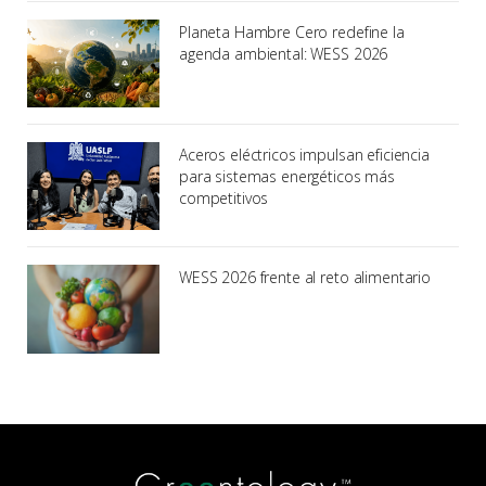
Planeta Hambre Cero redefine la
agenda ambiental: WESS 2026
Aceros eléctricos impulsan eficiencia
para sistemas energéticos más
competitivos
WESS 2026 frente al reto alimentario