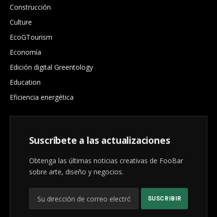
Construcción
Culture
EcoGTourism
Economía
Edición digital Greentology
Education
Eficiencia energética
Suscríbete a las actualizaciones
Obtenga las últimas noticias creativas de FooBar
sobre arte, diseño y negocios.