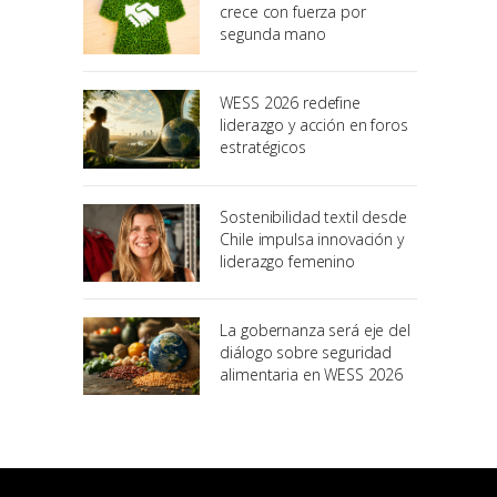
crece con fuerza por
segunda mano
WESS 2026 redefine
liderazgo y acción en foros
estratégicos
Sostenibilidad textil desde
Chile impulsa innovación y
liderazgo femenino
La gobernanza será eje del
diálogo sobre seguridad
alimentaria en WESS 2026