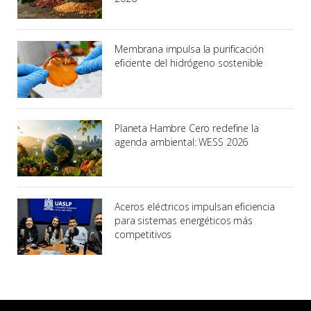
Membrana impulsa la purificación
eficiente del hidrógeno sostenible
Planeta Hambre Cero redefine la
agenda ambiental: WESS 2026
Aceros eléctricos impulsan eficiencia
para sistemas energéticos más
competitivos