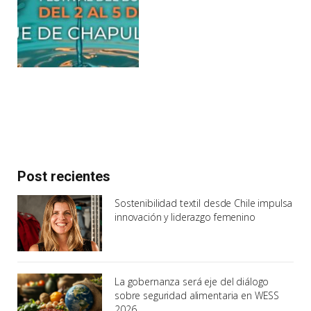
Post recientes
Sostenibilidad textil desde Chile impulsa
innovación y liderazgo femenino
La gobernanza será eje del diálogo
sobre seguridad alimentaria en WESS
2026