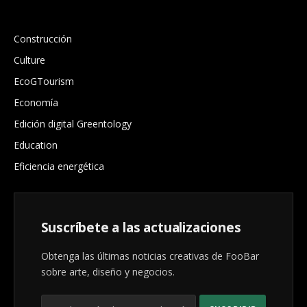
.
Construcción
Culture
EcoGTourism
Economía
Edición digital Greentology
Education
Eficiencia energética
Suscríbete a las actualizaciones
Obtenga las últimas noticias creativas de FooBar
sobre arte, diseño y negocios.