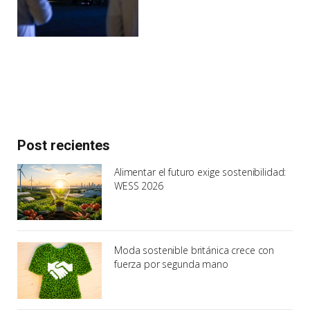
Post recientes
Alimentar el futuro exige sostenibilidad:
WESS 2026
Moda sostenible británica crece con
fuerza por segunda mano