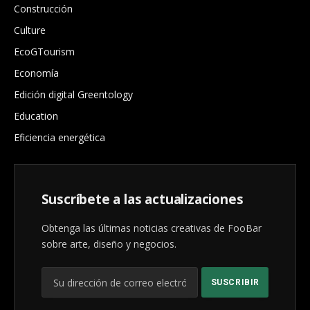
Construcción
Culture
EcoGTourism
Economía
Edición digital Greentology
Education
Eficiencia energética
Suscríbete a las actualizaciones
Obtenga las últimas noticias creativas de FooBar
sobre arte, diseño y negocios.