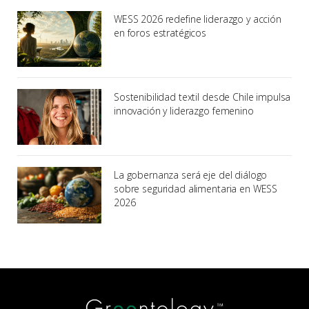
WESS 2026 redefine liderazgo y acción
en foros estratégicos
Sostenibilidad textil desde Chile impulsa
innovación y liderazgo femenino
La gobernanza será eje del diálogo
sobre seguridad alimentaria en WESS
2026