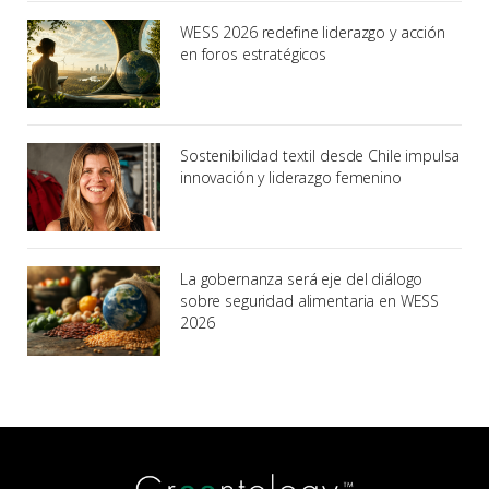
WESS 2026 redefine liderazgo y acción
en foros estratégicos
Sostenibilidad textil desde Chile impulsa
innovación y liderazgo femenino
La gobernanza será eje del diálogo
sobre seguridad alimentaria en WESS
2026