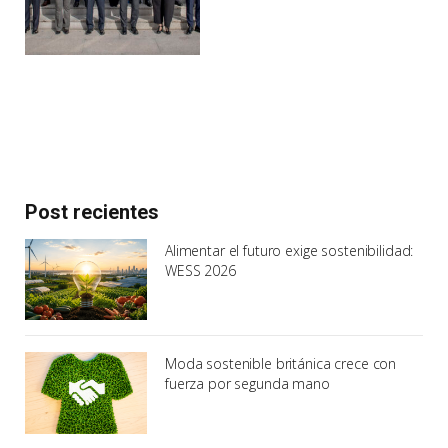
Post recientes
Alimentar el futuro exige sostenibilidad:
WESS 2026
Moda sostenible británica crece con
fuerza por segunda mano