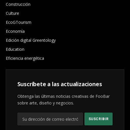
Construcción
Culture
EcoGTourism
Economía
Edición digital Greentology
Education
Eficiencia energética
Suscríbete a las actualizaciones
Obtenga las últimas noticias creativas de FooBar
sobre arte, diseño y negocios.