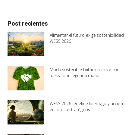
Post recientes
Alimentar el futuro exige sostenibilidad:
WESS 2026
Moda sostenible británica crece con
fuerza por segunda mano
WESS 2026 redefine liderazgo y acción
en foros estratégicos