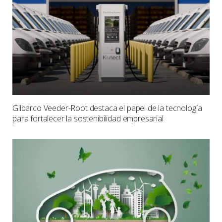
Gilbarco Veeder-Root destaca el papel de la tecnología
para fortalecer la sostenibilidad empresarial