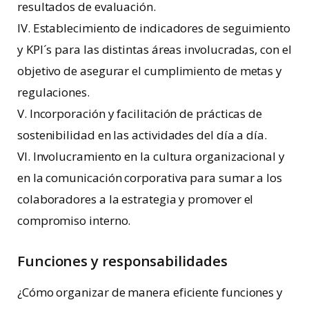
resultados de evaluación.
IV. Establecimiento de indicadores de seguimiento
y KPI´s para las distintas áreas involucradas, con el
objetivo de asegurar el cumplimiento de metas y
regulaciones.
V. Incorporación y facilitación de prácticas de
sostenibilidad en las actividades del día a día.
VI. Involucramiento en la cultura organizacional y
en la comunicación corporativa para sumar a los
colaboradores a la estrategia y promover el
compromiso interno.
Funciones y responsabilidades
¿Cómo organizar de manera eficiente funciones y