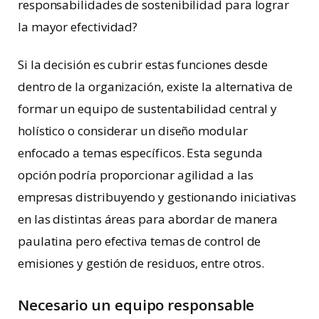
responsabilidades de sostenibilidad para lograr
la mayor efectividad?
Si la decisión es cubrir estas funciones desde
dentro de la organización, existe la alternativa de
formar un equipo de sustentabilidad central y
holístico o considerar un diseño modular
enfocado a temas específicos. Esta segunda
opción podría proporcionar agilidad a las
empresas distribuyendo y gestionando iniciativas
en las distintas áreas para abordar de manera
paulatina pero efectiva temas de control de
emisiones y gestión de residuos, entre otros.
Necesario un equipo responsable