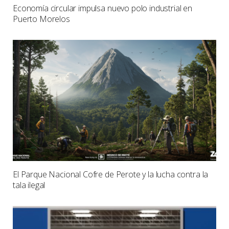
Economía circular impulsa nuevo polo industrial en
Puerto Morelos
El Parque Nacional Cofre de Perote y la lucha contra la
tala ilegal