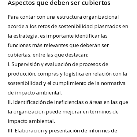
Aspectos que deben ser cubiertos
Para contar con una estructura organizacional
acorde a los retos de sostenibilidad plasmados en
la estrategia, es importante identificar las
funciones más relevantes que deberán ser
cubiertas, entre las que destacan:
I. Supervisión y evaluación de procesos de
producción, compras y logística en relación con la
sostenibilidad y el cumplimiento de la normativa
de impacto ambiental.
II. Identificación de ineficiencias o áreas en las que
la organización puede mejorar en términos de
impacto ambiental.
III. Elaboración y presentación de informes de