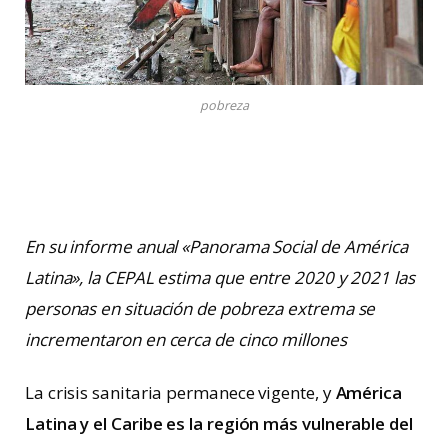
pobreza
En su informe anual «Panorama Social de América
Latina», la CEPAL estima que entre 2020 y 2021 las
personas en situación de pobreza extrema se
incrementaron en cerca de cinco millones
La crisis sanitaria permanece vigente, y
América
Latina y el Caribe es la región más vulnerable del