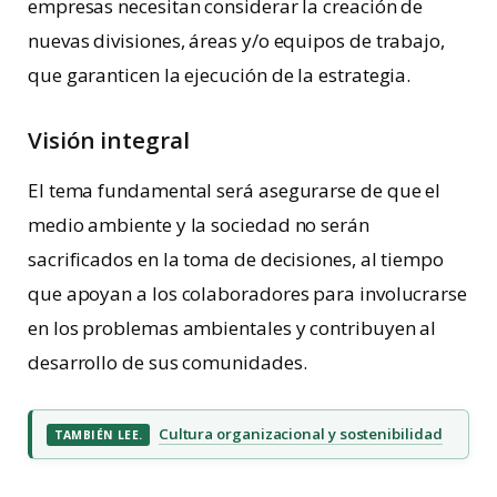
empresas necesitan considerar la creación de
nuevas divisiones, áreas y/o equipos de trabajo,
que garanticen la ejecución de la estrategia.
Visión integral
El tema fundamental será asegurarse de que el
medio ambiente y la sociedad no serán
sacrificados en la toma de decisiones, al tiempo
que apoyan a los colaboradores para involucrarse
en los problemas ambientales y contribuyen al
desarrollo de sus comunidades.
Cultura organizacional y sostenibilidad
TAMBIÉN LEE.