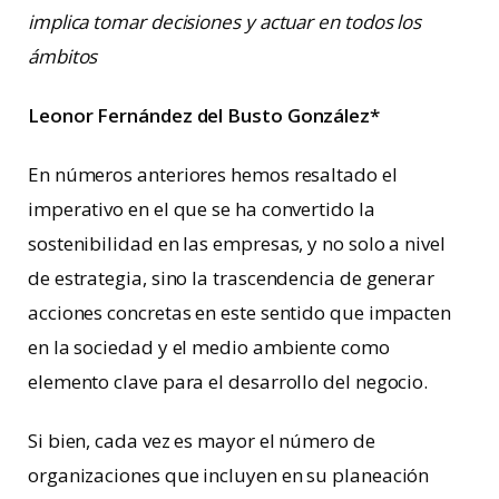
implica tomar decisiones y actuar en todos los
ámbitos
Leonor Fernández del Busto González*
En números anteriores hemos resaltado el
imperativo en el que se ha convertido la
sostenibilidad en las empresas, y no solo a nivel
de estrategia, sino la trascendencia de generar
acciones concretas en este sentido que impacten
en la sociedad y el medio ambiente como
elemento clave para el desarrollo del negocio.
Si bien, cada vez es mayor el número de
organizaciones que incluyen en su planeación