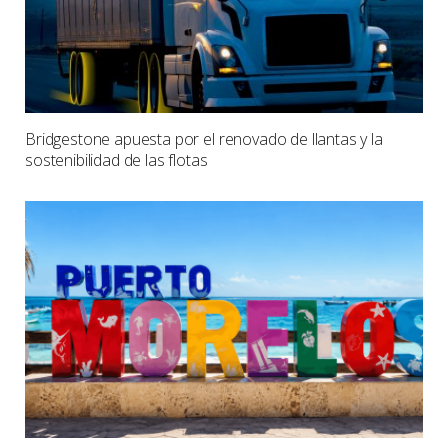
Bridgestone apuesta por el renovado de llantas y la
sostenibilidad de las flotas