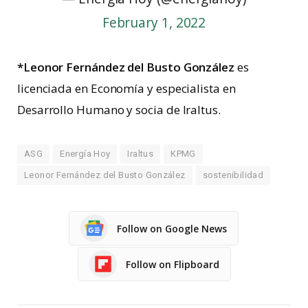
February 1, 2022
*Leonor Fernández del Busto González
es
licenciada en Economía y especialista en
Desarrollo Humano y socia de Iraltus.
ASG
Energía Hoy
Iraltus
KPMG
Leonor Fernández del Busto González
sostenibilidad
Follow on Google News
Follow on Flipboard