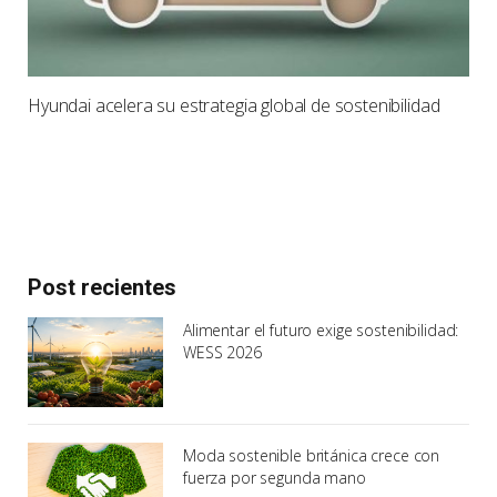
Hyundai acelera su estrategia global de sostenibilidad
Post recientes
Alimentar el futuro exige sostenibilidad:
WESS 2026
Moda sostenible británica crece con
fuerza por segunda mano