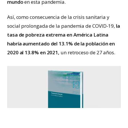
mundo
en esta pandemia.
Así, como consecuencia de la crisis sanitaria y
social prolongada de la pandemia de COVID-19,
la
tasa de pobreza extrema en América Latina
habría aumentado del 13.1% de la población en
2020 al 13.8% en 2021,
un retroceso de 27 años.