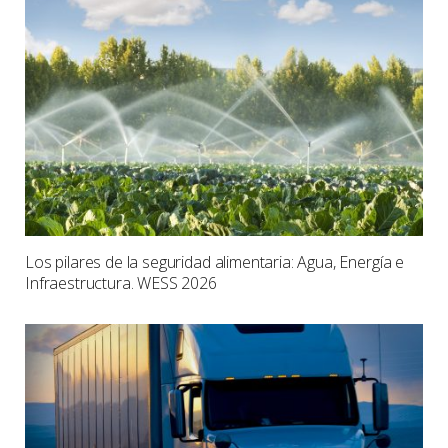
Los pilares de la seguridad alimentaria: Agua, Energía e
Infraestructura. WESS 2026