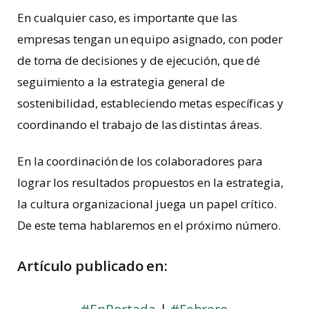
En cualquier caso, es importante que las
empresas tengan un equipo asignado, con poder
de toma de decisiones y de ejecución, que dé
seguimiento a la estrategia general de
sostenibilidad, estableciendo metas específicas y
coordinando el trabajo de las distintas áreas.
En la coordinación de los colaboradores para
lograr los resultados propuestos en la estrategia,
la cultura organizacional juega un papel crítico.
De este tema hablaremos en el próximo número.
Artículo publicado en: