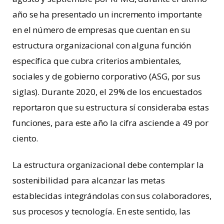
año se ha presentado un incremento importante
en el número de empresas que cuentan en su
estructura organizacional con alguna función
específica que cubra criterios ambientales,
sociales y de gobierno corporativo (ASG, por sus
siglas). Durante 2020, el 29% de los encuestados
reportaron que su estructura sí consideraba estas
funciones, para este año la cifra asciende a 49 por
ciento.
La estructura organizacional debe contemplar la
sostenibilidad para alcanzar las metas
establecidas integrándolas con sus colaboradores,
sus procesos y tecnología. En este sentido, las