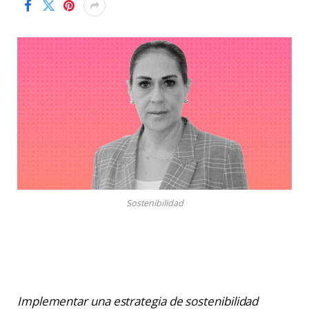
Sostenibilidad
Implementar una estrategia de sostenibilidad