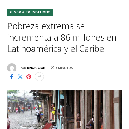
G NGO & FOUNDATIONS
Pobreza extrema se
incrementa a 86 millones en
Latinoamérica y el Caribe
POR
REDACCIÓN
3 MINUTOS