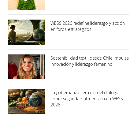
WESS 2026 redefine liderazgo y acción
en foros estratégicos
Sostenibilidad textil desde Chile impulsa
innovación y liderazgo femenino
La gobernanza será eje del diálogo
sobre seguridad alimentaria en WESS
2026