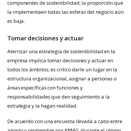
componentes de sostenibilidad, la proporción que
la implementaen todas las esferas del negocio aún
es baja.
Tomar decisiones y actuar
Aterrizar una estrategia de sostenibilidad en la
empresa implica tomar decisiones y actuar en
todos los ámbitos; es crítico darle un lugar en la
estructura organizacional, asignar a personas o
áreas específicas con funciones y
responsabilidades que den seguimiento a la
estrategia y la hagan realidad.
De acuerdo con una encuesta llevada a cabo entre
agosto y septiembre por KPMG, durante el último