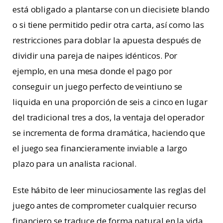
está obligado a plantarse con un diecisiete blando
o si tiene permitido pedir otra carta, así como las
restricciones para doblar la apuesta después de
dividir una pareja de naipes idénticos. Por
ejemplo, en una mesa donde el pago por
conseguir un juego perfecto de veintiuno se
liquida en una proporción de seis a cinco en lugar
del tradicional tres a dos, la ventaja del operador
se incrementa de forma dramática, haciendo que
el juego sea financieramente inviable a largo
plazo para un analista racional.
Este hábito de leer minuciosamente las reglas del
juego antes de comprometer cualquier recurso
financiero se traduce de forma natural en la vida