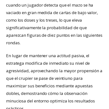
cuando un jugador detecta que el mazo se ha
vaciado en gran medida de cartas de bajo valor,
como los doses y los treses, lo que eleva
significativamente la probabilidad de que
aparezcan figuras de diez puntos en las siguientes
rondas.
En lugar de mantener una actitud pasiva, el
estratega modifica de inmediato su nivel de
agresividad, aprovechando la mayor propensión a
que el crupier se pase de veintiuno para
maximizar sus beneficios mediante apuestas
dobles, demostrando cómo la observación
minuciosa del entorno optimiza los resultados
prácticos.