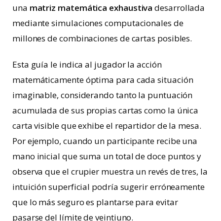
una
matriz matemática exhaustiva
desarrollada
mediante simulaciones computacionales de
millones de combinaciones de cartas posibles.
Esta guía le indica al jugador la acción
matemáticamente óptima para cada situación
imaginable, considerando tanto la puntuación
acumulada de sus propias cartas como la única
carta visible que exhibe el repartidor de la mesa.
Por ejemplo, cuando un participante recibe una
mano inicial que suma un total de doce puntos y
observa que el crupier muestra un revés de tres, la
intuición superficial podría sugerir erróneamente
que lo más seguro es plantarse para evitar
pasarse del límite de veintiuno.