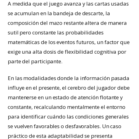
A medida que el juego avanza y las cartas usadas
se acumulan en la bandeja de descarte, la
composición del mazo restante altera de manera
sutil pero constante las probabilidades
matemáticas de los eventos futuros, un factor que
exige una alta dosis de flexibilidad cognitiva por
parte del participante.
En las modalidades donde la información pasada
influye en el presente, el cerebro del jugador debe
mantenerse en un estado de atención flotante y
constante, recalculando mentalmente el entorno
para identificar cuándo las condiciones generales
se vuelven favorables o desfavorables. Un caso
práctico de esta adaptabilidad se presenta