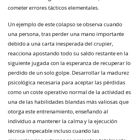
cometer errores tácticos elementales.
Un ejemplo de este colapso se observa cuando
una persona, tras perder una mano importante
debido a una carta inesperada del crupier,
reacciona apostando todo su saldo restante en la
siguiente jugada con la esperanza de recuperar lo
perdido de un solo golpe. Desarrollar la madurez
psicológica necesaria para aceptar las pérdidas
como un coste operativo normal de la actividad es
una de las habilidades blandas más valiosas que
otorga este entrenamiento, enseñando al
individuo a mantener la calma y la ejecución
técnica impecable incluso cuando las