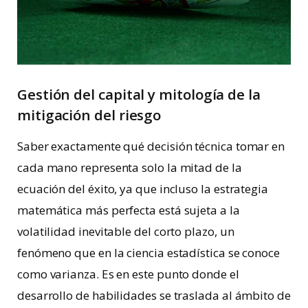
Gestión del capital y mitología de la
mitigación del riesgo
Saber exactamente qué decisión técnica tomar en
cada mano representa solo la mitad de la
ecuación del éxito, ya que incluso la estrategia
matemática más perfecta está sujeta a la
volatilidad inevitable del corto plazo, un
fenómeno que en la ciencia estadística se conoce
como varianza. Es en este punto donde el
desarrollo de habilidades se traslada al ámbito de