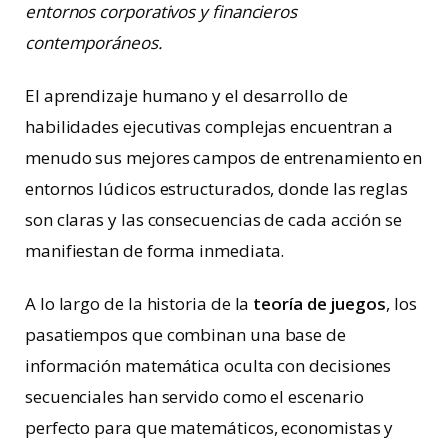
entornos corporativos y financieros
contemporáneos.
El aprendizaje humano y el desarrollo de
habilidades ejecutivas complejas encuentran a
menudo sus mejores campos de entrenamiento en
entornos lúdicos estructurados, donde las reglas
son claras y las consecuencias de cada acción se
manifiestan de forma inmediata.
A lo largo de la historia de la
teoría de juegos
, los
pasatiempos que combinan una base de
información matemática oculta con decisiones
secuenciales han servido como el escenario
perfecto para que matemáticos, economistas y