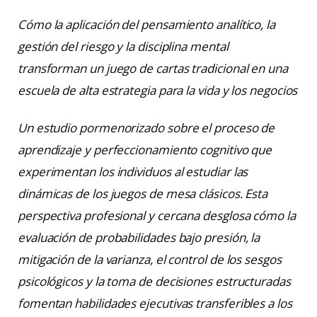
Cómo la aplicación del pensamiento analítico, la
gestión del riesgo y la disciplina mental
transforman un juego de cartas tradicional en una
escuela de alta estrategia para la vida y los negocios
Un estudio pormenorizado sobre el proceso de
aprendizaje y perfeccionamiento cognitivo que
experimentan los individuos al estudiar las
dinámicas de los juegos de mesa clásicos. Esta
perspectiva profesional y cercana desglosa cómo la
evaluación de probabilidades bajo presión, la
mitigación de la varianza, el control de los sesgos
psicológicos y la toma de decisiones estructuradas
fomentan habilidades ejecutivas transferibles a los