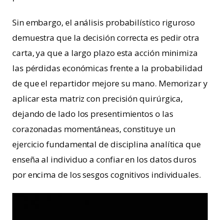
Sin embargo, el análisis probabilístico riguroso
demuestra que la decisión correcta es pedir otra
carta, ya que a largo plazo esta acción minimiza
las pérdidas económicas frente a la probabilidad
de que el repartidor mejore su mano. Memorizar y
aplicar esta matriz con precisión quirúrgica,
dejando de lado los presentimientos o las
corazonadas momentáneas, constituye un
ejercicio fundamental de disciplina analítica que
enseña al individuo a confiar en los datos duros
por encima de los sesgos cognitivos individuales.