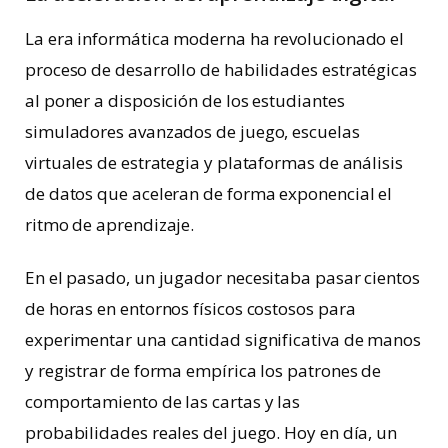
La era informática moderna ha revolucionado el
proceso de desarrollo de habilidades estratégicas
al poner a disposición de los estudiantes
simuladores avanzados de juego, escuelas
virtuales de estrategia y plataformas de análisis
de datos que aceleran de forma exponencial el
ritmo de aprendizaje.
En el pasado, un jugador necesitaba pasar cientos
de horas en entornos físicos costosos para
experimentar una cantidad significativa de manos
y registrar de forma empírica los patrones de
comportamiento de las cartas y las
probabilidades reales del juego. Hoy en día, un