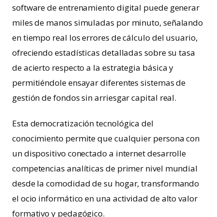
software de entrenamiento digital puede generar
miles de manos simuladas por minuto, señalando
en tiempo real los errores de cálculo del usuario,
ofreciendo estadísticas detalladas sobre su tasa
de acierto respecto a la estrategia básica y
permitiéndole ensayar diferentes sistemas de
gestión de fondos sin arriesgar capital real.
Esta democratización tecnológica del
conocimiento permite que cualquier persona con
un dispositivo conectado a internet desarrolle
competencias analíticas de primer nivel mundial
desde la comodidad de su hogar, transformando
el ocio informático en una actividad de alto valor
formativo y pedagógico.