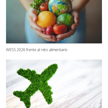
WESS 2026 frente al reto alimentario