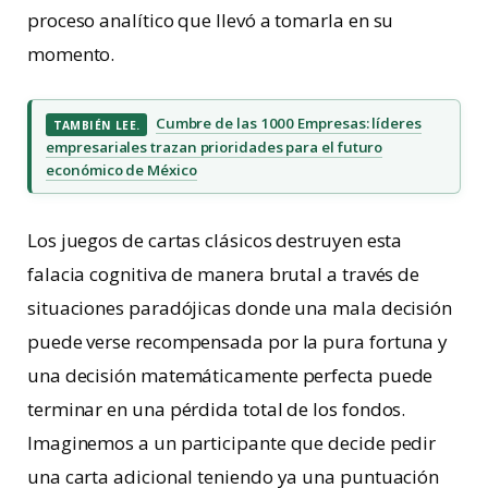
proceso analítico que llevó a tomarla en su
momento.
Cumbre de las 1000 Empresas: líderes
TAMBIÉN LEE.
empresariales trazan prioridades para el futuro
económico de México
Los juegos de cartas clásicos destruyen esta
falacia cognitiva de manera brutal a través de
situaciones paradójicas donde una mala decisión
puede verse recompensada por la pura fortuna y
una decisión matemáticamente perfecta puede
terminar en una pérdida total de los fondos.
Imaginemos a un participante que decide pedir
una carta adicional teniendo ya una puntuación