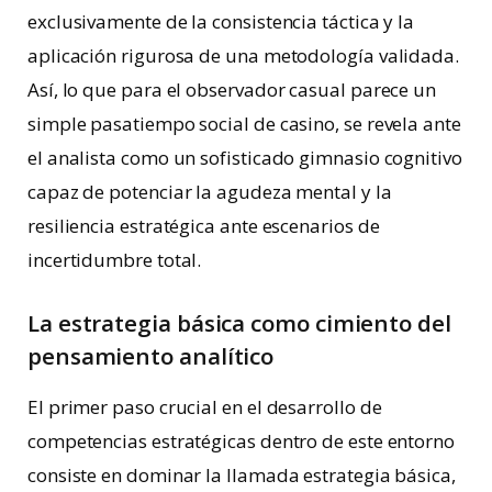
exclusivamente de la consistencia táctica y la
aplicación rigurosa de una metodología validada.
Así, lo que para el observador casual parece un
simple pasatiempo social de casino, se revela ante
el analista como un sofisticado gimnasio cognitivo
capaz de potenciar la agudeza mental y la
resiliencia estratégica ante escenarios de
incertidumbre total.
La estrategia básica como cimiento del
pensamiento analítico
El primer paso crucial en el desarrollo de
competencias estratégicas dentro de este entorno
consiste en dominar la llamada estrategia básica,