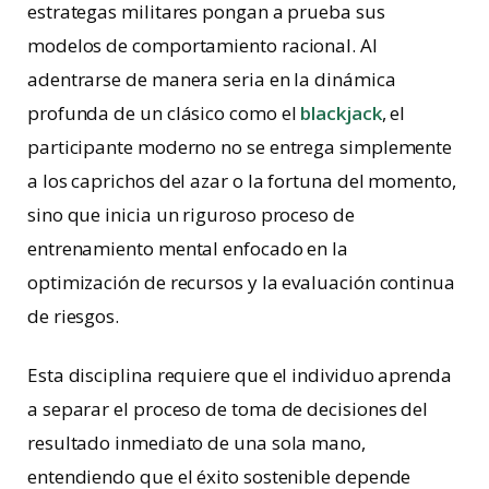
estrategas militares pongan a prueba sus
modelos de comportamiento racional. Al
adentrarse de manera seria en la dinámica
profunda de un clásico como el
blackjack
, el
participante moderno no se entrega simplemente
a los caprichos del azar o la fortuna del momento,
sino que inicia un riguroso proceso de
entrenamiento mental enfocado en la
optimización de recursos y la evaluación continua
de riesgos.
Esta disciplina requiere que el individuo aprenda
a separar el proceso de toma de decisiones del
resultado inmediato de una sola mano,
entendiendo que el éxito sostenible depende