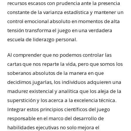
recursos escasos con prudencia ante la presencia
constante de la varianza estadística y mantener un
control emocional absoluto en momentos de alta
tensión transforma el juego en una verdadera
escuela de liderazgo personal.
Al comprender que no podemos controlar las
cartas que nos reparte la vida, pero que somos los
soberanos absolutos de la manera en que
decidimos jugarlas, los individuos adquieren una
madurez existencial y analítica que los aleja de la
superstición y los acerca a la excelencia técnica.
Integrar estos principios científicos del juego
responsable en el marco del desarrollo de
habilidades ejecutivas no solo mejora el