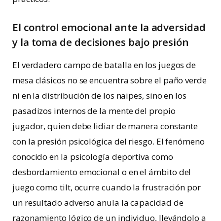
El control emocional ante la adversidad
y la toma de decisiones bajo presión
El verdadero campo de batalla en los juegos de
mesa clásicos no se encuentra sobre el paño verde
ni en la distribución de los naipes, sino en los
pasadizos internos de la mente del propio
jugador, quien debe lidiar de manera constante
con la presión psicológica del riesgo. El fenómeno
conocido en la psicología deportiva como
desbordamiento emocional o en el ámbito del
juego como tilt, ocurre cuando la frustración por
un resultado adverso anula la capacidad de
razonamiento lógico de un individuo, llevándolo a