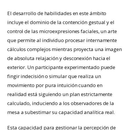
El desarrollo de habilidades en este ámbito
incluye el dominio de la contención gestual y el
control de las microexpresiones faciales, un arte
que permite al individuo procesar internamente
cálculos complejos mientras proyecta una imagen
de absoluta relajación y desconexión hacia el
exterior. Un participante experimentado puede
fingir indecisión o simular que realiza un
movimiento por pura intuición cuando en
realidad está siguiendo un plan estrictamente
calculado, induciendo a los observadores de la
mesa a subestimar su capacidad analítica real.
Esta capacidad para gestionar la percepción de