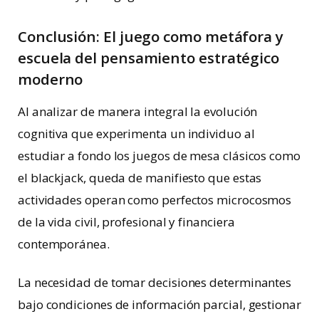
Conclusión: El juego como metáfora y
escuela del pensamiento estratégico
moderno
Al analizar de manera integral la evolución
cognitiva que experimenta un individuo al
estudiar a fondo los juegos de mesa clásicos como
el blackjack, queda de manifiesto que estas
actividades operan como perfectos microcosmos
de la vida civil, profesional y financiera
contemporánea.
La necesidad de tomar decisiones determinantes
bajo condiciones de información parcial, gestionar