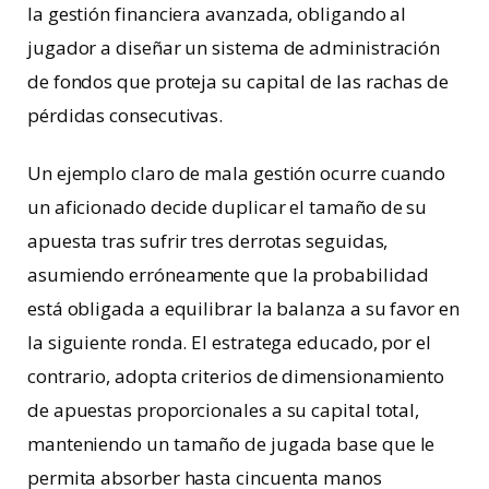
la gestión financiera avanzada, obligando al
jugador a diseñar un sistema de administración
de fondos que proteja su capital de las rachas de
pérdidas consecutivas.
Un ejemplo claro de mala gestión ocurre cuando
un aficionado decide duplicar el tamaño de su
apuesta tras sufrir tres derrotas seguidas,
asumiendo erróneamente que la probabilidad
está obligada a equilibrar la balanza a su favor en
la siguiente ronda. El estratega educado, por el
contrario, adopta criterios de dimensionamiento
de apuestas proporcionales a su capital total,
manteniendo un tamaño de jugada base que le
permita absorber hasta cincuenta manos