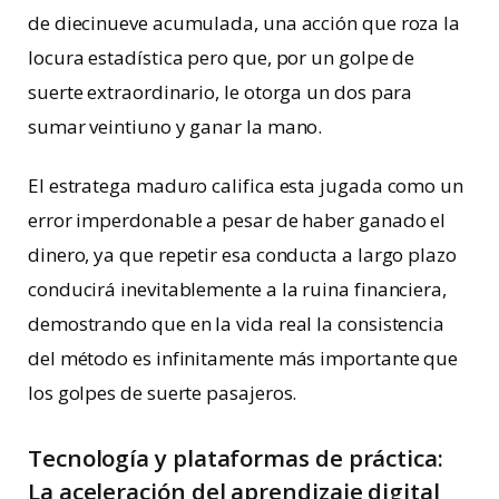
de diecinueve acumulada, una acción que roza la
locura estadística pero que, por un golpe de
suerte extraordinario, le otorga un dos para
sumar veintiuno y ganar la mano.
El estratega maduro califica esta jugada como un
error imperdonable a pesar de haber ganado el
dinero, ya que repetir esa conducta a largo plazo
conducirá inevitablemente a la ruina financiera,
demostrando que en la vida real la consistencia
del método es infinitamente más importante que
los golpes de suerte pasajeros.
Tecnología y plataformas de práctica:
La aceleración del aprendizaje digital