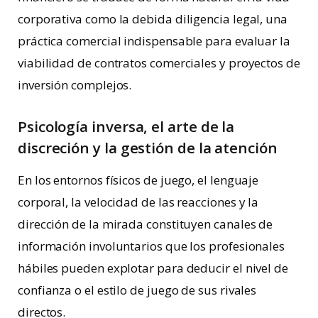
corporativa como la debida diligencia legal, una
práctica comercial indispensable para evaluar la
viabilidad de contratos comerciales y proyectos de
inversión complejos.
Psicología inversa, el arte de la
discreción y la gestión de la atención
En los entornos físicos de juego, el lenguaje
corporal, la velocidad de las reacciones y la
dirección de la mirada constituyen canales de
información involuntarios que los profesionales
hábiles pueden explotar para deducir el nivel de
confianza o el estilo de juego de sus rivales
directos.