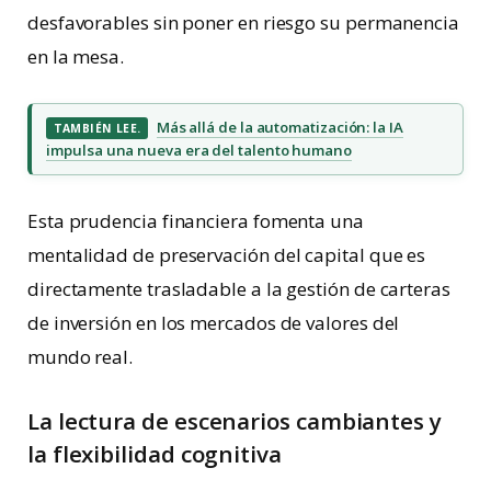
desfavorables sin poner en riesgo su permanencia
en la mesa.
Más allá de la automatización: la IA
TAMBIÉN LEE.
impulsa una nueva era del talento humano
Esta prudencia financiera fomenta una
mentalidad de preservación del capital que es
directamente trasladable a la gestión de carteras
de inversión en los mercados de valores del
mundo real.
La lectura de escenarios cambiantes y
la flexibilidad cognitiva