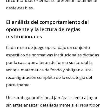
circunstancias externas se presentan totalmente
desfavorables.
El análisis del comportamiento del
oponente y la lectura de reglas
institucionales
Cada mesa de juego opera bajo un conjunto
específico de normativas institucionales dictadas
por la casa que alteran de forma sustancial la
ventaja matemática de fondo y obligan a una
reconfiguración completa de la estrategia del
participante.
Un estratega profesional jamás se sienta a jugar
sin antes analizar detalladamente si el repartidor