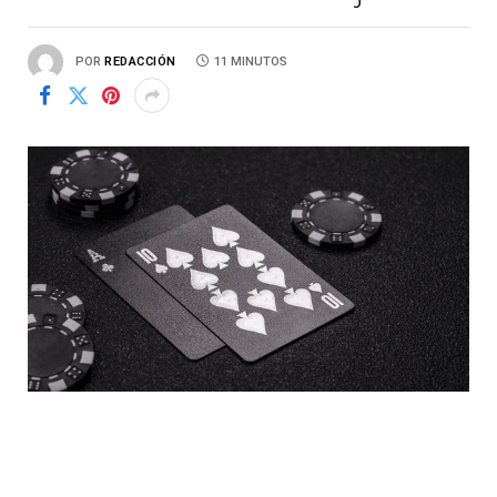
POR
REDACCIÓN
11 MINUTOS