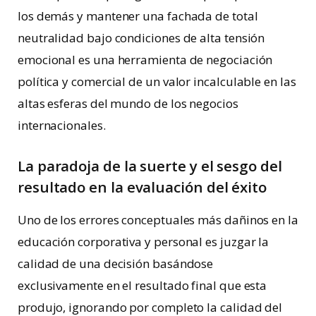
los demás y mantener una fachada de total
neutralidad bajo condiciones de alta tensión
emocional es una herramienta de negociación
política y comercial de un valor incalculable en las
altas esferas del mundo de los negocios
internacionales.
La paradoja de la suerte y el sesgo del
resultado en la evaluación del éxito
Uno de los errores conceptuales más dañinos en la
educación corporativa y personal es juzgar la
calidad de una decisión basándose
exclusivamente en el resultado final que esta
produjo, ignorando por completo la calidad del