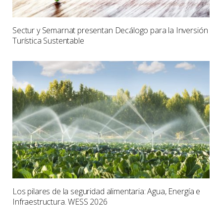
Sectur y Semarnat presentan Decálogo para la Inversión
Turística Sustentable
Los pilares de la seguridad alimentaria: Agua, Energía e
Infraestructura. WESS 2026