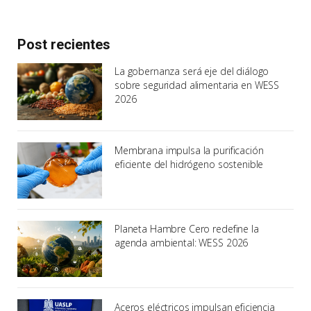
Post recientes
La gobernanza será eje del diálogo
sobre seguridad alimentaria en WESS
2026
Membrana impulsa la purificación
eficiente del hidrógeno sostenible
Planeta Hambre Cero redefine la
agenda ambiental: WESS 2026
Aceros eléctricos impulsan eficiencia