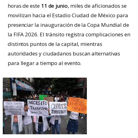
horas de este
11 de junio
, miles de aficionados se
movilizan hacia el Estadio Ciudad de México para
presenciar la inauguración de la Copa Mundial de
la FIFA 2026. El tránsito registra complicaciones en
distintos puntos de la capital, mientras
autoridades y ciudadanos buscan alternativas
para llegar a tiempo al evento.