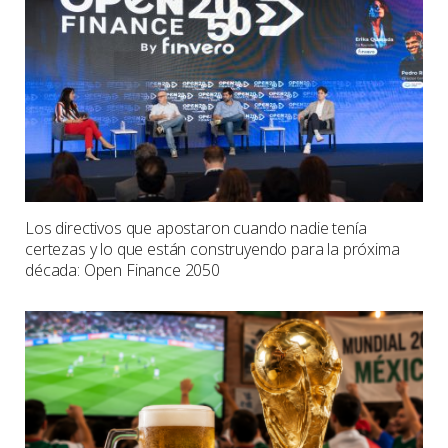
Los directivos que apostaron cuando nadie tenía
certezas y lo que están construyendo para la próxima
década: Open Finance 2050