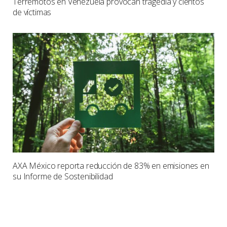
Terremotos en Venezuela provocan tragedia y cientos
de víctimas
AXA México reporta reducción de 83% en emisiones en
su Informe de Sostenibilidad