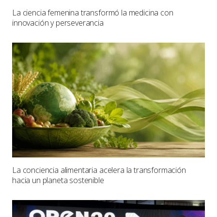
La ciencia femenina transformó la medicina con
innovación y perseverancia
La conciencia alimentaria acelera la transformación
hacia un planeta sostenible