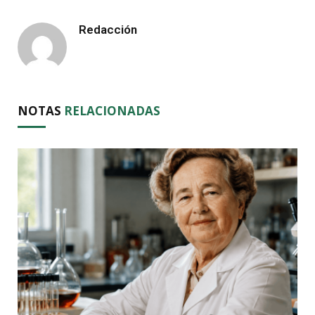
Redacción
NOTAS
RELACIONADAS