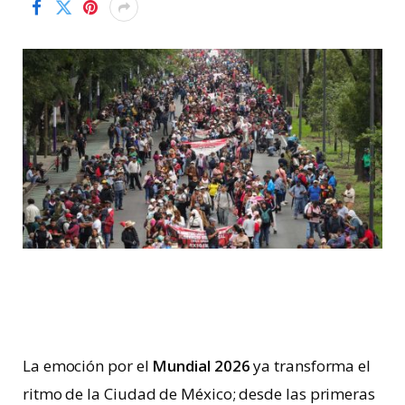
La emoción por el
Mundial 2026
ya transforma el
ritmo de la Ciudad de México; desde las primeras