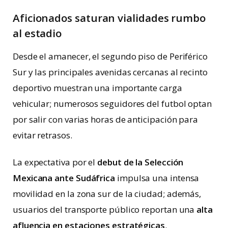
Aficionados saturan vialidades rumbo
al estadio
Desde el amanecer, el segundo piso de Periférico
Sur y las principales avenidas cercanas al recinto
deportivo muestran una importante carga
vehicular; numerosos seguidores del futbol optan
por salir con varias horas de anticipación para
evitar retrasos.
La expectativa por el
debut de la Selección
Mexicana ante Sudáfrica
impulsa una intensa
movilidad en la zona sur de la ciudad; además,
usuarios del transporte público reportan una
alta
afluencia en estaciones estratégicas
.