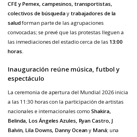
CFE y Pemex, campesinos, transportistas,
colectivos de búsqueda
y
trabajadores de la
salud
forman parte de las agrupaciones
convocadas; se prevé que las protestas lleguen a
las inmediaciones del estadio cerca de las
13:00
horas
.
Inauguración reúne música, futbol y
espectáculo
La ceremonia de apertura del Mundial 2026 inicia
a las 11:30 horas con la participación de artistas
nacionales e internacionales como
Shakira,
Belinda, Los Ángeles Azules, Ryan Castro, J
Balvin, Lila Downs, Danny Ocean
y
Maná
; una