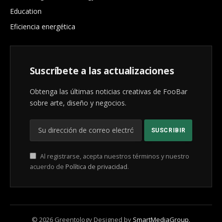
Education
Eficiencia energética
Suscríbete a las actualizaciones
Obtenga las últimas noticias creativas de FooBar
sobre arte, diseño y negocios.
Al registrarse, acepta nuestros términos y nuestro
acuerdo de
Política de privacidad
.
© 2026 Greentology Designed by
SmartMediaGroup
.