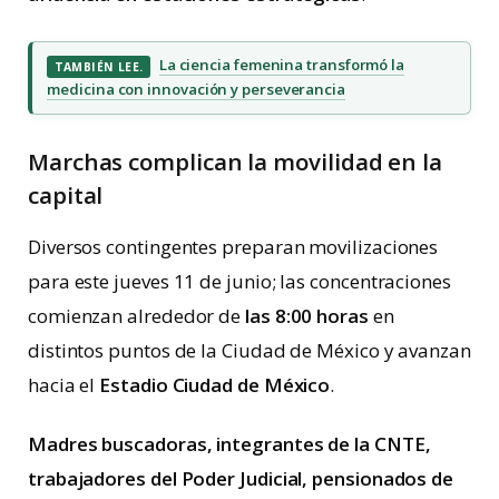
La ciencia femenina transformó la
TAMBIÉN LEE.
medicina con innovación y perseverancia
Marchas complican la movilidad en la
capital
Diversos contingentes preparan movilizaciones
para este jueves 11 de junio; las concentraciones
comienzan alrededor de
las 8:00 horas
en
distintos puntos de la Ciudad de México y avanzan
hacia el
Estadio Ciudad de México
.
Madres buscadoras, integrantes de la CNTE,
trabajadores del Poder Judicial, pensionados de