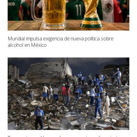
Mundial impulsa exigencia de nueva política sobre
alcohol en México