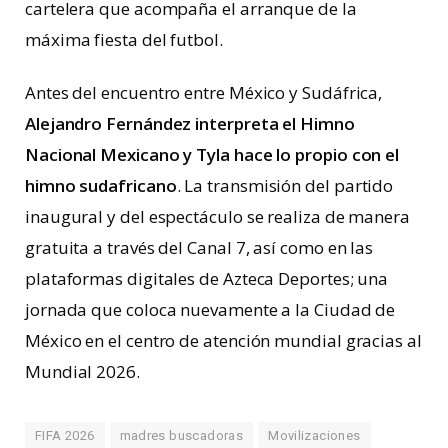
cartelera que acompaña el arranque de la
máxima fiesta del futbol.
Antes del encuentro entre México y Sudáfrica,
Alejandro Fernández interpreta el Himno
Nacional Mexicano y Tyla hace lo propio con el
himno sudafricano
. La transmisión del partido
inaugural y del espectáculo se realiza de manera
gratuita a través del Canal 7, así como en las
plataformas digitales de Azteca Deportes; una
jornada que coloca nuevamente a la Ciudad de
México en el centro de atención mundial gracias al
Mundial 2026.
FIFA 2026
madres buscadoras
Movilizaciones