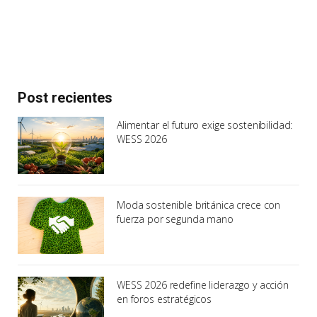
Post recientes
Alimentar el futuro exige sostenibilidad:
WESS 2026
Moda sostenible británica crece con
fuerza por segunda mano
WESS 2026 redefine liderazgo y acción
en foros estratégicos