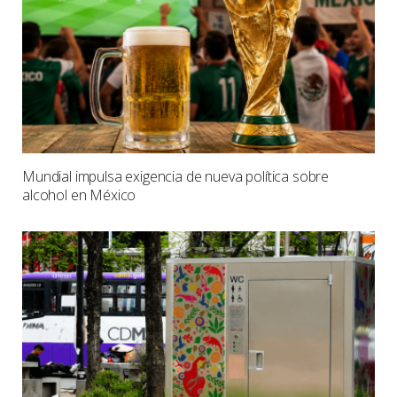
Mundial impulsa exigencia de nueva política sobre
alcohol en México