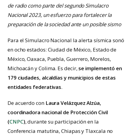
de radio como parte del segundo
Simulacro
Nacional
2023, un esfuerzo para fortalecer la
preparación de la sociedad ante un posible sismo
Para el
Simulacro Nacional la alerta sísmica sonó
en ocho estados: Ciudad de México, Estado de
México, Oaxaca, Puebla, Guerrero, Morelos,
Michoacán y Colima. Es decir,
se implementó en
179 ciudades, alcaldías y municipios de estas
entidades federativas
.
De acuerdo con
Laura Velázquez Alzúa,
coordinadora nacional de Protección Civil
(
CNPC
)
, durante su participación en la
Conferencia matutina, Chiapas y Tlaxcala no