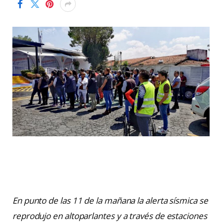
En punto de las 11 de la mañana la alerta sísmica se
reprodujo en altoparlantes y a través de estaciones