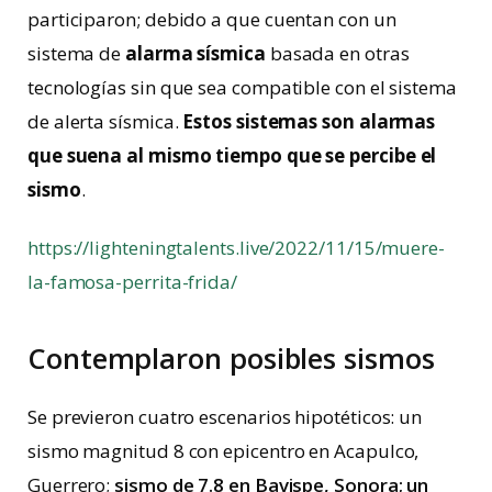
participaron; debido a que cuentan con un
sistema de
alarma sísmica
basada en otras
tecnologías sin que sea compatible con el sistema
de alerta sísmica.
Estos sistemas son alarmas
que suena al mismo tiempo que se percibe el
sismo
.
https://lighteningtalents.live/2022/11/15/muere-
la-famosa-perrita-frida/
Contemplaron posibles sismos
Se previeron cuatro escenarios hipotéticos: un
sismo magnitud 8 con epicentro en Acapulco,
Guerrero;
sismo de 7.8 en Bavispe, Sonora; un