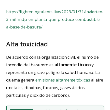
https://lighteningtalents.live/2023/01/31/invierten-
3-mil-mdp-en-planta-que-produce-combustible-
a-base-de-basura/
Alta toxicidad
De acuerdo con la organización civil, el humo de
incendio del basurero es
altamente tóxico
y
representa un grave peligro la salud humana. La
quema genera
emisiones altamente tóxicas
al aire
(metales, dioxinas, furanos, gases ácidos,
partículas y dióxido de carbono).