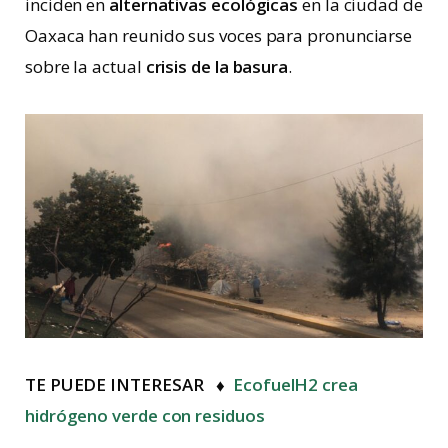
inciden en
alternativas ecológicas
en la ciudad de
Oaxaca han reunido sus voces para pronunciarse
sobre la actual
crisis de la basura
.
TE PUEDE INTERESAR ♦
EcofuelH2 crea
hidrógeno verde con residuos