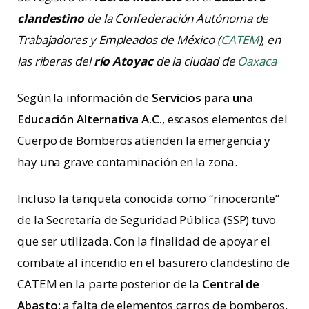
clandestino
de la Confederación Autónoma de
Trabajadores y Empleados de México (
CATEM
), en
las riberas del
río Atoyac
de la ciudad de
Oaxaca
Según la información de
Servicios para una
Educación Alternativa A.C.
, escasos elementos del
Cuerpo de Bomberos atienden la emergencia y
hay una grave contaminación en la zona.
Incluso la tanqueta
conocida como “rinoceronte”
de la Secretaría de Seguridad Pública (SSP) tuvo
que ser utilizada. Con la finalidad de apoyar el
combate al incendio en el basurero clandestino de
CATEM en la parte posterior de la
Central de
Abasto
; a falta de elementos carros de bomberos.