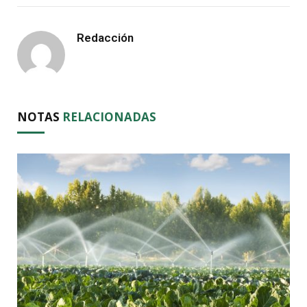
Redacción
NOTAS
RELACIONADAS