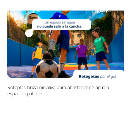
Rotoplas lanza iniciativa para abastecer de agua a
espacios públicos