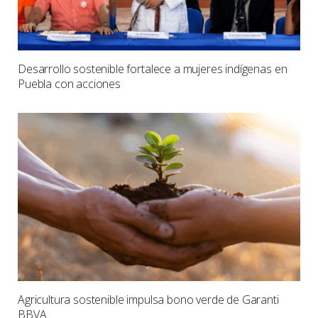
Desarrollo sostenible fortalece a mujeres indígenas en
Puebla con acciones
Agricultura sostenible impulsa bono verde de Garanti
BBVA