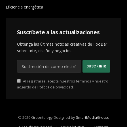
Eficiencia energética
Suscríbete a las actualizaciones
Obtenga las últimas noticias creativas de FooBar
sobre arte, diseño y negocios.
Al registrarse, acepta nuestros términos y nuestro
acuerdo de
Política de privacidad
.
© 2026 Greentology Designed by
SmartMediaGroup
.