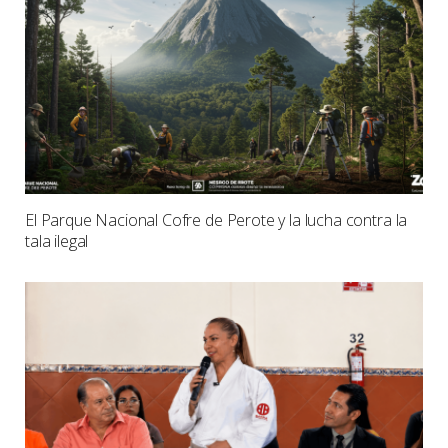
El Parque Nacional Cofre de Perote y la lucha contra la
tala ilegal