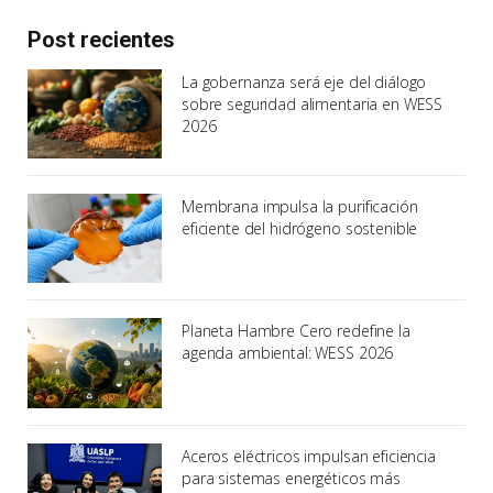
Post recientes
La gobernanza será eje del diálogo
sobre seguridad alimentaria en WESS
2026
Membrana impulsa la purificación
eficiente del hidrógeno sostenible
Planeta Hambre Cero redefine la
agenda ambiental: WESS 2026
Aceros eléctricos impulsan eficiencia
para sistemas energéticos más