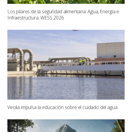
Los pilares de la seguridad alimentaria: Agua, Energía e
Infraestructura. WESS 2026
Veolia impulsa la educación sobre el cuidado del agua