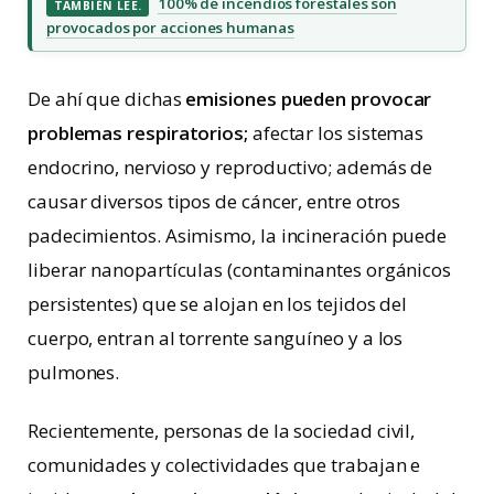
100% de incendios forestales son
TAMBIÉN LEE.
provocados por acciones humanas
De ahí que dichas
emisiones pueden provocar
problemas respiratorios;
afectar los sistemas
endocrino, nervioso y reproductivo; además de
causar diversos tipos de cáncer, entre otros
padecimientos. Asimismo, la incineración puede
liberar nanopartículas (contaminantes orgánicos
persistentes) que se alojan en los tejidos del
cuerpo, entran al torrente sanguíneo y a los
pulmones.
Recientemente, personas de la sociedad civil,
comunidades y colectividades que trabajan e