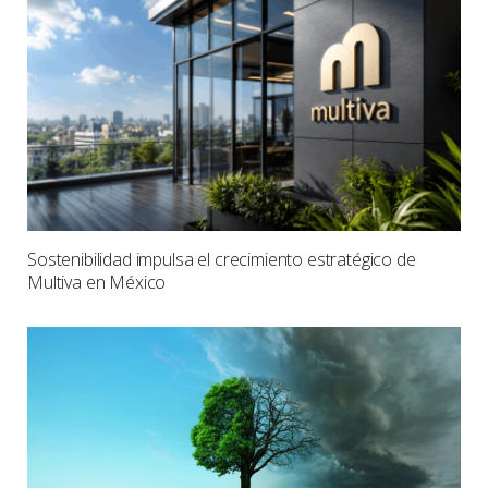
Sostenibilidad impulsa el crecimiento estratégico de
Multiva en México