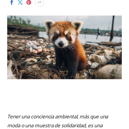
Tener una conciencia ambiental, más que una
moda o una muestra de solidaridad, es una