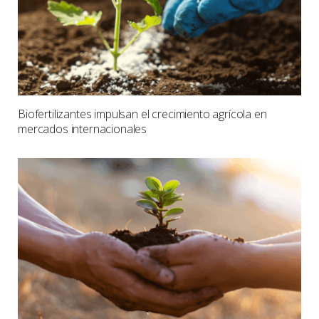
Biofertilizantes impulsan el crecimiento agrícola en
mercados internacionales