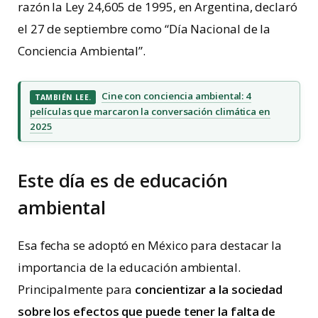
razón la Ley 24,605 de 1995, en Argentina, declaró
el 27 de septiembre como “Día Nacional de la
Conciencia Ambiental”.
Cine con conciencia ambiental: 4
TAMBIÉN LEE.
películas que marcaron la conversación climática en
2025
Este día es de educación
ambiental
Esa fecha se adoptó en México para destacar la
importancia de la educación ambiental.
Principalmente para
concientizar a la sociedad
sobre los efectos que puede tener la falta de