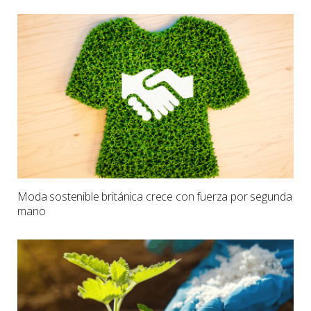
Moda sostenible británica crece con fuerza por segunda
mano