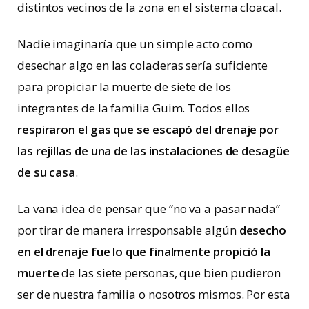
distintos vecinos de la zona en el sistema cloacal.
Nadie imaginaría que un simple acto como
desechar algo en las coladeras sería suficiente
para propiciar la muerte de siete de los
integrantes de la familia Guim. Todos ellos
respiraron el gas que se escapó del drenaje por
las rejillas de una de las instalaciones de desagüe
de su casa
.
La vana idea de pensar que “no va a pasar nada”
por tirar de manera irresponsable algún
desecho
en el drenaje fue lo que finalmente propició la
muerte
de las siete personas, que bien pudieron
ser de nuestra familia o nosotros mismos. Por esta