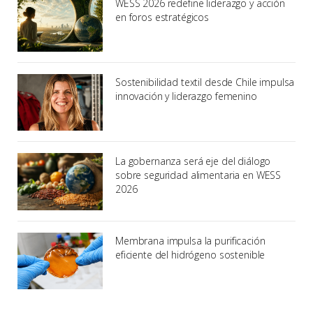
WESS 2026 redefine liderazgo y acción
en foros estratégicos
Sostenibilidad textil desde Chile impulsa
innovación y liderazgo femenino
La gobernanza será eje del diálogo
sobre seguridad alimentaria en WESS
2026
Membrana impulsa la purificación
eficiente del hidrógeno sostenible