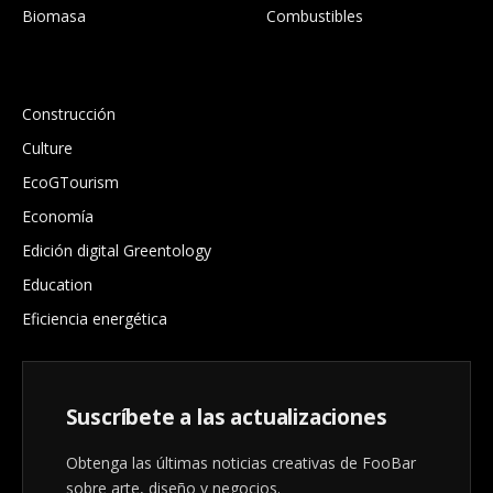
Biomasa
Combustibles
.
Construcción
Culture
EcoGTourism
Economía
Edición digital Greentology
Education
Eficiencia energética
Suscríbete a las actualizaciones
Obtenga las últimas noticias creativas de FooBar
sobre arte, diseño y negocios.