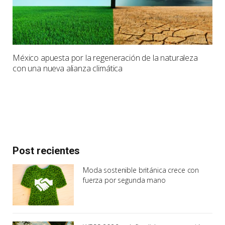
México apuesta por la regeneración de la naturaleza
con una nueva alianza climática
Post recientes
Moda sostenible británica crece con
fuerza por segunda mano