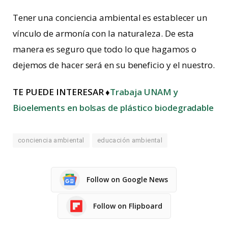
Tener una conciencia ambiental es establecer un
vínculo de armonía con la naturaleza. De esta
manera es seguro que todo lo que hagamos o
dejemos de hacer será en su beneficio y el nuestro.
TE PUEDE INTERESAR ♦
Trabaja UNAM y
Bioelements en bolsas de plástico biodegradable
conciencia ambiental
educación ambiental
Follow on Google News
Follow on Flipboard