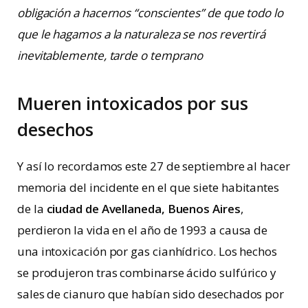
obligación a hacernos “conscientes” de que todo lo
que le hagamos a la naturaleza se nos revertirá
inevitablemente, tarde o temprano
Mueren intoxicados por sus
desechos
Y así lo recordamos este 27 de septiembre al hacer
memoria del incidente en el que siete habitantes
de la
ciudad de Avellaneda, Buenos Aires
,
perdieron la vida en el año de 1993 a causa de
una intoxicación por gas cianhídrico. Los hechos
se produjeron tras combinarse ácido sulfúrico y
sales de cianuro que habían sido desechados por