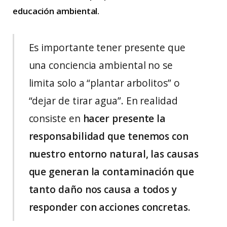
educación ambiental.
Es importante tener presente que
una conciencia ambiental no se
limita solo a “plantar arbolitos” o
“dejar de tirar agua”. En realidad
consiste en
hacer presente la
responsabilidad que tenemos con
nuestro entorno natural, las causas
que generan la contaminación que
tanto daño nos causa a todos y
responder con acciones concretas.