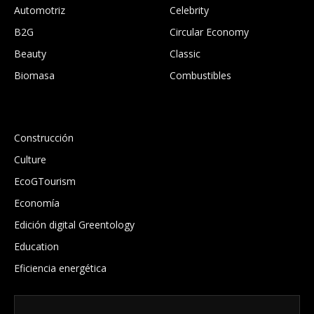
Automotriz
Celebrity
B2G
Circular Economy
Beauty
Classic
Biomasa
Combustibles
.
Construcción
Culture
EcoGTourism
Economía
Edición digital Greentology
Education
Eficiencia energética