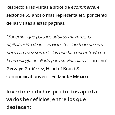
Respecto a las visitas a sitios de
ecommerce
, el
sector de 55 años o más representa el 9 por ciento
de las visitas a estas páginas.
“Sabemos que para los adultos mayores, la
digitalización de los servicios ha sido todo un reto,
pero cada vez son más los que han encontrado en
la tecnología un aliado para su vida diaria”,
comentó
Gerzayn Gutiérrez
, Head of Brand &
Communications en
Tiendanube México
.
Invertir en dichos productos aporta
varios beneficios, entre los que
destacan: