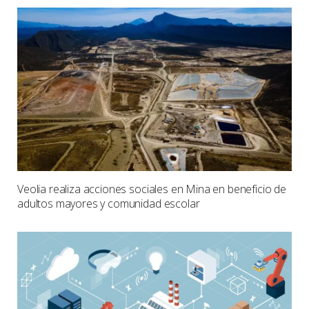
Veolia realiza acciones sociales en Mina en beneficio de
adultos mayores y comunidad escolar