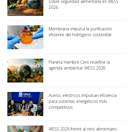
sobre seguridad alimentaria en WESS
2026
Membrana impulsa la purificación
eficiente del hidrógeno sostenible
Planeta Hambre Cero redefine la
agenda ambiental: WESS 2026
Aceros eléctricos impulsan eficiencia
para sistemas energéticos más
competitivos
WESS 2026 frente al reto alimentario