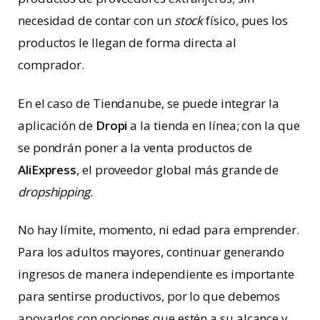
necesidad de contar con un
stock
físico, pues los
productos le llegan de forma directa al
comprador.
En el caso de Tiendanube, se puede integrar la
aplicación de
Dropi
a la tienda en línea; con la que
se pondrán poner a la venta productos de
AliExpress
, el proveedor global más grande de
dropshipping
.
No hay límite, momento, ni edad para emprender.
Para los adultos mayores, continuar generando
ingresos de manera independiente es importante
para sentirse productivos, por lo que debemos
apoyarlos con opciones que estén a su alcance y