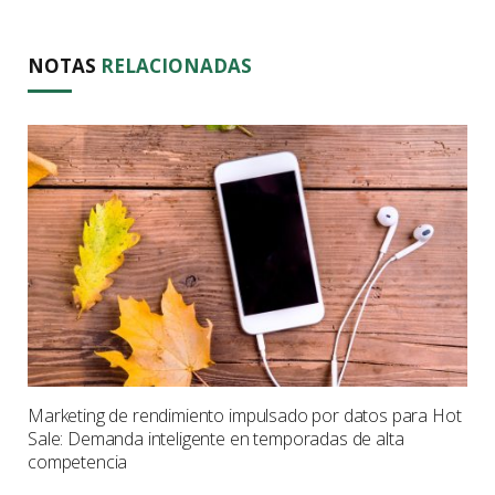
NOTAS
RELACIONADAS
Marketing de rendimiento impulsado por datos para Hot
Sale: Demanda inteligente en temporadas de alta
competencia