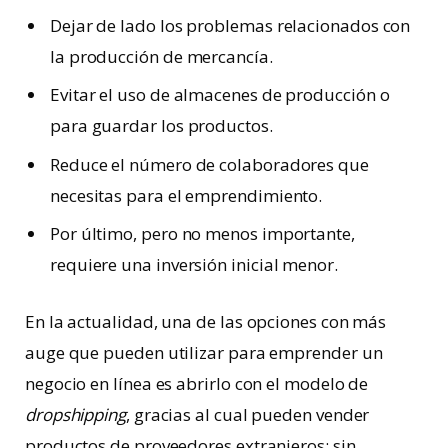
Dejar de lado los problemas relacionados con
la producción de mercancía.
Evitar el uso de almacenes de producción o
para guardar los productos.
Reduce el número de colaboradores que
necesitas para el emprendimiento.
Por último, pero no menos importante,
requiere una inversión inicial menor.
En la actualidad, una de las opciones con más
auge que pueden utilizar para emprender un
negocio en línea es abrirlo con el modelo de
dropshipping
, gracias al cual pueden vender
productos de proveedores extranjeros; sin