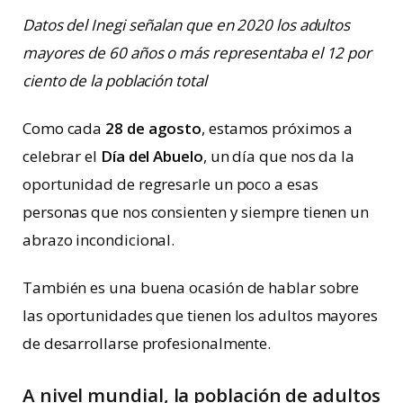
Datos del Inegi señalan que en 2020 los adultos
mayores de 60 años o más representaba el 12 por
ciento de la población total
Como cada
28 de agosto
, estamos próximos a
celebrar el
Día del Abuelo
, un día que nos da la
oportunidad de regresarle un poco a esas
personas que nos consienten y siempre tienen un
abrazo incondicional.
También es una buena ocasión de hablar sobre
las oportunidades que tienen los adultos mayores
de desarrollarse profesionalmente.
A nivel mundial, la población de
adultos