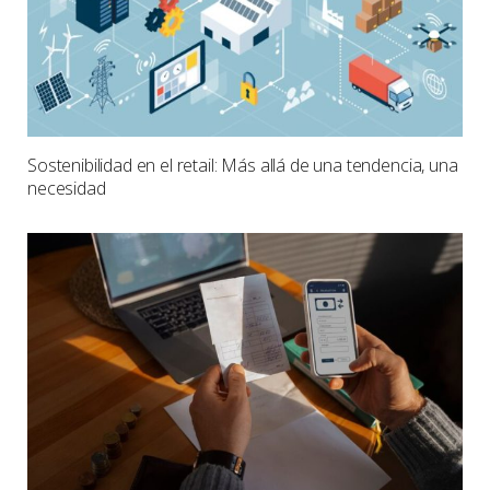
Sostenibilidad en el retail: Más allá de una tendencia, una
necesidad