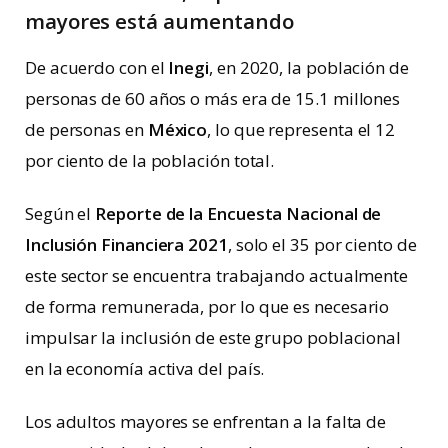
mayores
está aumentando
De acuerdo con el
Inegi
, en 2020, la población de
personas de 60 años o más era de 15.1 millones
de personas en
México
, lo que representa el 12
por ciento de la población total.
Según el
Reporte de la Encuesta Nacional de
Inclusión Financiera 2021
, solo el 35 por ciento de
este sector se encuentra trabajando actualmente
de forma remunerada, por lo que es necesario
impulsar la inclusión de este grupo poblacional
en la economía activa del país.
Los adultos mayores se enfrentan a la falta de