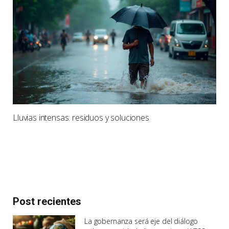
Lluvias intensas: residuos y soluciones
Post recientes
La gobernanza será eje del diálogo