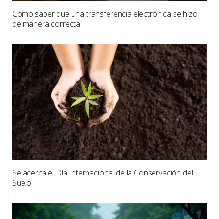
Cómo saber que una transferencia electrónica se hizo
de manera correcta
Se acerca el Día Internacional de la Conservación del
Suelo