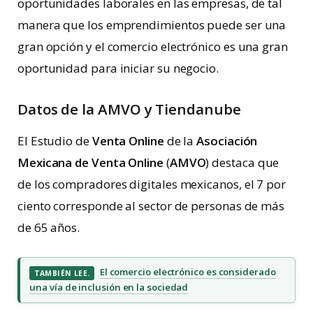
oportunidades laborales en las empresas, de tal
manera que los emprendimientos puede ser una
gran opción y el comercio electrónico es una gran
oportunidad para iniciar su negocio.
Datos de la AMVO y Tiendanube
El Estudio de
Venta Online
de la
Asociación
Mexicana de Venta Online
(
AMVO
) destaca que
de los compradores digitales mexicanos, el 7 por
ciento corresponde al sector de personas de más
de 65 años.
El comercio electrónico es considerado
TAMBIÉN LEE.
una vía de inclusión en la sociedad