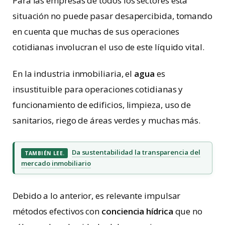
Para las empresas de todos los sectores esta
situación no puede pasar desapercibida, tomando
en cuenta que muchas de sus operaciones
cotidianas involucran el uso de este líquido vital.
En la industria inmobiliaria, el
agua
es
insustituible para operaciones cotidianas y
funcionamiento de edificios, limpieza, uso de
sanitarios, riego de áreas verdes y muchas más.
Da sustentabilidad la transparencia del
TAMBIÉN LEE.
mercado inmobiliario
Debido a lo anterior, es relevante impulsar
métodos efectivos con
conciencia hídrica
que no