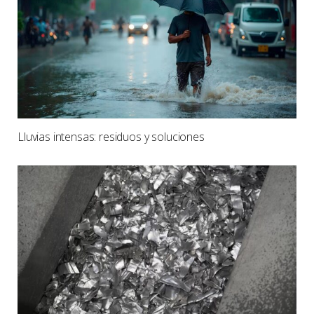
Lluvias intensas: residuos y soluciones