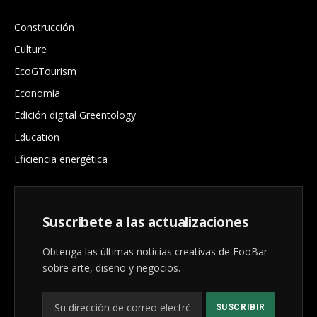
Construcción
Culture
EcoGTourism
Economía
Edición digital Greentology
Education
Eficiencia energética
Suscríbete a las actualizaciones
Obtenga las últimas noticias creativas de FooBar
sobre arte, diseño y negocios.