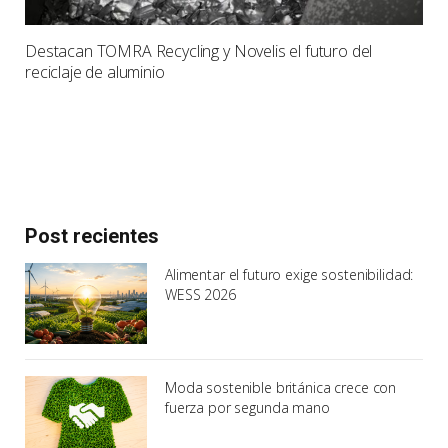
Destacan TOMRA Recycling y Novelis el futuro del
reciclaje de aluminio
Post recientes
Alimentar el futuro exige sostenibilidad:
WESS 2026
Moda sostenible británica crece con
fuerza por segunda mano