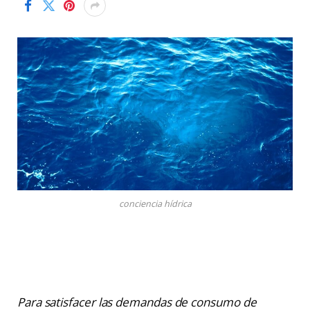
conciencia hídrica
Para satisfacer las demandas de consumo de