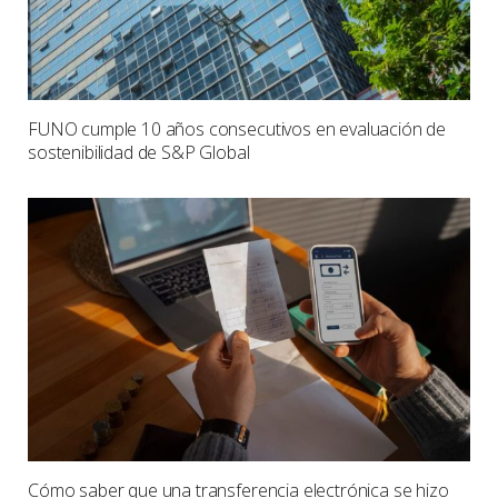
FUNO cumple 10 años consecutivos en evaluación de
sostenibilidad de S&P Global
Cómo saber que una transferencia electrónica se hizo