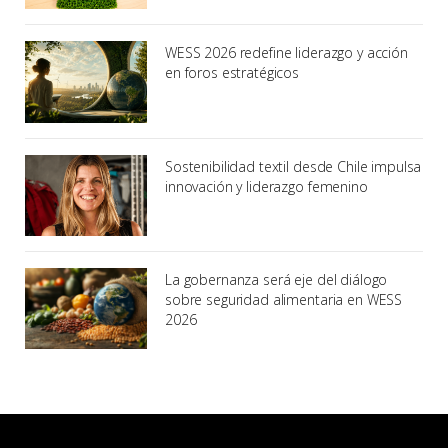
WESS 2026 redefine liderazgo y acción
en foros estratégicos
Sostenibilidad textil desde Chile impulsa
innovación y liderazgo femenino
La gobernanza será eje del diálogo
sobre seguridad alimentaria en WESS
2026