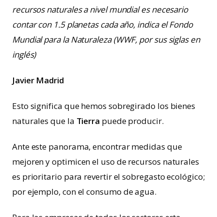
recursos naturales a nivel mundial es necesario
contar con 1.5 planetas cada año, indica el Fondo
Mundial para la Naturaleza (WWF, por sus siglas en
inglés)
Javier Madrid
Esto significa que hemos sobregirado los bienes
naturales que la
Tierra
puede producir.
Ante este panorama, encontrar medidas que
mejoren y optimicen el uso de recursos naturales
es prioritario para revertir el sobregasto ecológico;
por ejemplo, con el consumo de agua.