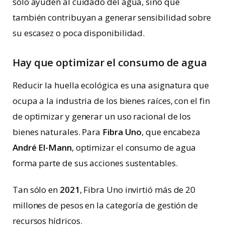
sólo ayuden al cuidado del agua, sino que
también contribuyan a generar sensibilidad sobre
su escasez o poca disponibilidad.
Hay que optimizar el consumo de agua
Reducir la huella ecológica es una asignatura que
ocupa a la industria de los bienes raíces, con el fin
de optimizar y generar un uso racional de los
bienes naturales. Para
Fibra Uno
,
que encabeza
André El-Mann
, optimizar el consumo de agua
forma parte de sus acciones sustentables.
Tan sólo en
2021
, Fibra Uno invirtió más de 20
millones de pesos en la categoría de gestión de
recursos hídricos.