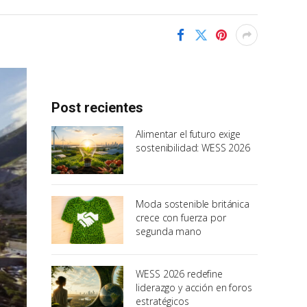
Post recientes
Alimentar el futuro exige
sostenibilidad: WESS 2026
Moda sostenible británica
crece con fuerza por
segunda mano
WESS 2026 redefine
liderazgo y acción en foros
estratégicos