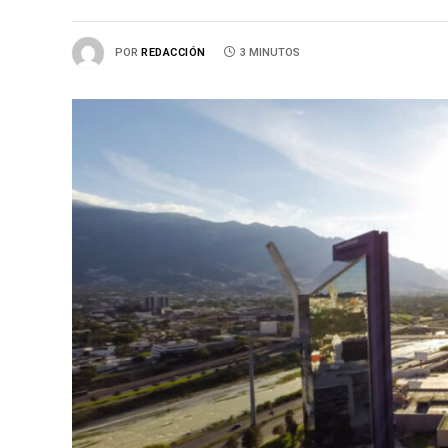
POR
REDACCIÓN
3 MINUTOS