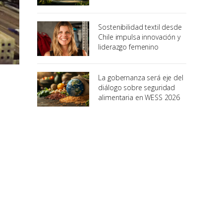
Sostenibilidad textil desde
Chile impulsa innovación y
liderazgo femenino
La gobernanza será eje del
diálogo sobre seguridad
alimentaria en WESS 2026