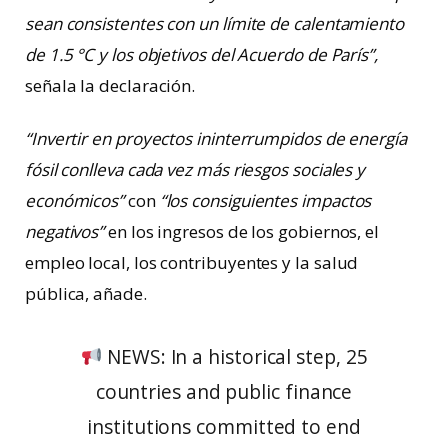
sean consistentes con un límite de calentamiento
de 1.5 °C y los objetivos del Acuerdo de París”,
señala la declaración.
“Invertir en proyectos ininterrumpidos de energía
fósil conlleva cada vez más riesgos sociales y
económicos”
con
“los consiguientes impactos
negativos”
en los ingresos de los gobiernos, el
empleo local, los contribuyentes y la salud
pública, añade.
NEWS: In a historical step, 25
countries and public finance
institutions committed to end