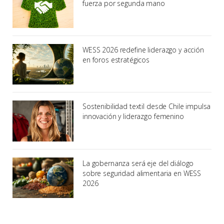
fuerza por segunda mano
WESS 2026 redefine liderazgo y acción
en foros estratégicos
Sostenibilidad textil desde Chile impulsa
innovación y liderazgo femenino
La gobernanza será eje del diálogo
sobre seguridad alimentaria en WESS
2026