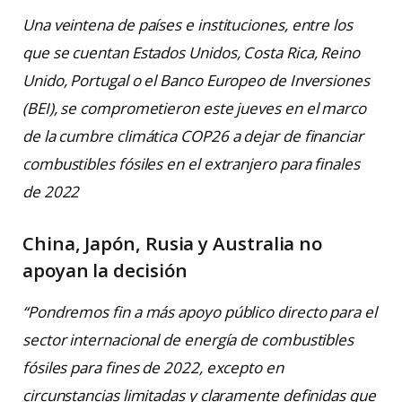
Una veintena de países e instituciones, entre los
que se cuentan Estados Unidos, Costa Rica, Reino
Unido, Portugal o el Banco Europeo de Inversiones
(BEI), se comprometieron este jueves en el marco
de la cumbre climática COP26 a dejar de financiar
combustibles fósiles en el extranjero para finales
de 2022
China, Japón, Rusia y Australia no
apoyan la decisión
“Pondremos fin a más apoyo público directo para el
sector internacional de energía de combustibles
fósiles para fines de 2022, excepto en
circunstancias limitadas y claramente definidas que