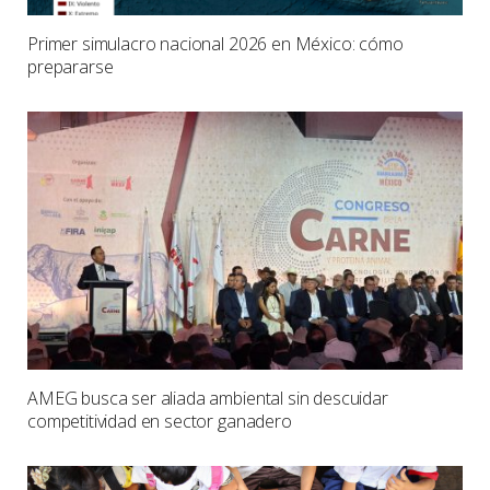
Primer simulacro nacional 2026 en México: cómo
prepararse
AMEG busca ser aliada ambiental sin descuidar
competitividad en sector ganadero