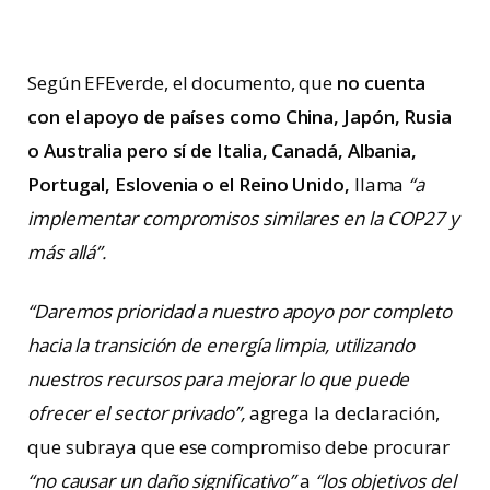
Según EFEverde, el documento, que
no cuenta
con el apoyo de países como China, Japón, Rusia
o Australia
pero sí de Italia, Canadá, Albania,
Portugal, Eslovenia o el Reino Unido,
llama
“a
implementar compromisos similares en la COP27 y
más allá”.
“Daremos prioridad a nuestro apoyo por completo
hacia la transición de energía limpia, utilizando
nuestros recursos para mejorar lo que puede
ofrecer el sector privado”,
agrega la declaración,
que subraya que ese compromiso debe procurar
“no causar un daño significativo”
a
“los objetivos del