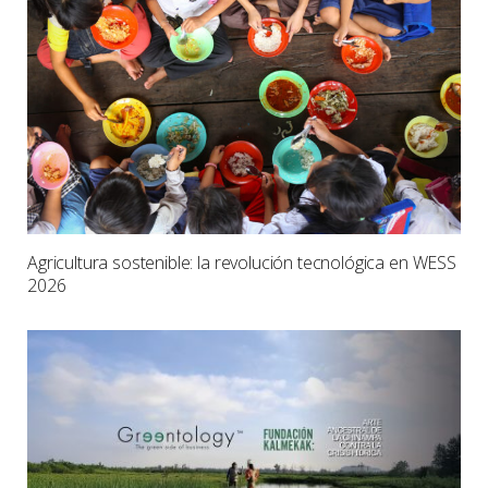
Agricultura sostenible: la revolución tecnológica en WESS
2026