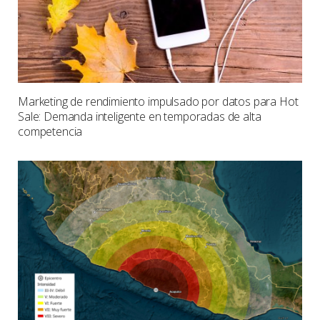
Marketing de rendimiento impulsado por datos para Hot
Sale: Demanda inteligente en temporadas de alta
competencia