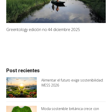
Greentology edición no 44 diciembre 2025
Post recientes
Alimentar el futuro exige sostenibilidad:
WESS 2026
Moda sostenible británica crece con