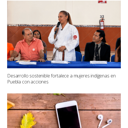
Desarrollo sostenible fortalece a mujeres indígenas en
Puebla con acciones