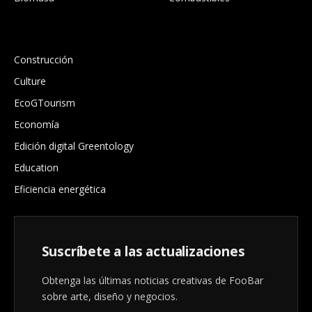
.
Construcción
Culture
EcoGTourism
Economía
Edición digital Greentology
Education
Eficiencia energética
Suscríbete a las actualizaciones
Obtenga las últimas noticias creativas de FooBar
sobre arte, diseño y negocios.