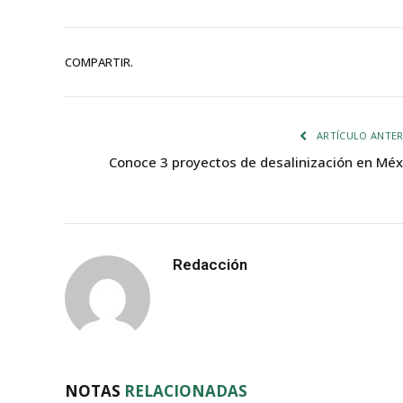
COMPARTIR.
ARTÍCULO ANTER
Conoce 3 proyectos de desalinización en Méx
Redacción
NOTAS
RELACIONADAS