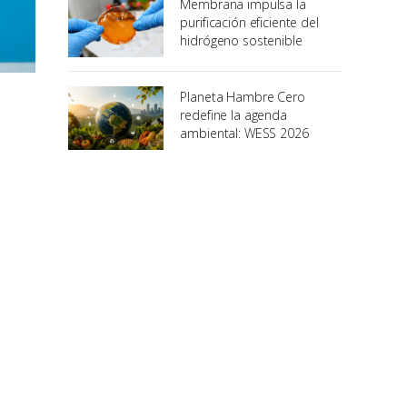
Membrana impulsa la
purificación eficiente del
hidrógeno sostenible
Planeta Hambre Cero
redefine la agenda
ambiental: WESS 2026