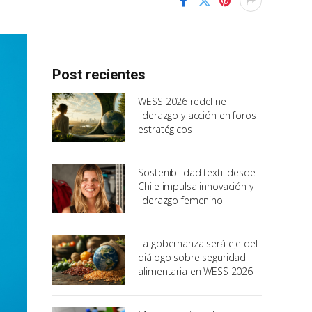
Post recientes
WESS 2026 redefine
liderazgo y acción en foros
estratégicos
Sostenibilidad textil desde
Chile impulsa innovación y
liderazgo femenino
La gobernanza será eje del
diálogo sobre seguridad
alimentaria en WESS 2026