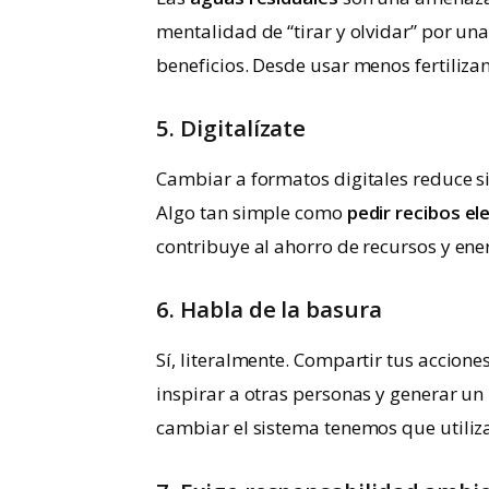
mentalidad de “tirar y olvidar” por un
beneficios. Desde usar menos fertilizan
5. Digitalízate
Cambiar a formatos digitales reduce si
Algo tan simple como
pedir recibos el
contribuye al ahorro de recursos y ene
6. Habla de la basura
Sí, literalmente. Compartir tus accion
inspirar a otras personas y generar un
cambiar el sistema tenemos que utiliza