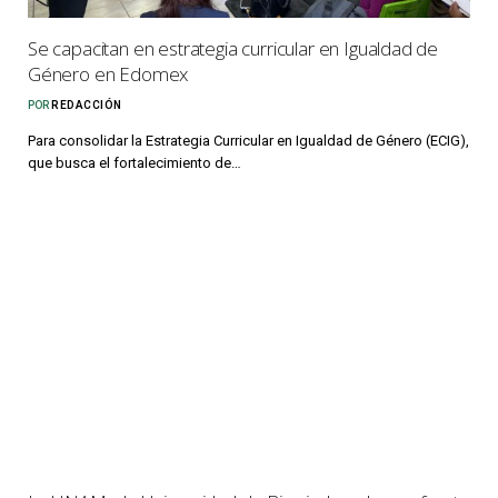
Se capacitan en estrategia curricular en Igualdad de
Género en Edomex
POR
REDACCIÓN
Para consolidar la Estrategia Curricular en Igualdad de Género (ECIG),
que busca el fortalecimiento de…