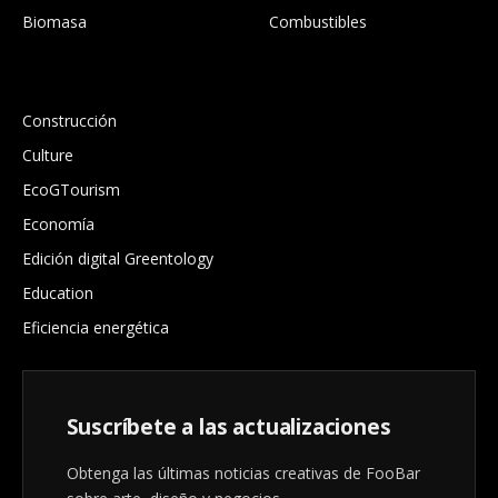
Biomasa
Combustibles
.
Construcción
Culture
EcoGTourism
Economía
Edición digital Greentology
Education
Eficiencia energética
Suscríbete a las actualizaciones
Obtenga las últimas noticias creativas de FooBar