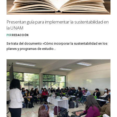
Presentan guía para implementar la sustentabilidad en
la UNAM
POR
REDACCIÓN
Se trata del documento «Cómo incorporar la sustentabilidad en los
planes y programas de estudio…