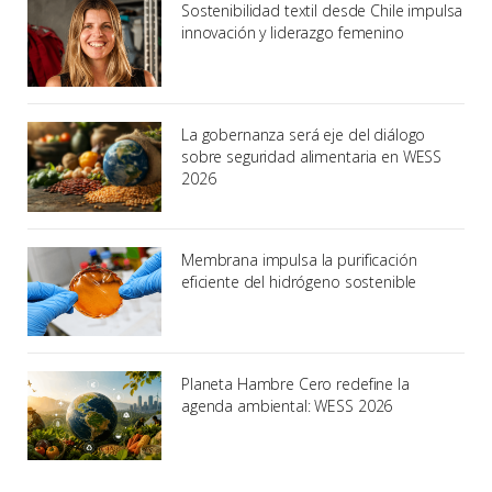
Sostenibilidad textil desde Chile impulsa
innovación y liderazgo femenino
La gobernanza será eje del diálogo
sobre seguridad alimentaria en WESS
2026
Membrana impulsa la purificación
eficiente del hidrógeno sostenible
Planeta Hambre Cero redefine la
agenda ambiental: WESS 2026