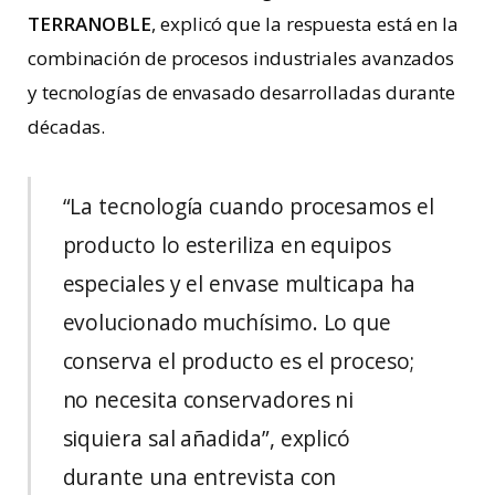
TERRANOBLE
, explicó que la respuesta está en la
combinación de procesos industriales avanzados
y tecnologías de envasado desarrolladas durante
décadas.
“La tecnología cuando procesamos el
producto lo esteriliza en equipos
especiales y el envase multicapa ha
evolucionado muchísimo. Lo que
conserva el producto es el proceso;
no necesita conservadores ni
siquiera sal añadida”, explicó
durante una entrevista con