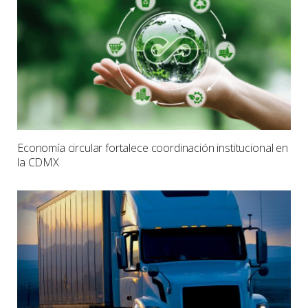
Economía circular fortalece coordinación institucional en
la CDMX