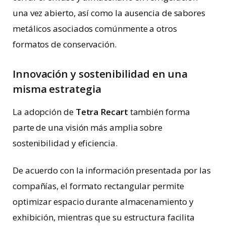
una vez abierto, así como la ausencia de sabores
metálicos asociados comúnmente a otros
formatos de conservación.
Innovación y sostenibilidad en una
misma estrategia
La adopción de
Tetra Recart
también forma
parte de una visión más amplia sobre
sostenibilidad y eficiencia.
De acuerdo con la información presentada por las
compañías, el formato rectangular permite
optimizar espacio durante almacenamiento y
exhibición, mientras que su estructura facilita