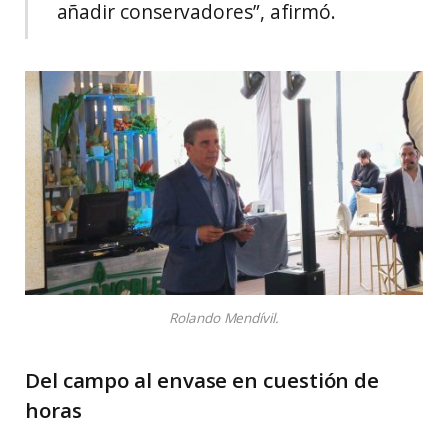
añadir conservadores”, afirmó.
Rolando Mendívil.
Del campo al envase en cuestión de
horas