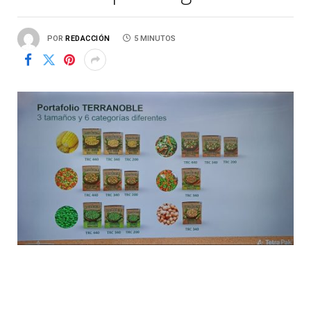
POR
REDACCIÓN
5 MINUTOS