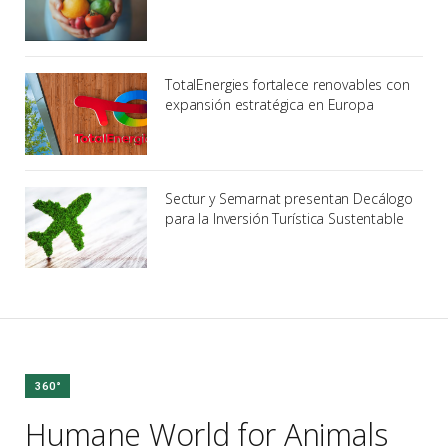
TotalEnergies fortalece renovables con
expansión estratégica en Europa
Sectur y Semarnat presentan Decálogo
para la Inversión Turística Sustentable
360°
Humane World for Animals