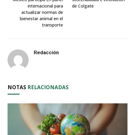
internacional para
de Colgate
actualizar normas de
bienestar animal en el
transporte
Redacción
NOTAS
RELACIONADAS