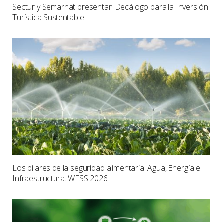
Sectur y Semarnat presentan Decálogo para la Inversión
Turística Sustentable
Los pilares de la seguridad alimentaria: Agua, Energía e
Infraestructura. WESS 2026