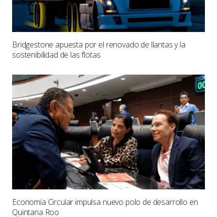
Bridgestone apuesta por el renovado de llantas y la
sostenibilidad de las flotas
Economía Circular impulsa nuevo polo de desarrollo en
Quintana Roo