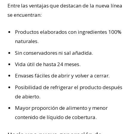
Entre las ventajas que destacan de la nueva línea
se encuentran:
Productos elaborados con ingredientes 100%
naturales.
Sin conservadores ni sal añadida.
Vida útil de hasta 24 meses.
Envases fáciles de abrir y volver a cerrar.
Posibilidad de refrigerar el producto después
de abierto.
Mayor proporción de alimento y menor
contenido de líquido de cobertura.