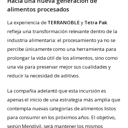
Hacia una nueva generación de
alimentos procesados
La experiencia de
TERRANOBLE
y
Tetra
Pak
refleja una transformación relevante dentro de la
industria alimentaria: el procesamiento ya no se
percibe únicamente como una herramienta para
prolongar la vida útil de los alimentos, sino como
una vía para preservar mejor sus cualidades y
reducir la necesidad de aditivos.
La compañía adelantó que esta incursión es
apenas el inicio de una estrategia más amplia que
contempla nuevas categorías de alimentos listos
para consumir en los próximos años. El objetivo,
según Mendívil, será mantener los mismos