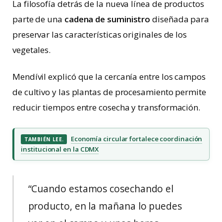
La filosofía detrás de la nueva línea de productos
parte de una
cadena
de
suministro
diseñada para
preservar las características originales de los
vegetales.
Mendívil explicó que la cercanía entre los campos
de cultivo y las plantas de procesamiento permite
reducir tiempos entre cosecha y transformación.
Economía circular fortalece coordinación
TAMBIÉN LEE.
institucional en la CDMX
“Cuando estamos cosechando el
producto, en la mañana lo puedes