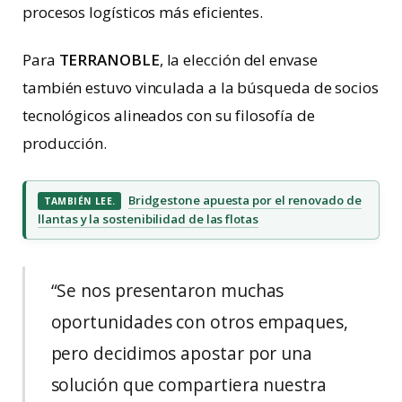
procesos logísticos más eficientes.
Para
TERRANOBLE
, la elección del envase
también estuvo vinculada a la búsqueda de socios
tecnológicos alineados con su filosofía de
producción.
Bridgestone apuesta por el renovado de
TAMBIÉN LEE.
llantas y la sostenibilidad de las flotas
“Se nos presentaron muchas
oportunidades con otros empaques,
pero decidimos apostar por una
solución que compartiera nuestra