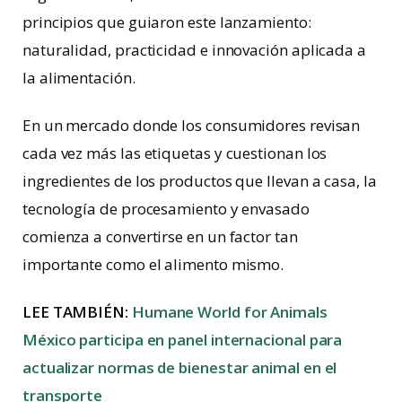
principios que guiaron este lanzamiento:
naturalidad, practicidad e innovación aplicada a
la alimentación.
En un mercado donde los consumidores revisan
cada vez más las etiquetas y cuestionan los
ingredientes de los productos que llevan a casa, la
tecnología de procesamiento y envasado
comienza a convertirse en un factor tan
importante como el alimento mismo.
LEE TAMBIÉN:
Humane World for Animals
México participa en panel internacional para
actualizar normas de bienestar animal en el
transporte