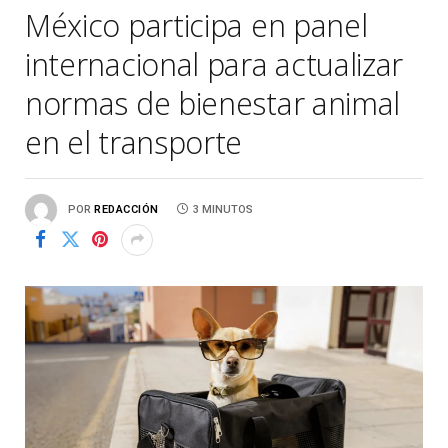
México participa en panel
internacional para actualizar
normas de bienestar animal
en el transporte
POR
REDACCIÓN
3 MINUTOS