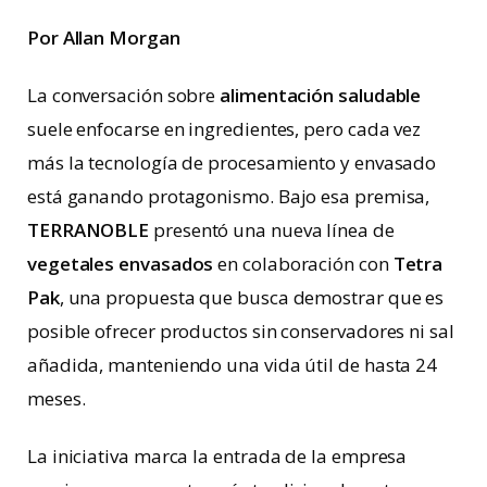
Por Allan Morgan
La conversación sobre
alimentación saludable
suele enfocarse en ingredientes, pero cada vez
más la tecnología de procesamiento y envasado
está ganando protagonismo. Bajo esa premisa,
TERRANOBLE
presentó una nueva línea de
vegetales envasados
en colaboración con
Tetra
Pak
, una propuesta que busca demostrar que es
posible ofrecer productos sin conservadores ni sal
añadida, manteniendo una vida útil de hasta 24
meses.
La iniciativa marca la entrada de la empresa