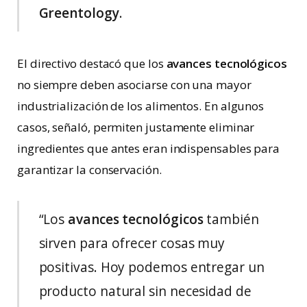
Greentology
.
El directivo destacó que los
avances
tecnológicos
no siempre deben asociarse con una mayor
industrialización de los alimentos. En algunos
casos, señaló, permiten justamente eliminar
ingredientes que antes eran indispensables para
garantizar la conservación.
“Los
avances
tecnológicos
también
sirven para ofrecer cosas muy
positivas. Hoy podemos entregar un
producto natural sin necesidad de