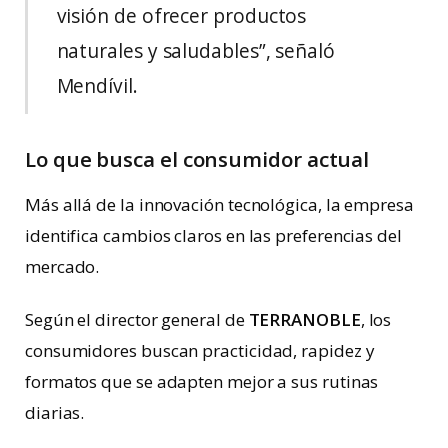
visión de ofrecer productos
naturales y saludables”, señaló
Mendívil.
Lo que busca el consumidor actual
Más allá de la innovación tecnológica, la empresa
identifica cambios claros en las preferencias del
mercado.
Según el director general de
TERRANOBLE
, los
consumidores buscan practicidad, rapidez y
formatos que se adapten mejor a sus rutinas
diarias.