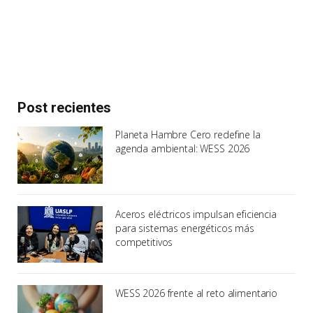
Post recientes
Planeta Hambre Cero redefine la
agenda ambiental: WESS 2026
Aceros eléctricos impulsan eficiencia
para sistemas energéticos más
competitivos
WESS 2026 frente al reto alimentario