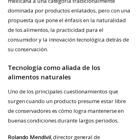
mexicana a una categoría tradicionalmente
dominada por productos enlatados, pero con una
propuesta que pone el énfasis en la naturalidad
de los alimentos, la practicidad para el
consumidor y la innovación tecnológica detrás de
su conservación.
Tecnología como aliada de los
alimentos naturales
Uno de los principales cuestionamientos que
surgen cuando un producto presume estar libre
de conservadores es cómo logra mantenerse en
buenas condiciones durante largos periodos.
Rolando
Mendívil
, director general de