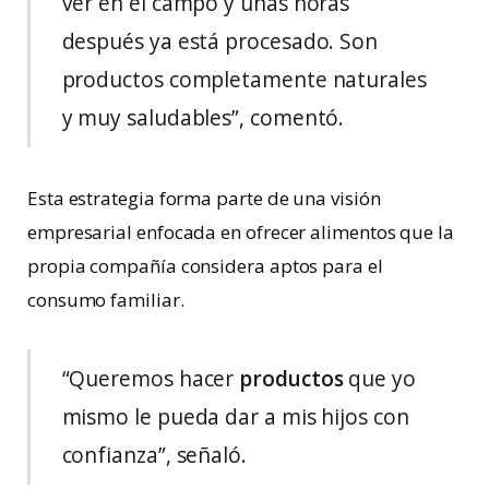
ver en el campo y unas horas
después ya está procesado. Son
productos completamente naturales
y muy saludables”, comentó.
Esta estrategia forma parte de una visión
empresarial enfocada en ofrecer alimentos que la
propia compañía considera aptos para el
consumo familiar.
“Queremos hacer
productos
que yo
mismo le pueda dar a mis hijos con
confianza”, señaló.