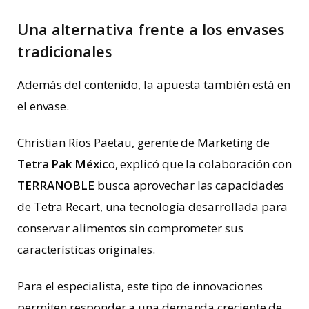
Una alternativa frente a los envases
tradicionales
Además del contenido, la apuesta también está en
el envase.
Christian Ríos Paetau, gerente de Marketing de
Tetra Pak Méxic
o, explicó que la colaboración con
TERRANOBLE
busca aprovechar las capacidades
de Tetra Recart, una tecnología desarrollada para
conservar alimentos sin comprometer sus
características originales.
Para el especialista, este tipo de innovaciones
permiten responder a una demanda creciente de