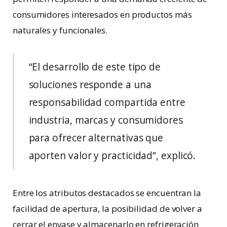
consumidores interesados en productos más
naturales y funcionales.
“El desarrollo de este tipo de
soluciones responde a una
responsabilidad compartida entre
industria, marcas y consumidores
para ofrecer alternativas que
aporten valor y practicidad”, explicó.
Entre los atributos destacados se encuentran la
facilidad de apertura, la posibilidad de volver a
cerrar el envase y almacenarlo en refrigeración