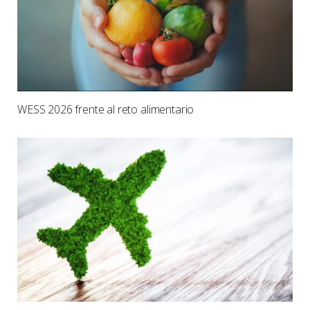
WESS 2026 frente al reto alimentario