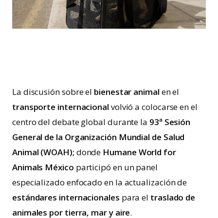
La discusión sobre el
bienestar animal
en el
transporte internacional
volvió a colocarse en el
centro del debate global durante la
93ª Sesión
General de la Organización Mundial de Salud
Animal (WOAH);
donde
Humane World for
Animals México
participó en un panel
especializado enfocado en la actualización de
estándares internacionales
para el
traslado de
animales por tierra, mar y aire
.