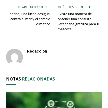
ARTÍCULO ANTERIOR
ARTÍCULO SIGUIENTE
Cedeño, una lucha desigual
Existe una manera de
contra el mar y el cambio
obtener una consulta
climático
veterinaria gratuita para tu
mascota
Redacción
NOTAS
RELACIONADAS