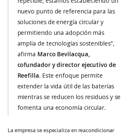
repetible, estamos estableciendo un
nuevo punto de referencia para las
soluciones de energía circular y
permitiendo una adopción más
amplia de tecnologías sostenibles”,
afirma
Marco Bevilacqua,
cofundador y director ejecutivo de
Reefilla
. Este enfoque permite
extender la vida útil de las baterías
mientras se reducen los residuos y se
fomenta una economía circular.
La empresa se especializa en reacondicionar