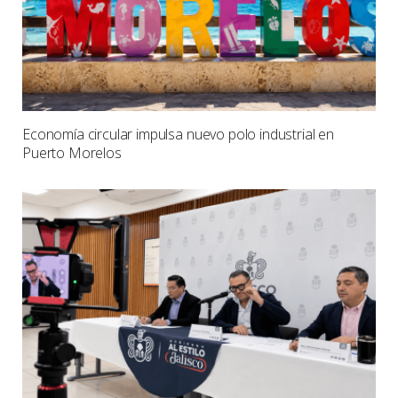
Economía circular impulsa nuevo polo industrial en
Puerto Morelos