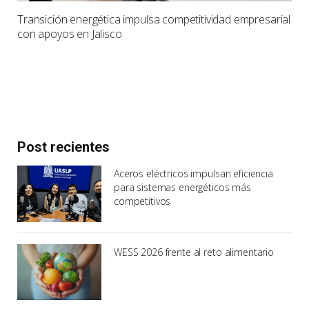
Transición energética impulsa competitividad empresarial
con apoyos en Jalisco
Post recientes
Aceros eléctricos impulsan eficiencia
para sistemas energéticos más
competitivos
WESS 2026 frente al reto alimentario