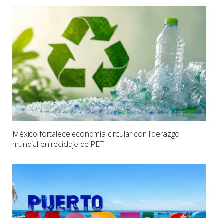
México fortalece economía circular con liderazgo
mundial en reciclaje de PET