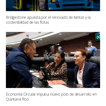
Bridgestone apuesta por el renovado de llantas y la
sostenibilidad de las flotas
Economía Circular impulsa nuevo polo de desarrollo en
Quintana Roo