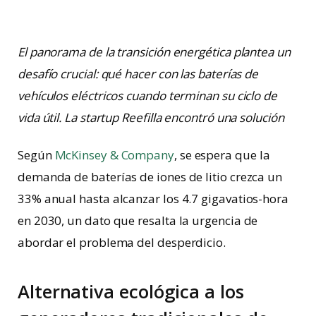
El panorama de la transición energética plantea un
desafío crucial: qué hacer con las baterías de
vehículos eléctricos cuando terminan su ciclo de
vida útil. La startup Reefilla encontró una solución
Según
McKinsey & Company
, se espera que la
demanda de baterías de iones de litio crezca un
33% anual hasta alcanzar los 4.7 gigavatios-hora
en 2030, un dato que resalta la urgencia de
abordar el problema del desperdicio.
Alternativa ecológica a los