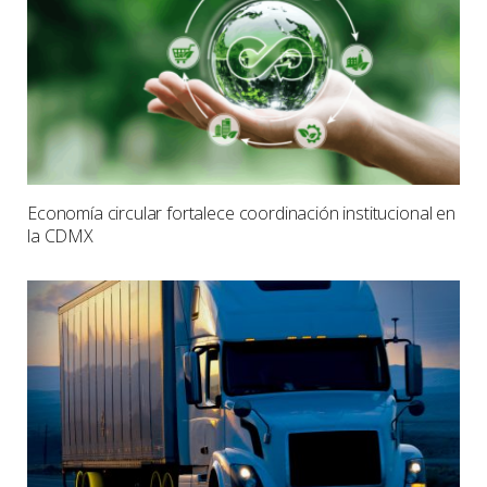
Economía circular fortalece coordinación institucional en
la CDMX