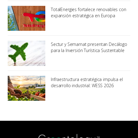
TotalEnergies fortalece renovables con
expansión estratégica en Europa
Sectur y Semarnat presentan Decálogo
para la Inversión Turística Sustentable
Infraestructura estratégica impulsa el
desarrollo industrial: WESS 2026