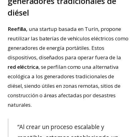
generadores tradicionales de
diésel
Reefilla,
una startup basada en Turín, propone
reutilizar las baterías de vehículos eléctricos como
generadores de energía portátiles. Estos
dispositivos, diseñados para operar fuera de la
red eléctrica
, se perfilan como una alternativa
ecológica a los generadores tradicionales de
diésel, siendo útiles en zonas remotas, sitios de
construcción o áreas afectadas por desastres
naturales.
“Al crear un proceso escalable y