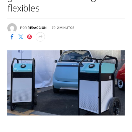
flexibles
POR
REDACCIÓN
2 MINUTOS