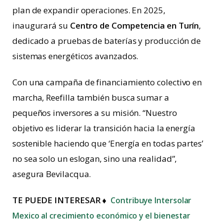
plan de expandir operaciones. En 2025,
inaugurará su
Centro de Competencia en Turín
,
dedicado a pruebas de baterías y producción de
sistemas energéticos avanzados.
Con una campaña de financiamiento colectivo en
marcha, Reefilla también busca sumar a
pequeños inversores a su misión. “Nuestro
objetivo es liderar la transición hacia la energía
sostenible haciendo que ‘Energía en todas partes’
no sea solo un eslogan, sino una realidad”,
asegura Bevilacqua.
TE PUEDE INTERESAR ♦
Contribuye Intersolar
Mexico al crecimiento económico y el bienestar