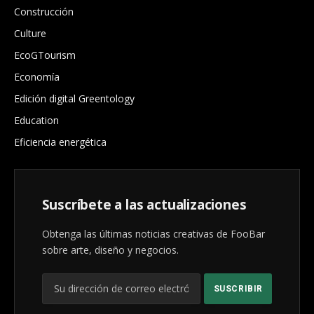
Construcción
Culture
EcoGTourism
Economía
Edición digital Greentology
Education
Eficiencia energética
Suscríbete a las actualizaciones
Obtenga las últimas noticias creativas de FooBar
sobre arte, diseño y negocios.