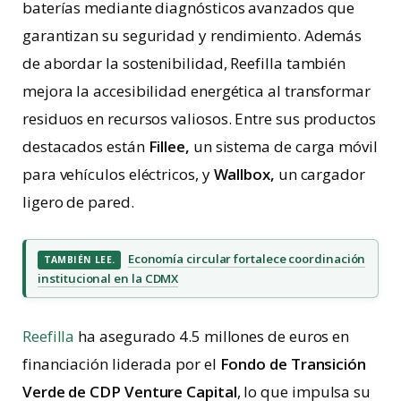
baterías mediante diagnósticos avanzados que
garantizan su seguridad y rendimiento. Además
de abordar la sostenibilidad, Reefilla también
mejora la accesibilidad energética al transformar
residuos en recursos valiosos. Entre sus productos
destacados están
Fillee,
un sistema de carga móvil
para vehículos eléctricos, y
Wallbox,
un cargador
ligero de pared.
Economía circular fortalece coordinación
TAMBIÉN LEE.
institucional en la CDMX
Reefilla
ha asegurado 4.5 millones de euros en
financiación liderada por el
Fondo de Transición
Verde de CDP Venture Capital
, lo que impulsa su