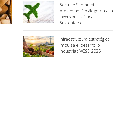
Sectur y Semarnat
presentan Decálogo para la
Inversión Turística
Sustentable
Infraestructura estratégica
impulsa el desarrollo
industrial: WESS 2026