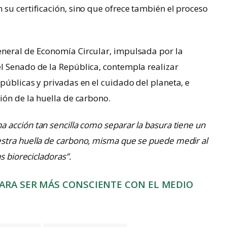
su certificación, sino que ofrece también el proceso
neral de Economía Circular, impulsada por la
l Senado de la República, contempla realizar
públicas y privadas en el cuidado del planeta, e
ión de la huella de carbono.
a acción tan sencilla como separar la basura tiene un
stra huella de carbono, misma que se puede medir al
s biorecicladoras”.
PARA SER MÁS CONSCIENTE CON EL MEDIO