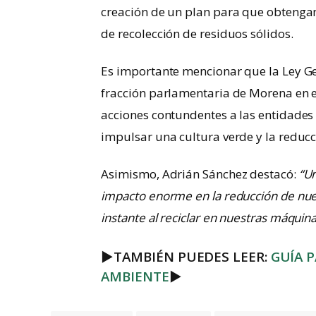
creación de un plan para que obtengan 
de recolección de residuos sólidos.
Es importante mencionar que la Ley Ge
fracción parlamentaria de Morena en e
acciones contundentes a las entidades 
impulsar una cultura verde y la reducc
Asimismo, Adrián Sánchez destacó:
“Un
impacto enorme en la reducción de nue
instante al reciclar en nuestras máquina
►
TAMBIÉN PUEDES LEER:
GUÍA 
AMBIENTE
►