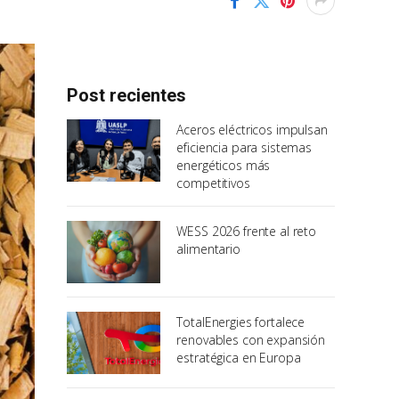
Post recientes
Aceros eléctricos impulsan
eficiencia para sistemas
energéticos más
competitivos
WESS 2026 frente al reto
alimentario
TotalEnergies fortalece
renovables con expansión
estratégica en Europa