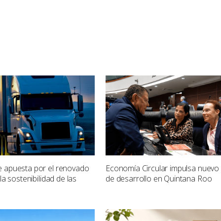
e apuesta por el renovado
Economía Circular impulsa nuevo
 la sostenibilidad de las
de desarrollo en Quintana Roo