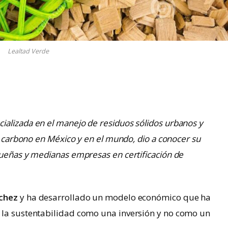
Lealtad Verde
alizada en el manejo de residuos sólidos urbanos y
de carbono en México y en el mundo, dio a conocer su
queñas y medianas empresas en certificación de
nchez
y ha desarrollado un modelo económico que ha
 la sustentabilidad como una inversión y no como un