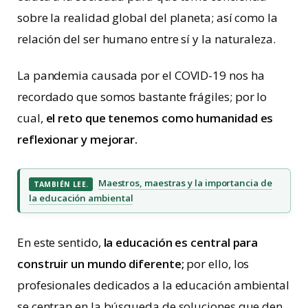
sobre la realidad global del planeta; así como la
relación del ser humano entre sí y la naturaleza.
La pandemia causada por el COVID-19 nos ha
recordado que somos bastante frágiles; por lo
cual,
el reto que tenemos como humanidad es
reflexionar y mejorar.
Maestros, maestras y la importancia de
TAMBIÉN LEE.
la educación ambiental
En este sentido,
la educación es central para
construir un mundo diferente;
por ello, los
profesionales dedicados a la educación ambiental
se centran en la búsqueda de soluciones que den