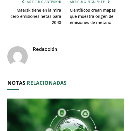
ARTÍCULO ANTERIOR
ARTÍCULO SIGUIENTE
Maersk tiene en la mira
Científicos crean mapas
cero emisiones netas para
que muestra origen de
2040
emisiones de metano
Redacción
NOTAS
RELACIONADAS