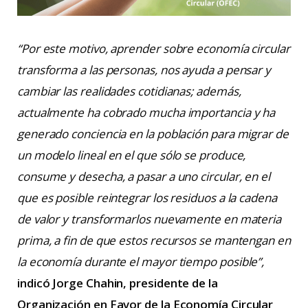
“Por este motivo, aprender sobre economía circular
transforma a las personas, nos ayuda a pensar y
cambiar las realidades cotidianas; además,
actualmente ha cobrado mucha importancia y ha
generado conciencia en la población para migrar de
un modelo lineal en el que sólo se produce,
consume y desecha, a pasar a uno circular, en el
que es posible reintegrar los residuos a la cadena
de valor y transformarlos nuevamente en materia
prima, a fin de que estos recursos se mantengan en
la economía durante el mayor tiempo posible”,
indicó Jorge Chahin, presidente de la
Organización en Favor de la Economía Circular