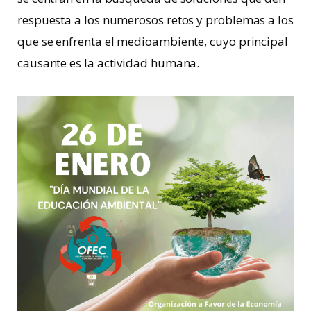
respuesta a los numerosos retos y problemas a los
que se enfrenta el medioambiente, cuyo principal
causante es la actividad humana.