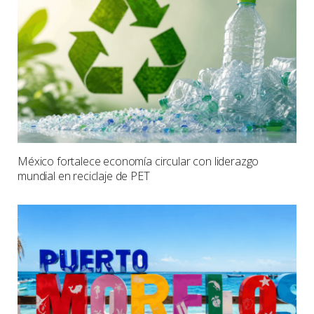
México fortalece economía circular con liderazgo
mundial en reciclaje de PET