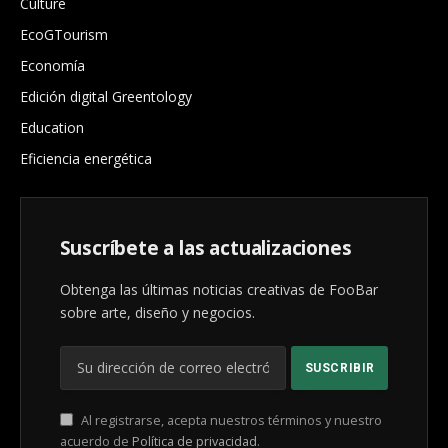
Culture
EcoGTourism
Economía
Edición digital Greentology
Education
Eficiencia energética
Suscríbete a las actualizaciones
Obtenga las últimas noticias creativas de FooBar
sobre arte, diseño y negocios.
Al registrarse, acepta nuestros términos y nuestro
acuerdo de
Política de privacidad
.