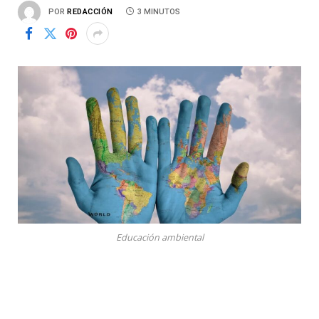
POR
REDACCIÓN
3 MINUTOS
Educación ambiental