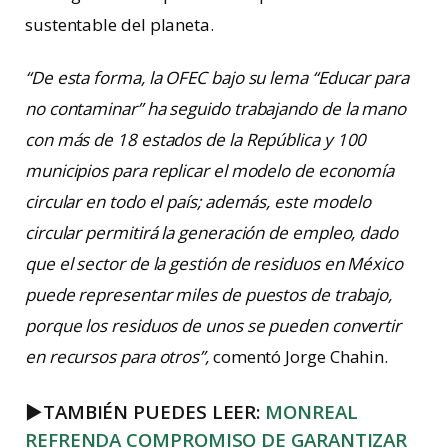
sustentable del planeta.
“De esta forma, la OFEC bajo su lema “Educar para
no contaminar” ha seguido trabajando de la mano
con más de 18 estados de la República y 100
municipios para replicar el modelo de economía
circular en todo el país; además, este modelo
circular permitirá la generación de empleo, dado
que el sector de la gestión de residuos en México
puede representar miles de puestos de trabajo,
porque los residuos de unos se pueden convertir
en recursos para otros”,
comentó Jorge Chahin.
►
TAMBIÉN PUEDES LEER:
MONREAL
REFRENDA COMPROMISO DE GARANTIZAR