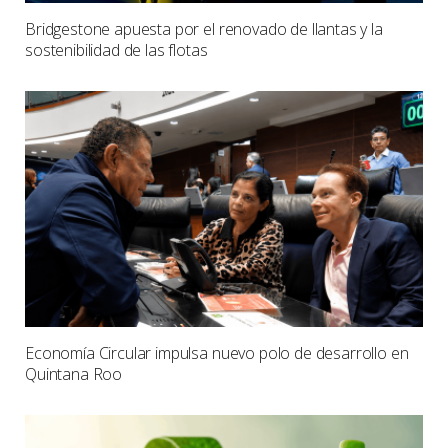
Bridgestone apuesta por el renovado de llantas y la
sostenibilidad de las flotas
Economía Circular impulsa nuevo polo de desarrollo en
Quintana Roo