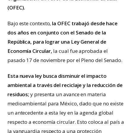
(OFEC).
Bajo este contexto,
la OFEC trabajó desde hace
dos años en conjunto con el Senado de la
República, para lograr una Ley General de
Economía Circular,
la cual fue aprobada el
pasado 17 de noviembre por el Pleno del Senado.
Esta nueva ley busca disminuir el impacto
ambiental a través del reciclaje y la reducción de
residuos;
y presenta un avance en materia
medioambiental para México, dado que no existe
un antecedente a esta ley en la agenda global
respecto a economía circular. Esto coloca al país a
la vanguardia respecto a una protección