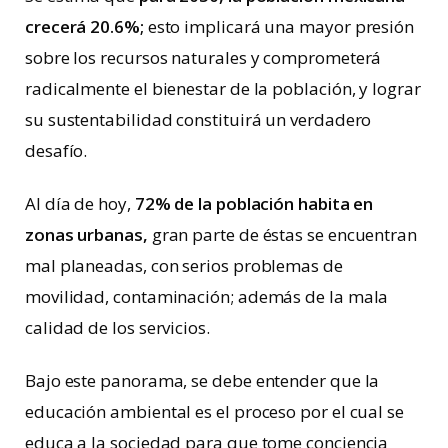
crecerá 20.6%;
esto implicará una mayor presión
sobre los recursos naturales y comprometerá
radicalmente el bienestar de la población, y lograr
su sustentabilidad constituirá un verdadero
desafío.
Al día de hoy,
72% de la población habita en
zonas urbanas,
gran parte de éstas se encuentran
mal planeadas, con serios problemas de
movilidad, contaminación; además de la mala
calidad de los servicios.
Bajo este panorama, se debe entender que la
educación ambiental es el proceso por el cual se
educa a la sociedad para que tome conciencia