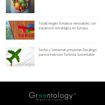
TotalEnergies fortalece renovables con
expansión estratégica en Europa
Sectur y Semarnat presentan Decálogo
para la Inversión Turística Sustentable