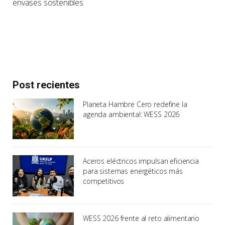
envases sostenibles
Post recientes
Planeta Hambre Cero redefine la
agenda ambiental: WESS 2026
Aceros eléctricos impulsan eficiencia
para sistemas energéticos más
competitivos
WESS 2026 frente al reto alimentario