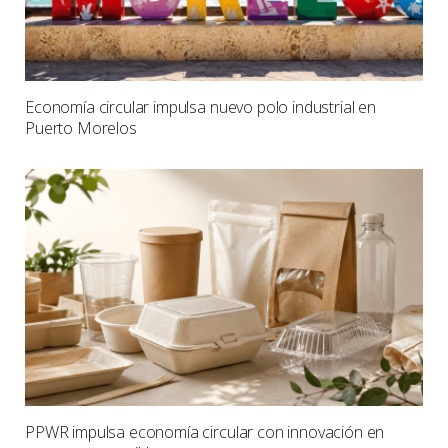
Economía circular impulsa nuevo polo industrial en
Puerto Morelos
PPWR impulsa economía circular con innovación en