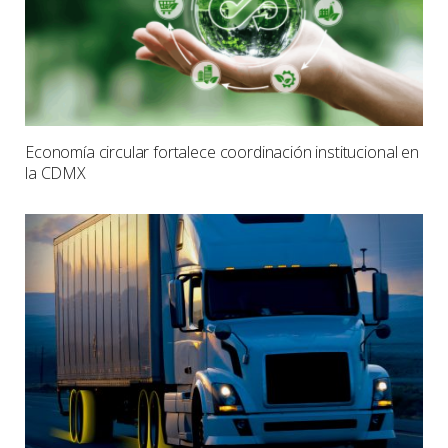
Economía circular fortalece coordinación institucional en
la CDMX