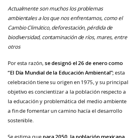
Actualmente son muchos los problemas
ambientales a los que nos enfrentamos, como el
Cambio Climático, deforestación, pérdida de
biodiversidad, contaminación de ríos, mares, entre
otros
Por esta razón,
se designó el 26 de enero como
“El Día Mundial de la Educación Ambiental”;
esta
celebración tiene su origen en 1975, y su principal
objetivo es concientizar a la población respecto a
la educación y problemática del medio ambiente
a fin de fomentar un camino hacía el desarrollo
sostenible.
Se estima que
para 2050, la población mexicana