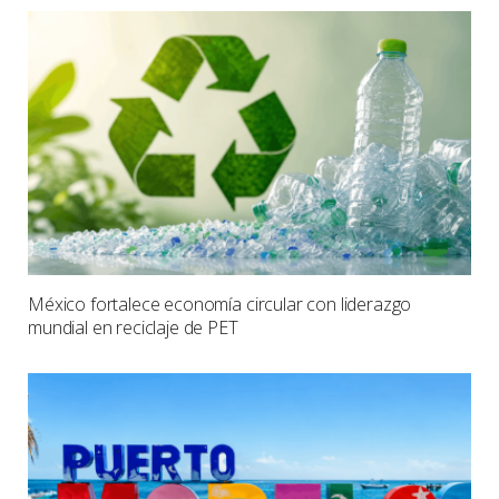
México fortalece economía circular con liderazgo
mundial en reciclaje de PET