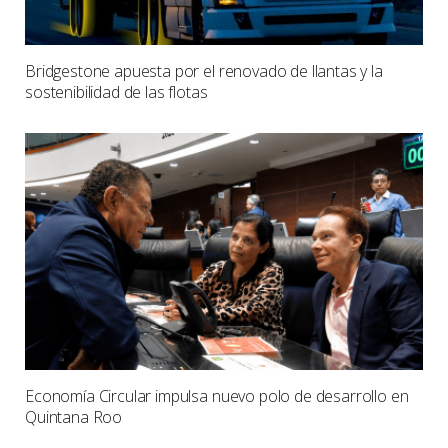
Bridgestone apuesta por el renovado de llantas y la
sostenibilidad de las flotas
Economía Circular impulsa nuevo polo de desarrollo en
Quintana Roo