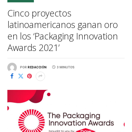
Cinco proyectos
latinoamericanos ganan oro
en los ‘Packaging Innovation
Awards 2021’
POR
REDACCIÓN
3 MINUTOS