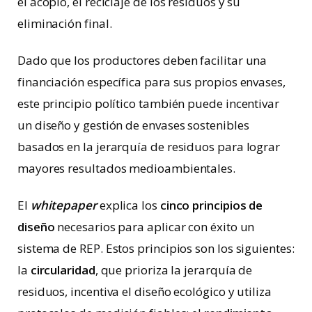
el acopio, el reciclaje de los residuos y su
eliminación final.
Dado que los productores deben facilitar una
financiación específica para sus propios envases,
este principio político también puede incentivar
un diseño y gestión de envases sostenibles
basados en la jerarquía de residuos para lograr
mayores resultados medioambientales.
El
whitepaper
explica los
cinco principios de
diseño
necesarios para aplicar con éxito un
sistema de REP. Estos principios son los siguientes:
la
circularidad
, que prioriza la jerarquía de
residuos, incentiva el diseño ecológico y utiliza