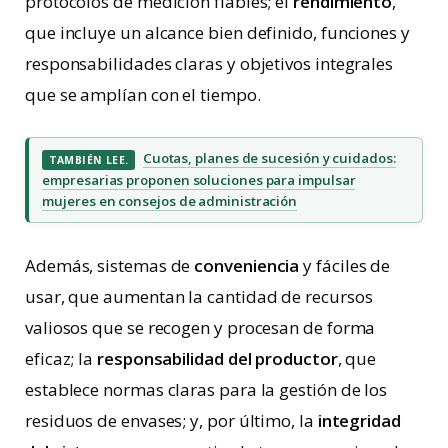
protocolos de medición fiables; el
rendimiento
,
que incluye un alcance bien definido, funciones y
responsabilidades claras y objetivos integrales
que se amplían con el tiempo.
Cuotas, planes de sucesión y cuidados:
TAMBIÉN LEE.
empresarias proponen soluciones para impulsar
mujeres en consejos de administración
Además, sistemas de
conveniencia
y fáciles de
usar, que aumentan la cantidad de recursos
valiosos que se recogen y procesan de forma
eficaz; la
responsabilidad del productor
, que
establece normas claras para la gestión de los
residuos de envases; y, por último, la
integridad