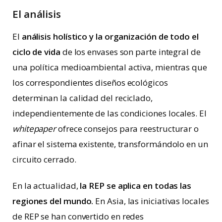
El análisis
El
análisis holístico y la organización de todo el
ciclo de vida
de los envases son parte integral de
una política medioambiental activa, mientras que
los correspondientes diseños ecológicos
determinan la calidad del reciclado,
independientemente de las condiciones locales. El
whitepaper
ofrece consejos para reestructurar o
afinar el sistema existente, transformándolo en un
circuito cerrado.
En la actualidad,
la REP se aplica en todas las
regiones del mundo.
En Asia, las iniciativas locales
de REP se han convertido en redes