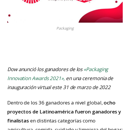
Packaging
Dow anunció los ganadores de los
«Packaging
Innovation Awards 2021»,
en una ceremonia de
inauguración virtual este 31 de marzo de 2022
Dentro de los 36 ganadores a nivel global,
ocho
proyectos de Latinoamérica fueron ganadores y
finalistas
en distintas categorías como
agricultura, comida, cuidado y limpieza del hogar;