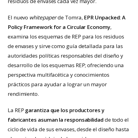
residuos de envases cada vez mayor.
El nuevo
whitepaper
de Tomra,
EPR Unpacked: A
Policy Framework for a Circular Economy
,
examina los esquemas de REP para los residuos
de envases y sirve como guía detallada para las
autoridades políticas responsables del diseño y
desarrollo de los esquemas REP; ofreciendo una
perspectiva multifacética y conocimientos
prácticos para ayudar a lograr un mayor
rendimiento.
La REP
garantiza que los productores y
fabricantes asuman la responsabilidad
de todo el
ciclo de vida de sus envases, desde el diseño hasta