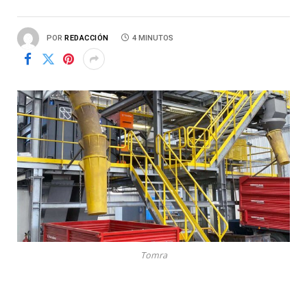
POR
REDACCIÓN
4 MINUTOS
Tomra