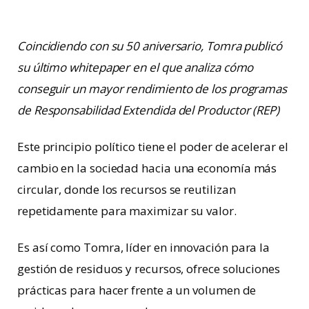
Coincidiendo con su 50 aniversario, Tomra publicó
su último whitepaper en el que analiza cómo
conseguir un mayor rendimiento de los programas
de Responsabilidad Extendida del Productor (REP)
Este principio político tiene el poder de acelerar el
cambio en la sociedad hacia una economía más
circular, donde los recursos se reutilizan
repetidamente para maximizar su valor.
Es así como Tomra, líder en innovación para la
gestión de residuos y recursos, ofrece soluciones
prácticas para hacer frente a un volumen de