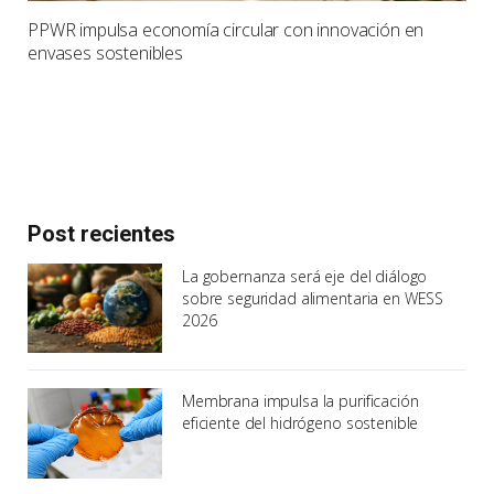
PPWR impulsa economía circular con innovación en
envases sostenibles
Post recientes
La gobernanza será eje del diálogo
sobre seguridad alimentaria en WESS
2026
Membrana impulsa la purificación
eficiente del hidrógeno sostenible