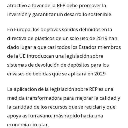
atractivo a favor de la REP debe promover la
inversión y garantizar un desarrollo sostenible.
En Europa, los objetivos sólidos definidos en la
directiva de plásticos de un solo uso de 2019 han
dado lugar a que casi todos los Estados miembros
de la UE introduzcan una legislación sobre
sistemas de devolución de depósitos para los
envases de bebidas que se aplicará en 2029.
La aplicación de la legislación sobre REP es una
medida transformadora para mejorar la calidad y
la cantidad de los recursos que se reciclan y que
apoya así un avance más rápido hacia una
economía circular.