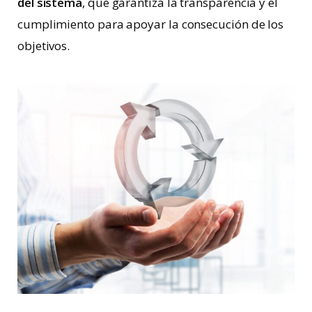
del sistema
, que garantiza la transparencia y el
cumplimiento para apoyar la consecución de los
objetivos.