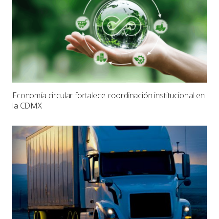
Economía circular fortalece coordinación institucional en
la CDMX