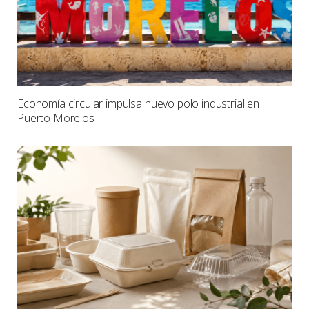
Economía circular impulsa nuevo polo industrial en
Puerto Morelos