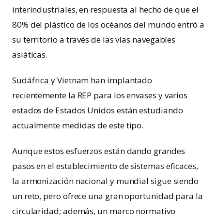
interindustriales, en respuesta al hecho de que el
80% del plástico de los océanos del mundo entró a
su territorio a través de las vías navegables
asiáticas.
Sudáfrica y Vietnam han implantado
recientemente la REP para los envases y varios
estados de Estados Unidos están estudiando
actualmente medidas de este tipo.
Aunque estos esfuerzos están dando grandes
pasos en el establecimiento de sistemas eficaces,
la armonización nacional y mundial sigue siendo
un reto, pero ofrece una gran oportunidad para la
circularidad; además, un marco normativo