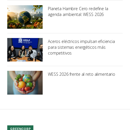
Planeta Hambre Cero redefine la
agenda ambiental: WESS 2026
Aceros eléctricos impulsan eficiencia
para sistemas energéticos más
competitivos
WESS 2026 frente al reto alimentario
GREENCORP