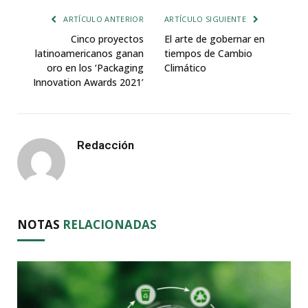
ARTÍCULO ANTERIOR
ARTÍCULO SIGUIENTE
Cinco proyectos
El arte de gobernar en
latinoamericanos ganan
tiempos de Cambio
oro en los ‘Packaging
Climático
Innovation Awards 2021’
Redacción
NOTAS
RELACIONADAS